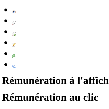
Rémunération à l'affic
Rémunération au clic