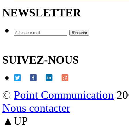
NEWSLETTER
SUIVEZ-NOUS
©
Point Communication
20
Nous contacter
▲UP