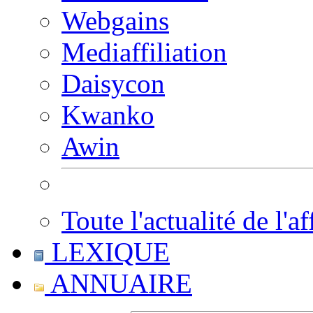
Webgains
Mediaffiliation
Daisycon
Kwanko
Awin
Toute l'actualité de l'af
LEXIQUE
ANNUAIRE