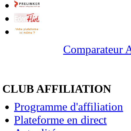
Comparateur A
CLUB AFFILIATION
Programme d'affiliation
Plateforme en direct