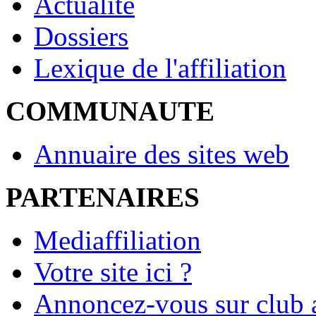
Actualité
Dossiers
Lexique de l'affiliation
COMMUNAUTE
Annuaire des sites web
PARTENAIRES
Mediaffiliation
Votre site ici ?
Annoncez-vous sur club a