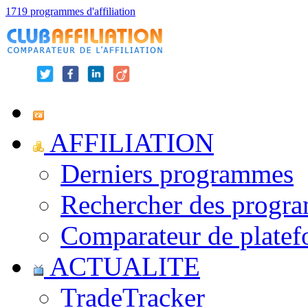
1719 programmes d'affiliation
AFFILIATION
Derniers programmes
Rechercher des progr
Comparateur de platef
ACTUALITE
TradeTracker