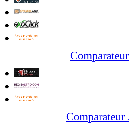
Comparateur 
Comparateur 