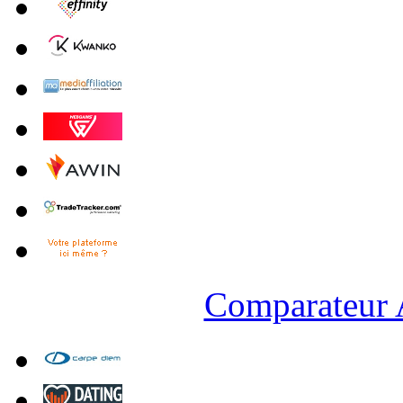
Comparateur A