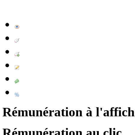
Rémunération à l'affic
Rémunération au clic