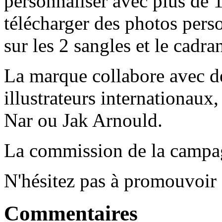
personnaliser avec plus de 
télécharger des photos perso
sur les 2 sangles et le cadra
La marque collabore avec des
illustrateurs internationaux,
Nar ou Jak Arnould.
La commission de la campa
N'hésitez pas à promouvoir
Commentaires