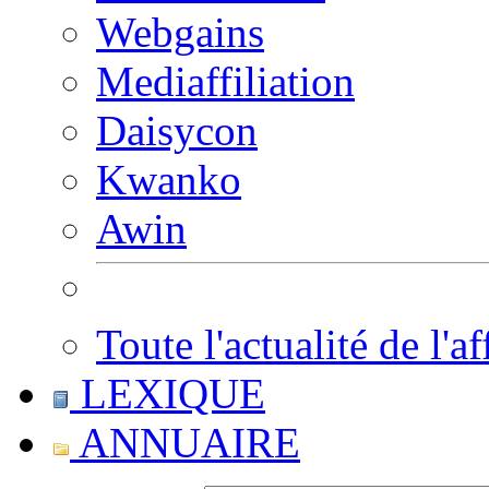
Webgains
Mediaffiliation
Daisycon
Kwanko
Awin
Toute l'actualité de l'af
LEXIQUE
ANNUAIRE