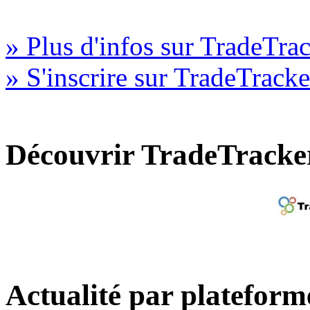
» Plus d'infos sur TradeTra
» S'inscrire sur TradeTracke
Découvrir TradeTracke
Actualité par plateform