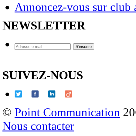
Annoncez-vous sur club a
NEWSLETTER
SUIVEZ-NOUS
©
Point Communication
20
Nous contacter