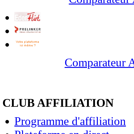
Comparateur A
CLUB AFFILIATION
Programme d'affiliation