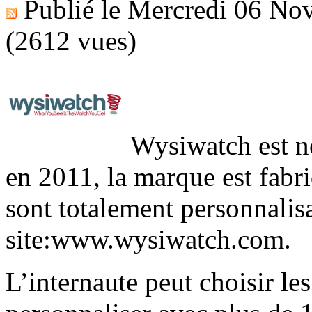
Publié le
Mercredi 06 No
(2612 vues)
Wysiwatch est n
en 2011, la marque est fabr
sont totalement personnalisa
site:www.wysiwatch.com.
L’internaute peut choisir le