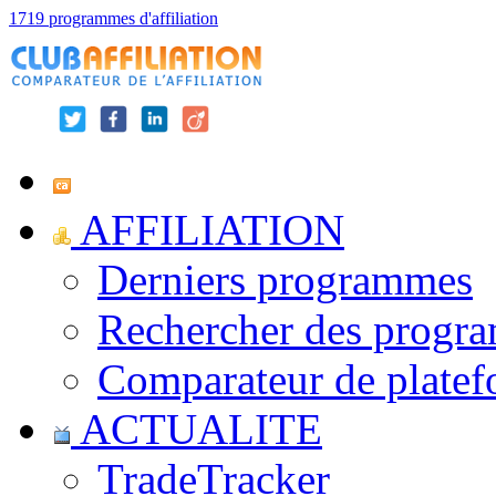
1719 programmes d'affiliation
AFFILIATION
Derniers programmes
Rechercher des progr
Comparateur de platef
ACTUALITE
TradeTracker