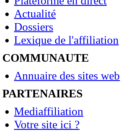
Plateforme en direct
Actualité
Dossiers
Lexique de l'affiliation
COMMUNAUTE
Annuaire des sites web
PARTENAIRES
Mediaffiliation
Votre site ici ?