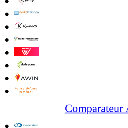
Comparateur A