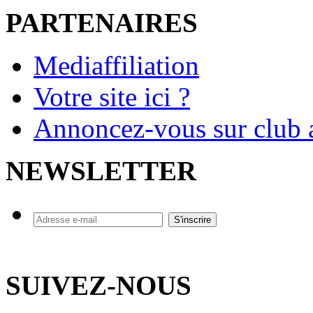
PARTENAIRES
Mediaffiliation
Votre site ici ?
Annoncez-vous sur club a
NEWSLETTER
SUIVEZ-NOUS