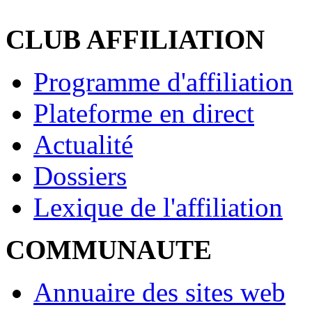
CLUB AFFILIATION
Programme d'affiliation
Plateforme en direct
Actualité
Dossiers
Lexique de l'affiliation
COMMUNAUTE
Annuaire des sites web