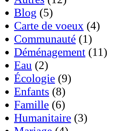
Blog
(5)
Carte de voeux
(4)
Communauté
(1)
Déménagement
(11)
Eau
(2)
Écologie
(9)
Enfants
(8)
Famille
(6)
Humanitaire
(3)
Mariage
(4)