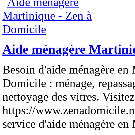
Aide ménagère Martiniq
Besoin d'aide ménagère en 
Domicile : ménage, repassag
nettoyage des vitres. Visitez 
https://www.zenadomicile.ne
service d'aide ménagère en 