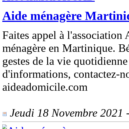
Aide ménagère Martini
Faites appel à l'associatio
ménagère en Martinique. Bén
gestes de la vie quotidienn
d'informations, contactez-no
aideadomicile.com
Jeudi 18 Novembre 2021 - 