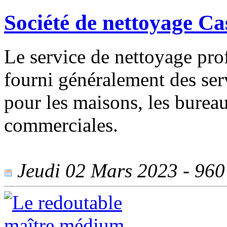
Société de nettoyage C
Le service de nettoyage pro
fourni généralement des serv
pour les maisons, les bureau
commerciales.
Jeudi 02 Mars 2023 - 960 