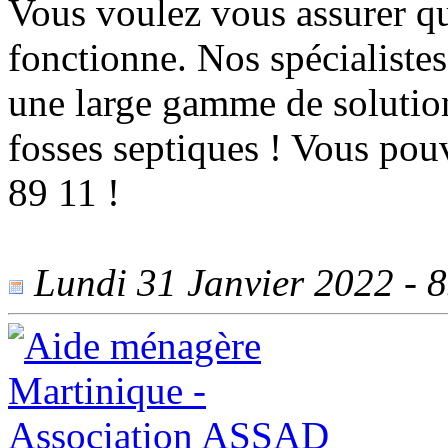
Vous voulez vous assurer qu
fonctionne. Nos spécialiste
une large gamme de solutio
fosses septiques ! Vous pou
89 11 !
Lundi 31 Janvier 2022 - 85