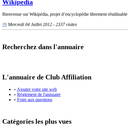
Wikipedia
Bienvenue sur Wikipédia, projet d’encyclopédie librement réutilisable
Mercredi 04 Juillet 2012 - 2337 visites
Recherchez dans l'annuaire
L'annuaire de Club Affiliation
»
Ajouter votre site web
»
Règlement de l'annuaire
»
Foire aux questions
Catégories les plus vues