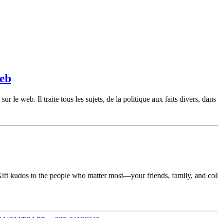
web
le web. Il traite tous les sujets, de la politique aux faits divers, dans 
ift kudos to the people who matter most—your friends, family, and colle