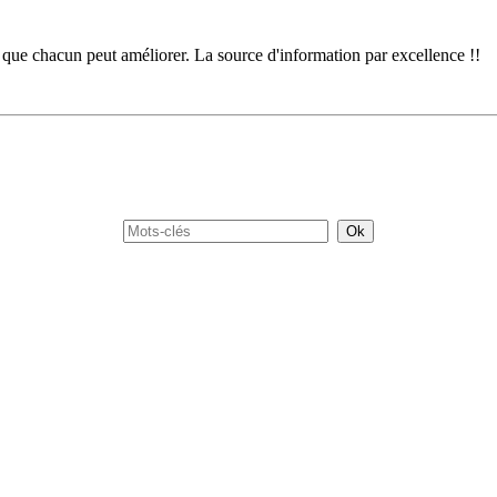
 que chacun peut améliorer. La source d'information par excellence !!