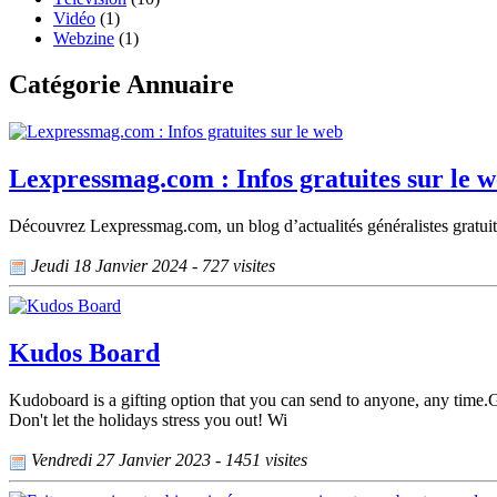
Vidéo
(1)
Webzine
(1)
Catégorie Annuaire
Lexpressmag.com : Infos gratuites sur le 
Découvrez Lexpressmag.com, un blog d’actualités généralistes gratuit sur 
Jeudi 18 Janvier 2024 - 727 visites
Kudos Board
Kudoboard is a gifting option that you can send to anyone, any time.G
Don't let the holidays stress you out! Wi
Vendredi 27 Janvier 2023 - 1451 visites