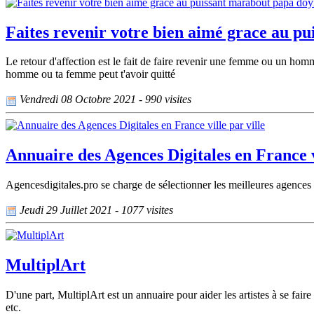
Faites revenir votre bien aimé grace au
Le retour d'affection est le fait de faire revenir une femme ou un ho
homme ou ta femme peut t'avoir quitté
Vendredi 08 Octobre 2021 - 990 visites
Annuaire des Agences Digitales en France vi
Agencesdigitales.pro se charge de sélectionner les meilleures agences di
Jeudi 29 Juillet 2021 - 1077 visites
MultiplArt
D'une part, MultiplArt est un annuaire pour aider les artistes à se faire
etc.