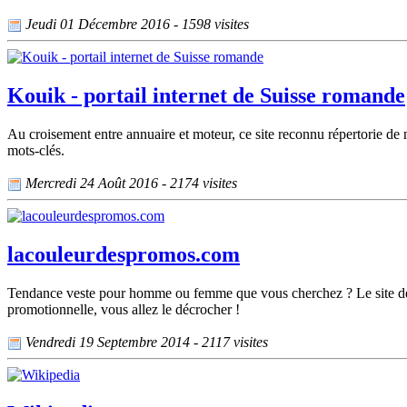
Jeudi 01 Décembre 2016 - 1598 visites
Kouik - portail internet de Suisse romande
Au croisement entre annuaire et moteur, ce site reconnu répertorie de 
mots-clés.
Mercredi 24 Août 2016 - 2174 visites
lacouleurdespromos.com
Tendance veste pour homme ou femme que vous cherchez ? Le site de v
promotionnelle, vous allez le décrocher !
Vendredi 19 Septembre 2014 - 2117 visites