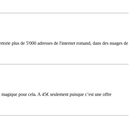
ertorie plus de 5'000 adresses de l'internet romand, dans des nuages de
 magique pour cela. A 45€ seulement puisque c’est une offre