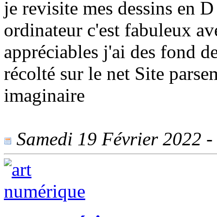
je revisite mes dessins en D
ordinateur c'est fabuleux av
appréciables j'ai des fond d
récolté sur le net Site parse
imaginaire
Samedi 19 Février 2022 - 