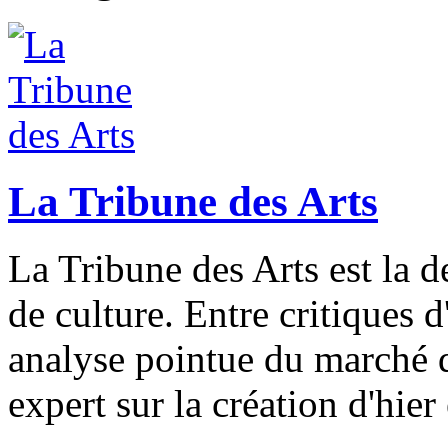
La Tribune des Arts
La Tribune des Arts est la d
de culture. Entre critiques d'
analyse pointue du marché de
expert sur la création d'hier