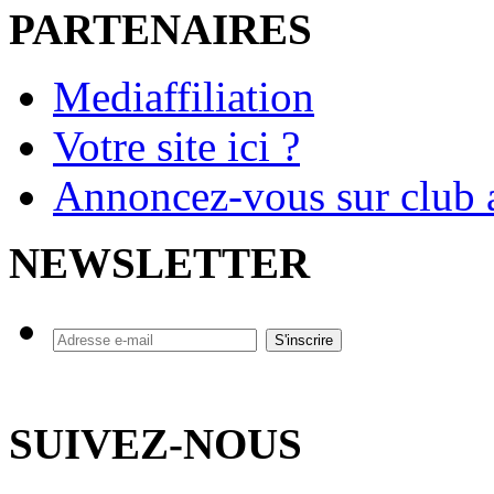
PARTENAIRES
Mediaffiliation
Votre site ici ?
Annoncez-vous sur club a
NEWSLETTER
SUIVEZ-NOUS