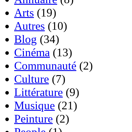
Arts
(19)
Autres
(10)
Blog
(34)
Cinéma
(13)
Communauté
(2)
Culture
(7)
Littérature
(9)
Musique
(21)
Peinture
(2)
People
(1)