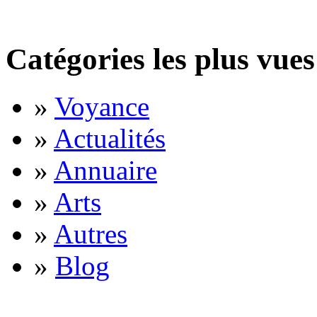
Catégories les plus vues
»
Voyance
»
Actualités
»
Annuaire
»
Arts
»
Autres
»
Blog