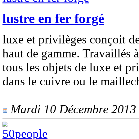
lustre en fer forgé
luxe et privilèges conçoit 
haut de gamme. Travaillés à 
tous les objets de luxe et pr
dans le cuivre ou le maillec
Mardi 10 Décembre 2013 -