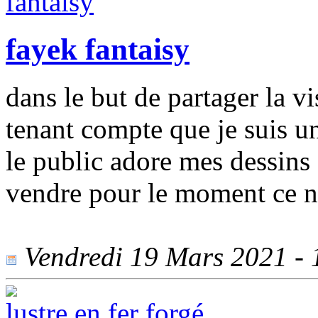
fayek fantaisy
dans le but de partager la v
tenant compte que je suis un
le public adore mes dessins 
vendre pour le moment ce n'
Vendredi 19 Mars 2021 - 1