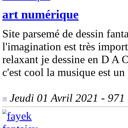
art numérique
Site parsemé de dessin fanta
l'imagination est très import
relaxant je dessine en D A O
c'est cool la musique est un
Jeudi 01 Avril 2021 - 971 