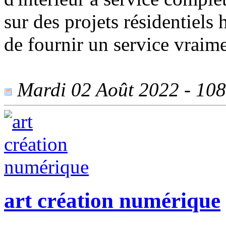
sur des projets résidentiels
de fournir un service vraim
Mardi 02 Août 2022 - 1082
art création numérique