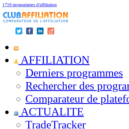
1719 programmes d'affiliation
AFFILIATION
Derniers programmes
Rechercher des progr
Comparateur de platef
ACTUALITE
TradeTracker