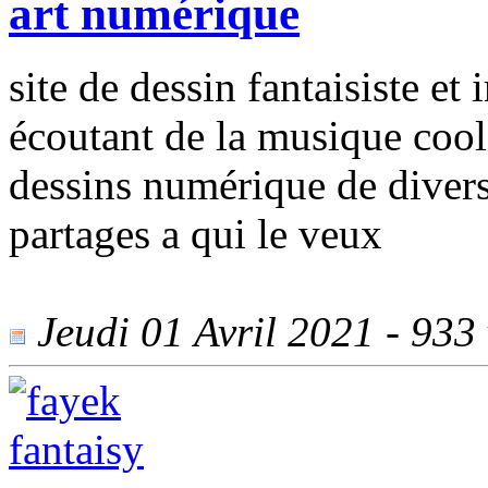
art numérique
site de dessin fantaisiste et
écoutant de la musique cool 
dessins numérique de divers
partages a qui le veux
Jeudi 01 Avril 2021 - 933 