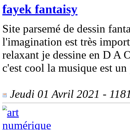
fayek fantaisy
Site parsemé de dessin fanta
l'imagination est très import
relaxant je dessine en D A O
c'est cool la musique est un
Jeudi 01 Avril 2021 - 1181