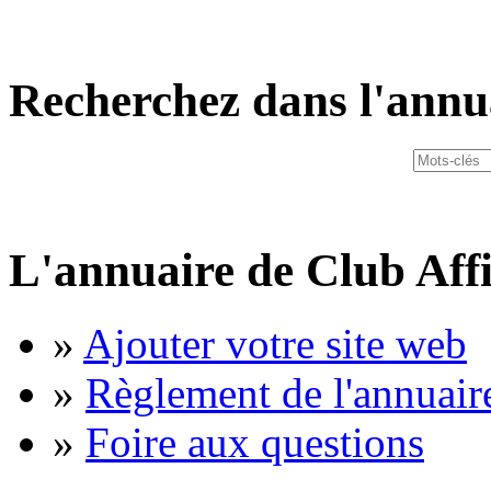
Recherchez dans l'annu
L'annuaire de Club Affi
»
Ajouter votre site web
»
Règlement de l'annuair
»
Foire aux questions