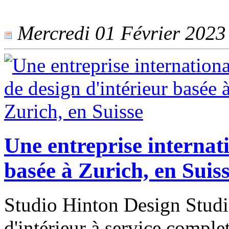
Mercredi 01 Février 2023 -
Une entreprise internati
basée à Zurich, en Suis
Studio Hinton Design Studio
d'intérieur à service comple