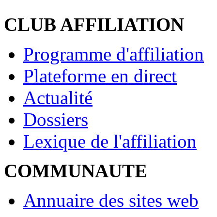
CLUB AFFILIATION
Programme d'affiliation
Plateforme en direct
Actualité
Dossiers
Lexique de l'affiliation
COMMUNAUTE
Annuaire des sites web