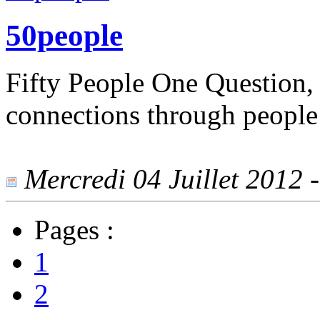
50people
Fifty People One Question, 
connections through people
Mercredi 04 Juillet 2012 -
Pages :
1
2