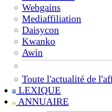
Webgains
Mediaffiliation
Daisycon
Kwanko
Awin
Toute l'actualité de l'af
LEXIQUE
ANNUAIRE