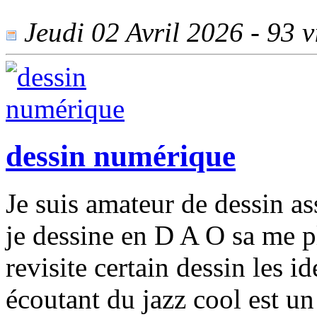
Jeudi 02 Avril 2026 - 93 vi
dessin numérique
Je suis amateur de dessin as
je dessine en D A O sa me pl
revisite certain dessin les 
écoutant du jazz cool est un