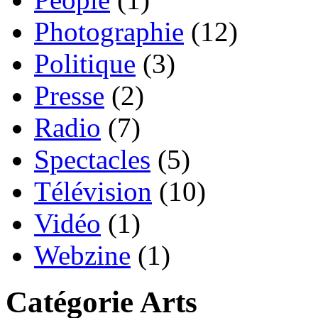
Photographie
(12)
Politique
(3)
Presse
(2)
Radio
(7)
Spectacles
(5)
Télévision
(10)
Vidéo
(1)
Webzine
(1)
Catégorie Arts