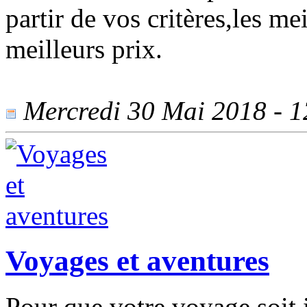
partir de vos critères,les me
meilleurs prix.
Mercredi 30 Mai 2018 - 12
Voyages et aventures
Pour que votre voyage soit i