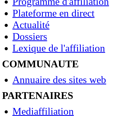
Programme d'affiliation
Plateforme en direct
Actualité
Dossiers
Lexique de l'affiliation
COMMUNAUTE
Annuaire des sites web
PARTENAIRES
Mediaffiliation