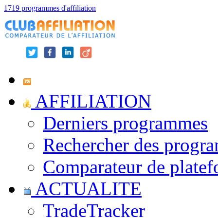
1719 programmes d'affiliation
AFFILIATION
Derniers programmes
Rechercher des progr
Comparateur de platef
ACTUALITE
TradeTracker