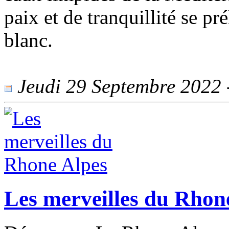
paix et de tranquillité se pr
blanc.
Jeudi 29 Septembre 2022 -
Les merveilles du Rhon