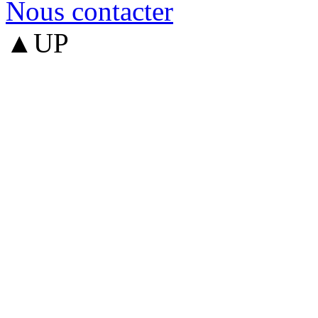
Nous contacter
▲UP