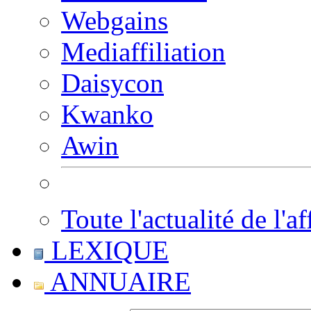
Webgains
Mediaffiliation
Daisycon
Kwanko
Awin
Toute l'actualité de l'af
LEXIQUE
ANNUAIRE