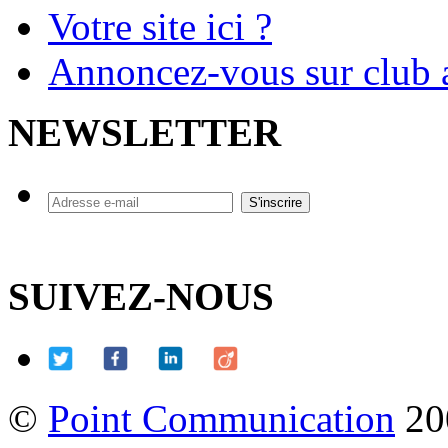
Votre site ici ?
Annoncez-vous sur club a
NEWSLETTER
SUIVEZ-NOUS
©
Point Communication
20