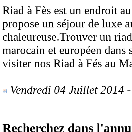
Riad à Fès est un endroit au
propose un séjour de luxe 
chaleureuse.Trouver un riad
marocain et européen dans s
visiter nos Riad à Fés au M
Vendredi 04 Juillet 2014 -
Recherchez dans l'annu