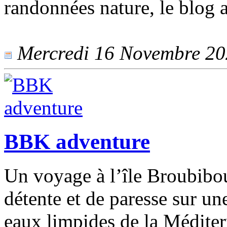
randonnées nature, le blog 
Mercredi 16 Novembre 2022
BBK adventure
Un voyage à l’île Broubibo
détente et de paresse sur un
eaux limpides de la Méditer