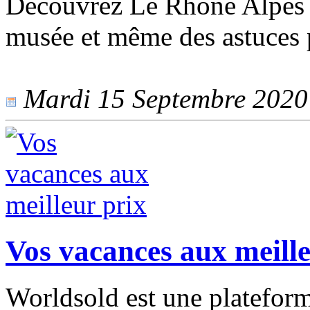
Découvrez Le Rhone Alpes au
musée et même des astuces p
Mardi 15 Septembre 2020 -
Vos vacances aux meille
Worldsold est une plateform