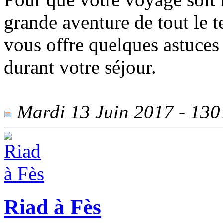
grande aventure de tout le
vous offre quelques astuces 
durant votre séjour.
Mardi 13 Juin 2017 - 1301
Riad à Fès