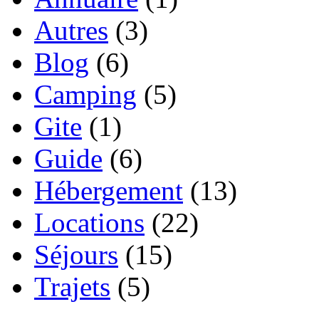
Autres
(3)
Blog
(6)
Camping
(5)
Gite
(1)
Guide
(6)
Hébergement
(13)
Locations
(22)
Séjours
(15)
Trajets
(5)