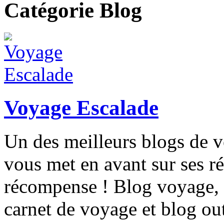
Catégorie Blog
Voyage Escalade
Un des meilleurs blogs de v
vous met en avant sur ses r
récompense ! Blog voyage, r
carnet de voyage et blog out