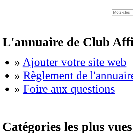
L'annuaire de Club Affi
»
Ajouter votre site web
»
Règlement de l'annuair
»
Foire aux questions
Catégories les plus vues