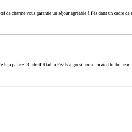
el de charme vous garantie un séjour agréable à Fés dans un cadre de r
e in a palace. Riadrcif Riad in Fez is a guest house located in the heart