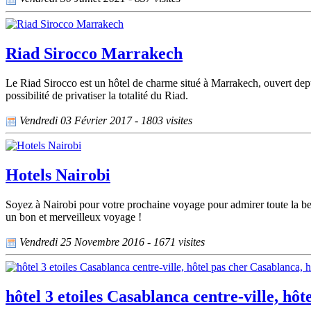
Riad Sirocco Marrakech
Le Riad Sirocco est un hôtel de charme situé à Marrakech, ouvert depu
possibilité de privatiser la totalité du Riad.
Vendredi 03 Février 2017 - 1803 visites
Hotels Nairobi
Soyez à Nairobi pour votre prochaine voyage pour admirer toute la bea
un bon et merveilleux voyage !
Vendredi 25 Novembre 2016 - 1671 visites
hôtel 3 etoiles Casablanca centre-ville, h