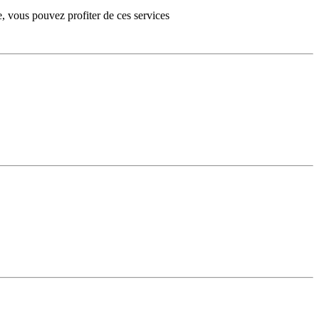
e, vous pouvez profiter de ces services