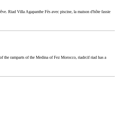
êve. Riad Villa Agapanthe Fès avec piscine, la maison d'hôte fassie
 of the ramparts of the Medina of Fez Morocco, riadrcif riad has a