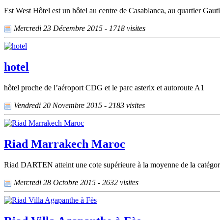
Est West Hôtel est un hôtel au centre de Casablanca, au quartier Gautie
Mercredi 23 Décembre 2015 - 1718 visites
hotel
hôtel proche de l’aéroport CDG et le parc asterix et autoroute A1
Vendredi 20 Novembre 2015 - 2183 visites
Riad Marrakech Maroc
Riad DARTEN atteint une cote supérieure à la moyenne de la catégorie
Mercredi 28 Octobre 2015 - 2632 visites