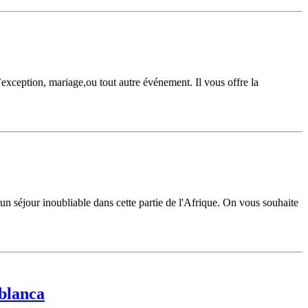
exception, mariage,ou tout autre événement. Il vous offre la
n séjour inoubliable dans cette partie de l'Afrique. On vous souhaite
ablanca