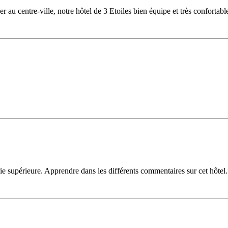
r au centre-ville, notre hôtel de 3 Etoiles bien équipe et très confortabl
 supérieure. Apprendre dans les différents commentaires sur cet hôtel.