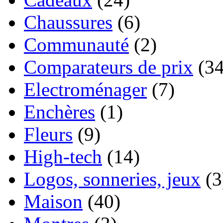
Chaussures
(6)
Communauté
(2)
Comparateurs de prix
(34
Electroménager
(7)
Enchères
(1)
Fleurs
(9)
High-tech
(14)
Logos, sonneries, jeux
(3
Maison
(40)