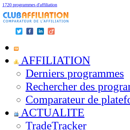
1720 programmes d'affiliation
AFFILIATION
Derniers programmes
Rechercher des progr
Comparateur de platef
ACTUALITE
TradeTracker