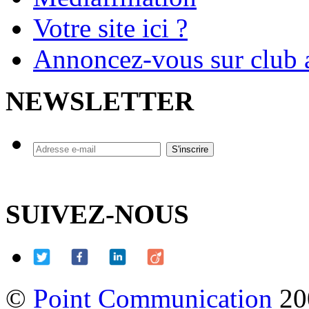
Votre site ici ?
Annoncez-vous sur club a
NEWSLETTER
SUIVEZ-NOUS
©
Point Communication
20