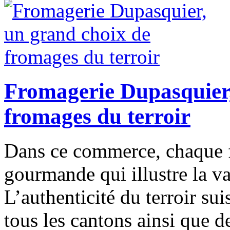
Fromagerie Dupasquier,
fromages du terroir
Dans ce commerce, chaque 
gourmande qui illustre la var
L’authenticité du terroir su
tous les cantons ainsi que de