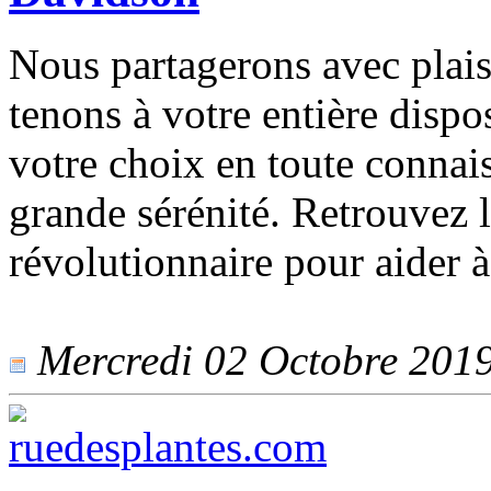
Nous partagerons avec plais
tenons à votre entière dispo
votre choix en toute connais
grande sérénité. Retrouvez
révolutionnaire pour aider à 
Mercredi 02 Octobre 2019 