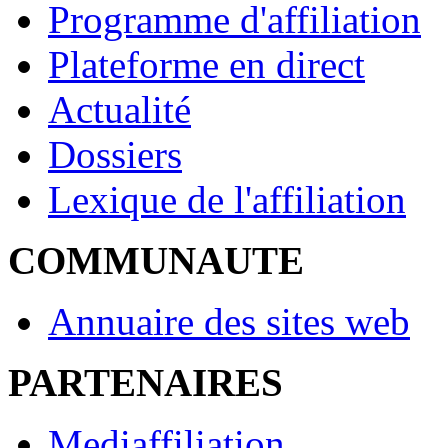
Programme d'affiliation
Plateforme en direct
Actualité
Dossiers
Lexique de l'affiliation
COMMUNAUTE
Annuaire des sites web
PARTENAIRES
Mediaffiliation