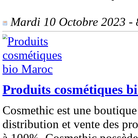
Mardi 10 Octobre 2023 - 8
Produits cosmétiques b
Cosmethic est une boutique 
distribution et vente des pr
à 100%. Cosmethic possède