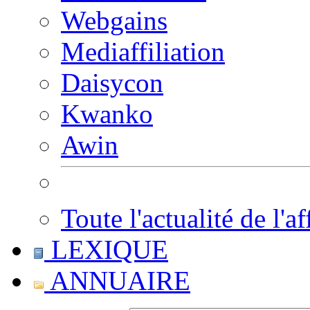
Webgains
Mediaffiliation
Daisycon
Kwanko
Awin
Toute l'actualité de l'af
LEXIQUE
ANNUAIRE