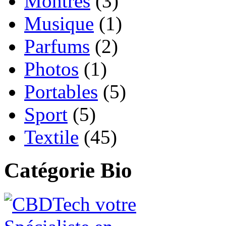
Montres
(3)
Musique
(1)
Parfums
(2)
Photos
(1)
Portables
(5)
Sport
(5)
Textile
(45)
Catégorie Bio