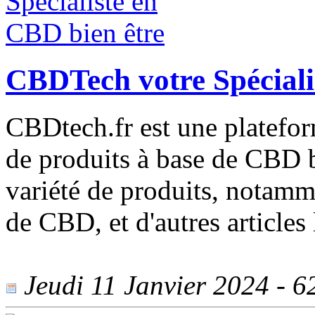
CBDTech votre Spéciali
CBDtech.fr est une platefor
de produits à base de CBD b
variété de produits, notamm
de CBD, et d'autres articles 
Jeudi 11 Janvier 2024 - 62