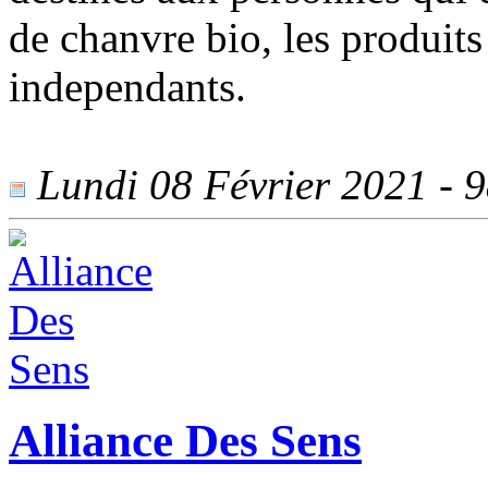
de chanvre bio, les produits 
independants.
Lundi 08 Février 2021 - 98
Alliance Des Sens