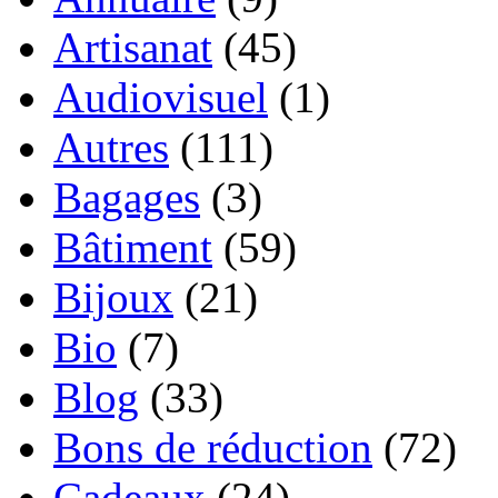
Artisanat
(45)
Audiovisuel
(1)
Autres
(111)
Bagages
(3)
Bâtiment
(59)
Bijoux
(21)
Bio
(7)
Blog
(33)
Bons de réduction
(72)
Cadeaux
(24)