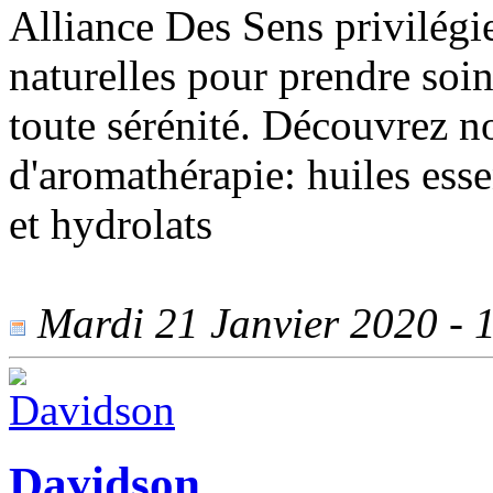
Alliance Des Sens privilégi
naturelles pour prendre soin
toute sérénité. Découvrez no
d'aromathérapie: huiles esse
et hydrolats
Mardi 21 Janvier 2020 - 1
Davidson