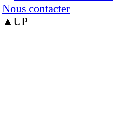
Nous contacter
▲UP