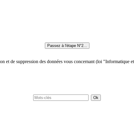
tion et de suppression des données vous concernant (loi "Informatique et