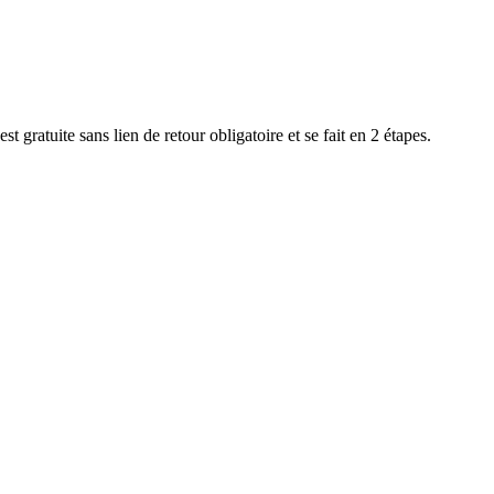
 est gratuite sans lien de retour obligatoire et se fait en 2 étapes.