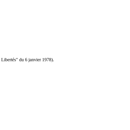
 Libertés" du 6 janvier 1978).