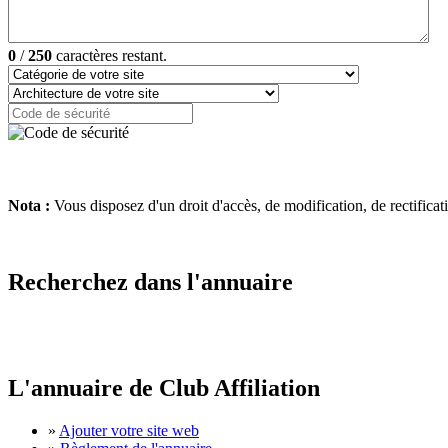
0
/
250
caractères restant.
Nota :
Vous disposez d'un droit d'accès, de modification, de rectifica
Recherchez dans l'annuaire
L'annuaire de Club Affiliation
»
Ajouter votre site web