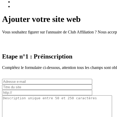
Ajouter votre site web
Vous souhaitez figurer sur l'annuaire de Club Affiliation ? Nous accep
Etape n°1 : Préinscription
Complétez le formulaire ci-dessous, attention tous les champs sont obl