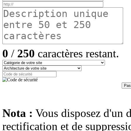
0
/
250
caractères restant.
Nota :
Vous disposez d'un dr
rectification et de suppres