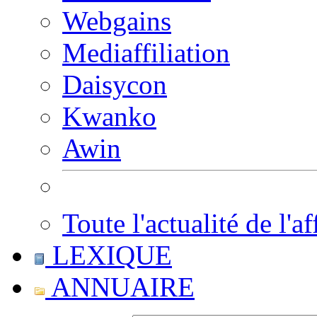
Webgains
Mediaffiliation
Daisycon
Kwanko
Awin
Toute l'actualité de l'af
LEXIQUE
ANNUAIRE