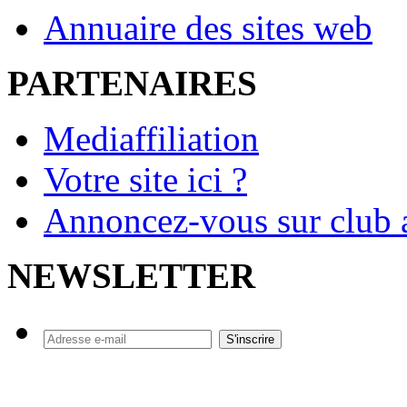
Annuaire des sites web
PARTENAIRES
Mediaffiliation
Votre site ici ?
Annoncez-vous sur club a
NEWSLETTER