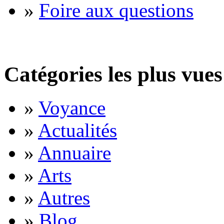
»
Foire aux questions
Catégories les plus vues
»
Voyance
»
Actualités
»
Annuaire
»
Arts
»
Autres
»
Blog