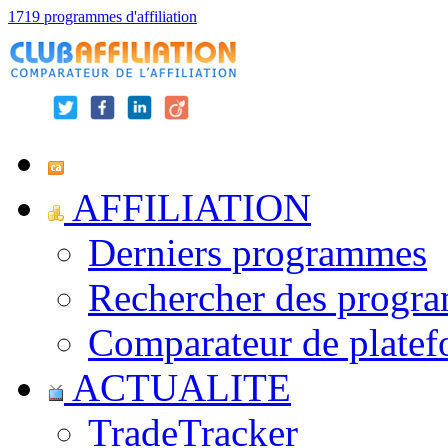
1719 programmes d'affiliation
AFFILIATION
Derniers programmes
Rechercher des progr
Comparateur de platef
ACTUALITE
TradeTracker