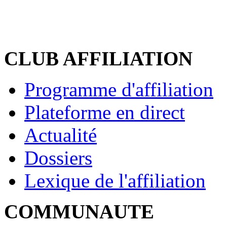
CLUB AFFILIATION
Programme d'affiliation
Plateforme en direct
Actualité
Dossiers
Lexique de l'affiliation
COMMUNAUTE