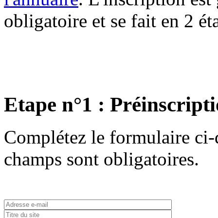
obligatoire et se fait en 2 ét
Etape n°1 : Préinscript
Complétez le formulaire ci-d
champs sont obligatoires.