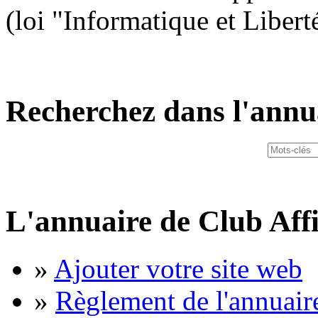
(loi "Informatique et Libert
Recherchez dans l'annu
L'annuaire de Club Affi
»
Ajouter votre site web
»
Règlement de l'annuair