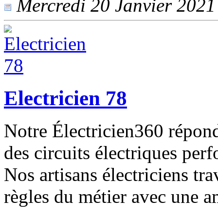
Mercredi 20 Janvier 2021 -
Electricien 78
Notre Électricien360 répond
des circuits électriques perf
Nos artisans électriciens tra
règles du métier avec une a