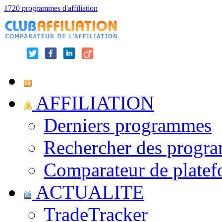
1720 programmes d'affiliation
AFFILIATION
Derniers programmes
Rechercher des progr
Comparateur de platef
ACTUALITE
TradeTracker