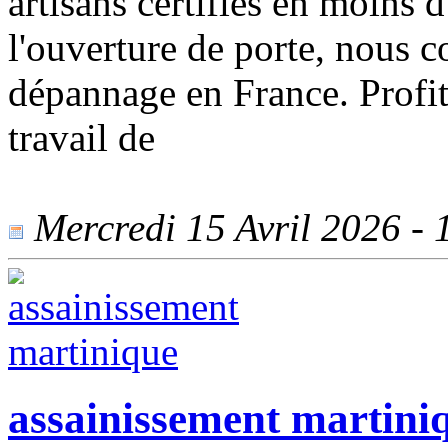
artisans certifiés en moins d
l'ouverture de porte, nous 
dépannage en France. Profite
travail de
Mercredi 15 Avril 2026 - 1
assainissement martini