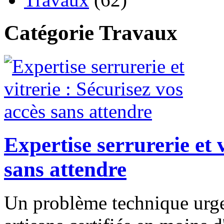
Catégorie Travaux
Expertise serrurerie et v
sans attendre
Un problème technique urge