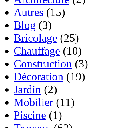
Autres
(15)
Blog
(3)
Bricolage
(25)
Chauffage
(10)
Construction
(3)
Décoration
(19)
Jardin
(2)
Mobilier
(11)
Piscine
(1)
Travaux
(62)