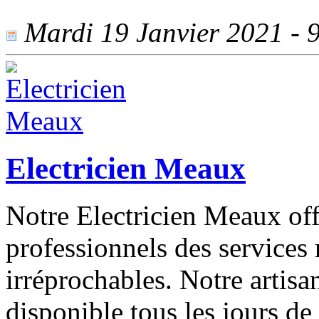
Mardi 19 Janvier 2021 - 9
Electricien Meaux
Notre Electricien Meaux offre
professionnels des services 
irréprochables. Notre artisa
disponible tous les jours d