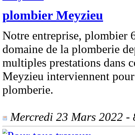
plombier Meyzieu
Notre entreprise, plombier 69
domaine de la plomberie de
multiples prestations dans 
Meyzieu interviennent pour 
plomberie.
Mercredi 23 Mars 2022 - 8