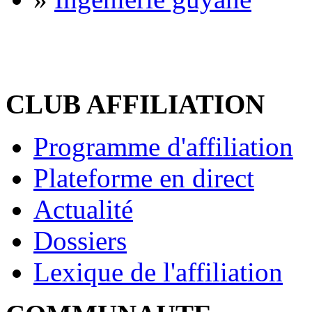
CLUB AFFILIATION
Programme d'affiliation
Plateforme en direct
Actualité
Dossiers
Lexique de l'affiliation