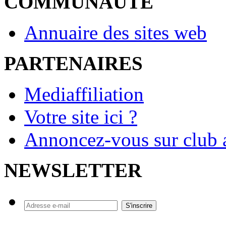
COMMUNAUTE
Annuaire des sites web
PARTENAIRES
Mediaffiliation
Votre site ici ?
Annoncez-vous sur club a
NEWSLETTER