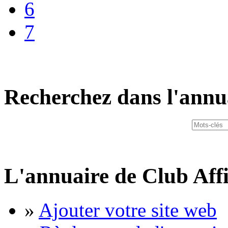
6
7
Recherchez dans l'annu
L'annuaire de Club Affi
»
Ajouter votre site web