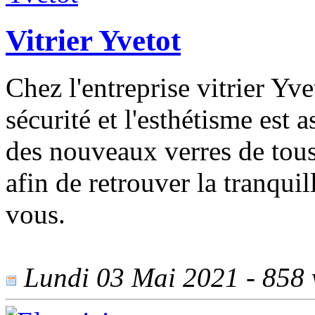
Vitrier Yvetot
Chez l'entreprise vitrier Yv
sécurité et l'esthétisme est 
des nouveaux verres de tou
afin de retrouver la tranquil
vous.
Lundi 03 Mai 2021 - 858 v