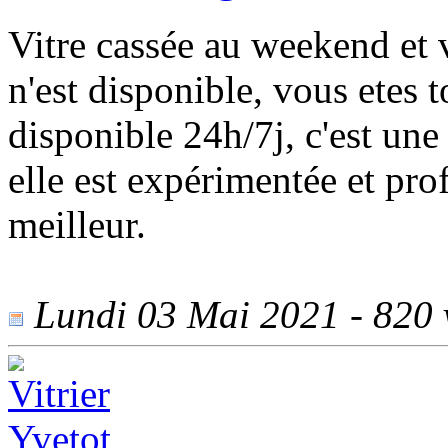
Vitre cassée au weekend et 
n'est disponible, vous etes t
disponible 24h/7j, c'est une 
elle est expérimentée et prof
meilleur.
Lundi 03 Mai 2021 - 820 v