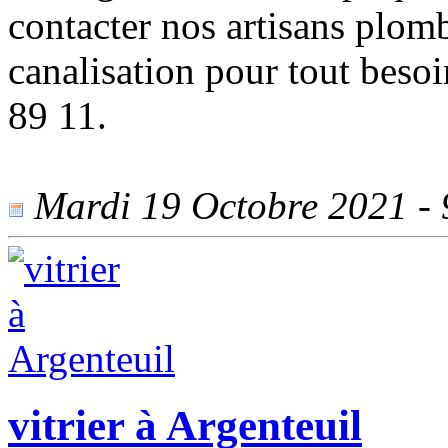
contacter nos artisans plom
canalisation pour tout beso
89 11.
Mardi 19 Octobre 2021 - 9
vitrier à Argenteuil