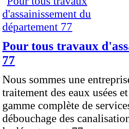
Pour tous travaux d'as
77
Nous sommes une entreprise
traitement des eaux usées e
gamme complète de services
débouchage des canalisations