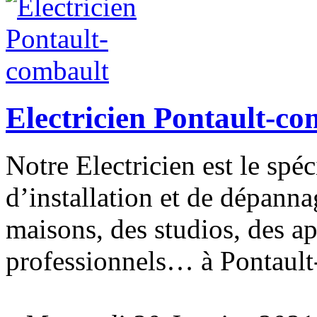
Electricien Pontault-co
Notre Electricien est le spé
d’installation et de dépanna
maisons, des studios, des a
professionnels… à Pontault