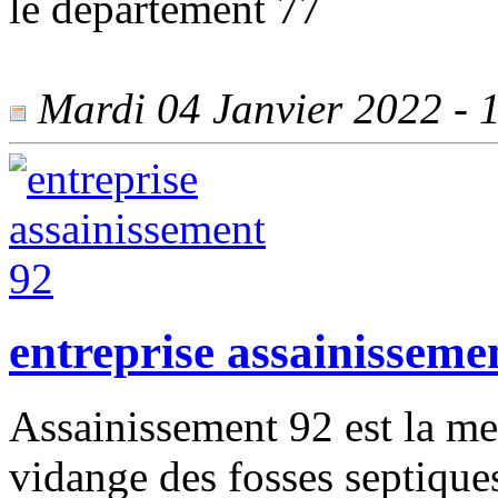
le département 77
Mardi 04 Janvier 2022 - 1
entreprise assainisseme
Assainissement 92 est la me
vidange des fosses septiques