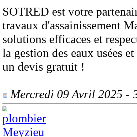
SOTRED est votre partenair
travaux d'assainissement Ma
solutions efficaces et resp
la gestion des eaux usées e
un devis gratuit !
Mercredi 09 Avril 2025 - 3