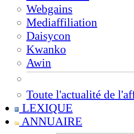
Webgains
Mediaffiliation
Daisycon
Kwanko
Awin
Toute l'actualité de l'af
LEXIQUE
ANNUAIRE