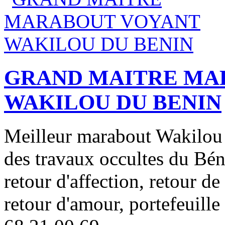
GRAND MAITRE MA
WAKILOU DU BENIN
Meilleur marabout Wakilou d
des travaux occultes du Béni
retour d'affection, retour de
retour d'amour, portefeuil