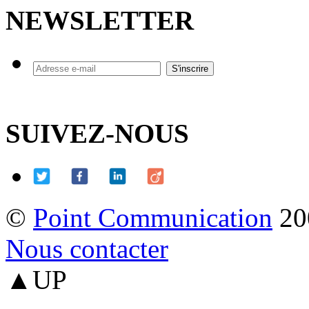
NEWSLETTER
SUIVEZ-NOUS
©
Point Communication
20
Nous contacter
▲UP