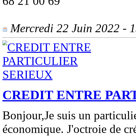
68 21 00 69
Mercredi 22 Juin 2022 - 1
CREDIT ENTRE PAR
Bonjour,Je suis un particuli
économique. J'octroie de cré