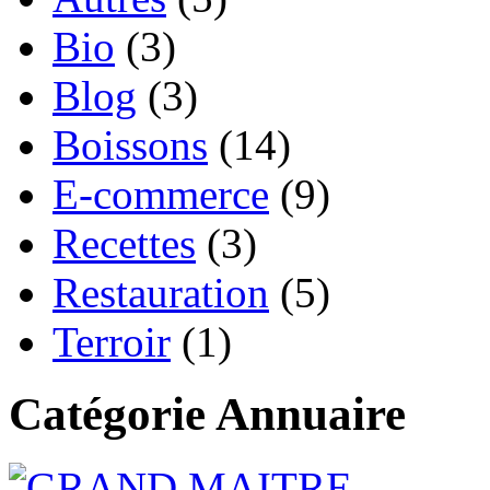
Bio
(3)
Blog
(3)
Boissons
(14)
E-commerce
(9)
Recettes
(3)
Restauration
(5)
Terroir
(1)
Catégorie Annuaire