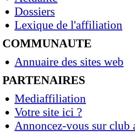
Dossiers
Lexique de l'affiliation
COMMUNAUTE
Annuaire des sites web
PARTENAIRES
Mediaffiliation
Votre site ici ?
Annoncez-vous sur club a