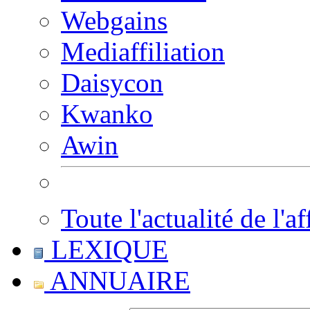
Webgains
Mediaffiliation
Daisycon
Kwanko
Awin
Toute l'actualité de l'af
LEXIQUE
ANNUAIRE