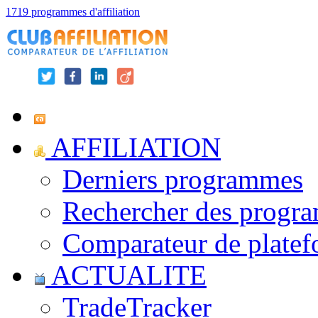
1719 programmes d'affiliation
AFFILIATION
Derniers programmes
Rechercher des progr
Comparateur de platef
ACTUALITE
TradeTracker