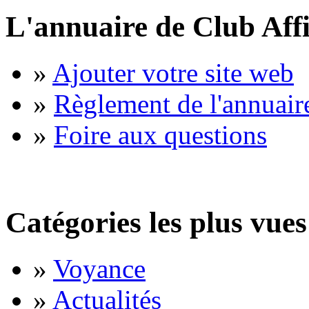
L'annuaire de Club Affi
»
Ajouter votre site web
»
Règlement de l'annuair
»
Foire aux questions
Catégories les plus vues
»
Voyance
»
Actualités