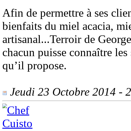
Afin de permettre à ses clien
bienfaits du miel acacia, mi
artisanal...Terroir de Geor
chacun puisse connaître les 
qu’il propose.
Jeudi 23 Octobre 2014 - 2