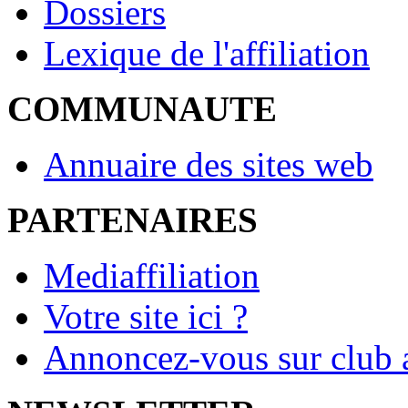
Dossiers
Lexique de l'affiliation
COMMUNAUTE
Annuaire des sites web
PARTENAIRES
Mediaffiliation
Votre site ici ?
Annoncez-vous sur club a