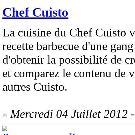
Chef Cuisto
La cuisine du Chef Cuisto vo
recette barbecue d'une gang
d'obtenir la possibilité de c
et comparez le contenu de v
autres Cuisto.
Mercredi 04 Juillet 2012 -