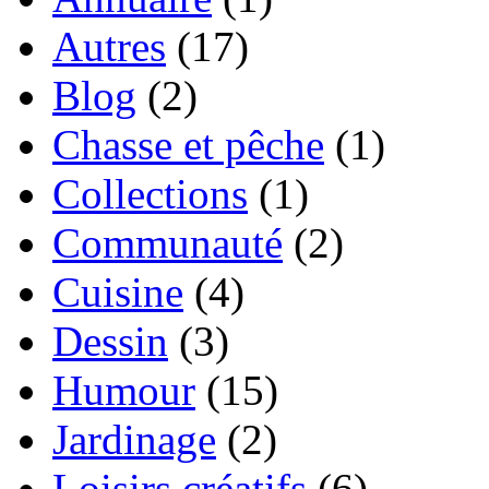
Autres
(17)
Blog
(2)
Chasse et pêche
(1)
Collections
(1)
Communauté
(2)
Cuisine
(4)
Dessin
(3)
Humour
(15)
Jardinage
(2)
Loisirs créatifs
(6)