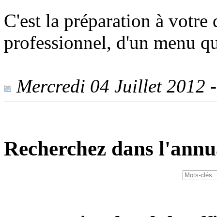
C'est la préparation à votre 
professionnel, d'un menu q
Mercredi 04 Juillet 2012 -
Recherchez dans l'annu