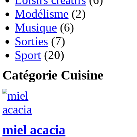
Modélisme
(2)
Musique
(6)
Sorties
(7)
Sport
(20)
Catégorie Cuisine
miel acacia