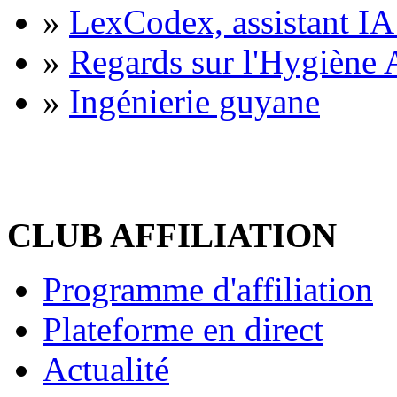
»
LexCodex, assistant IA 
»
Regards sur l'Hygiène A
»
Ingénierie guyane
CLUB AFFILIATION
Programme d'affiliation
Plateforme en direct
Actualité