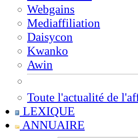
Webgains
Mediaffiliation
Daisycon
Kwanko
Awin
Toute l'actualité de l'af
LEXIQUE
ANNUAIRE