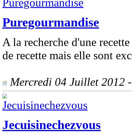
Puregourmandise
A la recherche d'une recette
de recette mais elle sont exc
Mercredi 04 Juillet 2012 -
Jecuisinechezvous