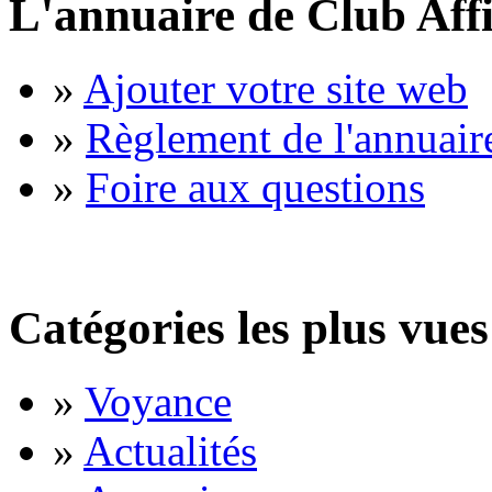
L'annuaire de Club Affi
»
Ajouter votre site web
»
Règlement de l'annuair
»
Foire aux questions
Catégories les plus vues
»
Voyance
»
Actualités