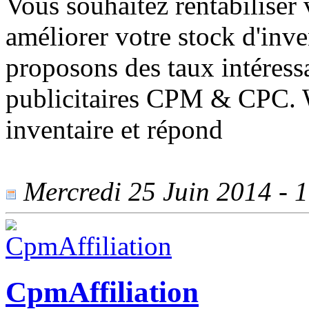
Vous souhaitez rentabiliser v
améliorer votre stock d'inv
proposons des taux intéress
publicitaires CPM & CPC. Wa
inventaire et répond
Mercredi 25 Juin 2014 - 1
CpmAffiliation