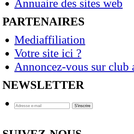
Annuaire des sites web
PARTENAIRES
Mediaffiliation
Votre site ici ?
Annoncez-vous sur club a
NEWSLETTER
SUIVEZ-NOUS