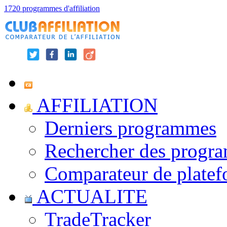
1720 programmes d'affiliation
AFFILIATION
Derniers programmes
Rechercher des progr
Comparateur de platef
ACTUALITE
TradeTracker