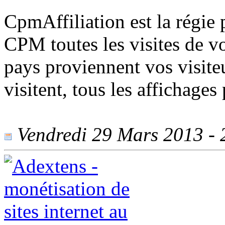
CpmAffiliation est la régie 
CPM toutes les visites de vo
pays proviennent vos visite
visitent, tous les affichages
Vendredi 29 Mars 2013 - 2