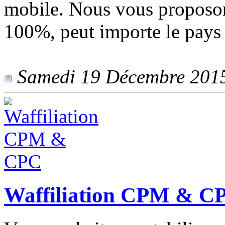
mobile. Nous vous proposon
100%, peut importe le pays 
Samedi 19 Décembre 2015 
Waffiliation CPM & C