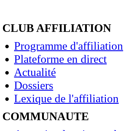
CLUB AFFILIATION
Programme d'affiliation
Plateforme en direct
Actualité
Dossiers
Lexique de l'affiliation
COMMUNAUTE