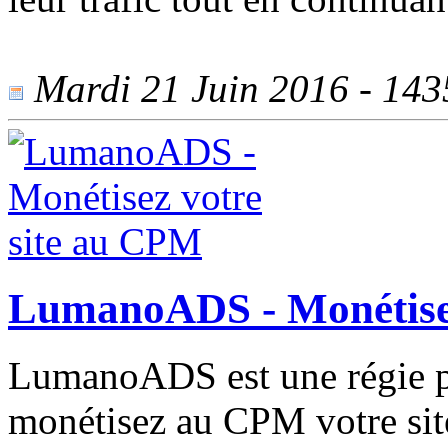
Mardi 21 Juin 2016 - 1435
LumanoADS - Monétisez
LumanoADS est une régie pu
monétisez au CPM votre site