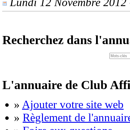
Lundi 12 Novembre 2012 -
Recherchez dans l'annu
L'annuaire de Club Affi
»
Ajouter votre site web
»
Règlement de l'annuair