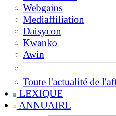
Webgains
Mediaffiliation
Daisycon
Kwanko
Awin
Toute l'actualité de l'af
LEXIQUE
ANNUAIRE