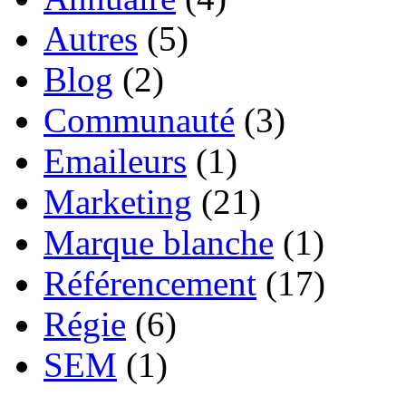
Autres
(5)
Blog
(2)
Communauté
(3)
Emaileurs
(1)
Marketing
(21)
Marque blanche
(1)
Référencement
(17)
Régie
(6)
SEM
(1)