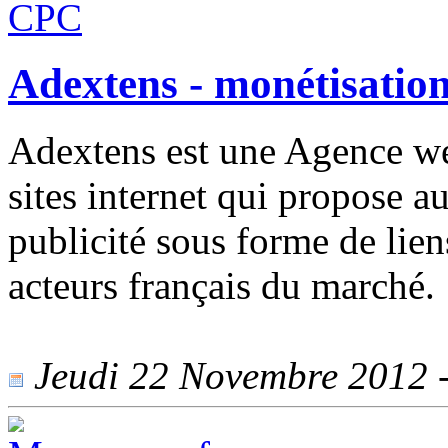
Adextens - monétisation
Adextens est une Agence w
sites internet qui propose a
publicité sous forme de lie
acteurs français du marché.
Jeudi 22 Novembre 2012 - 