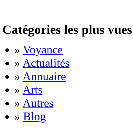
Catégories les plus vues
»
Voyance
»
Actualités
»
Annuaire
»
Arts
»
Autres
»
Blog