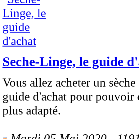
Seche-Linge, le guide d
Vous allez acheter un sèche l
guide d'achat pour pouvoir c
plus adapté.
Mardi 05 Mai 2020 - 1191 