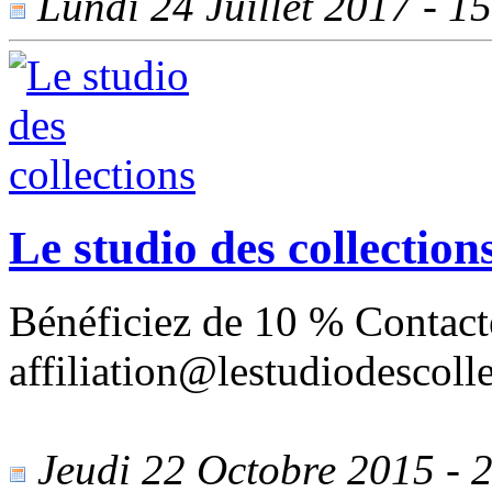
Lundi 24 Juillet 2017 - 15
Le studio des collection
Bénéficiez de 10 % Contact
affiliation@lestudiodescoll
Jeudi 22 Octobre 2015 - 2