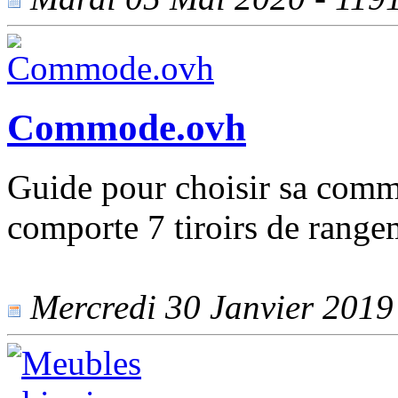
Commode.ovh
Guide pour choisir sa comm
comporte 7 tiroirs de range
Mercredi 30 Janvier 2019 