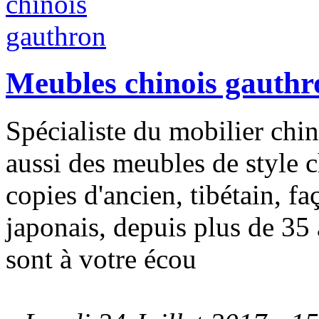
Meubles chinois gauthr
Spécialiste du mobilier chi
aussi des meubles de style c
copies d'ancien, tibétain, f
japonais, depuis plus de 
sont à votre écou