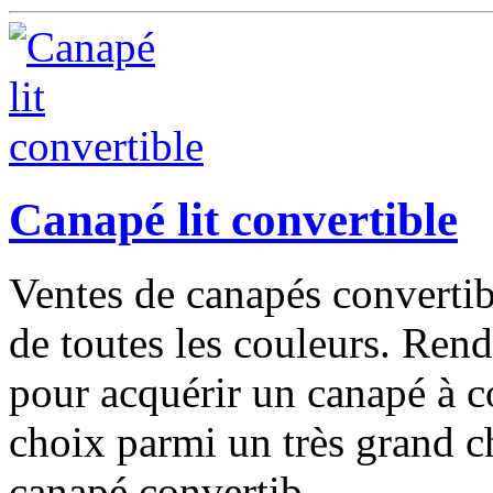
Canapé lit convertible
Ventes de canapés convertib
de toutes les couleurs. Ren
pour acquérir un canapé à c
choix parmi un très grand c
canapé convertib