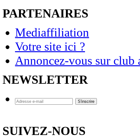
PARTENAIRES
Mediaffiliation
Votre site ici ?
Annoncez-vous sur club a
NEWSLETTER
SUIVEZ-NOUS