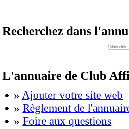
Recherchez dans l'annu
L'annuaire de Club Affi
»
Ajouter votre site web
»
Règlement de l'annuair
»
Foire aux questions