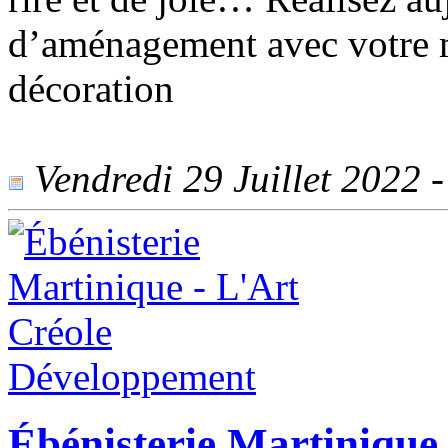
d’aménagement avec votre 
décoration
Vendredi 29 Juillet 2022 -
Ébénisterie Martinique 