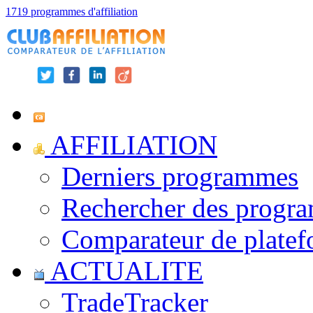
1719 programmes d'affiliation
AFFILIATION
Derniers programmes
Rechercher des progr
Comparateur de platef
ACTUALITE
TradeTracker