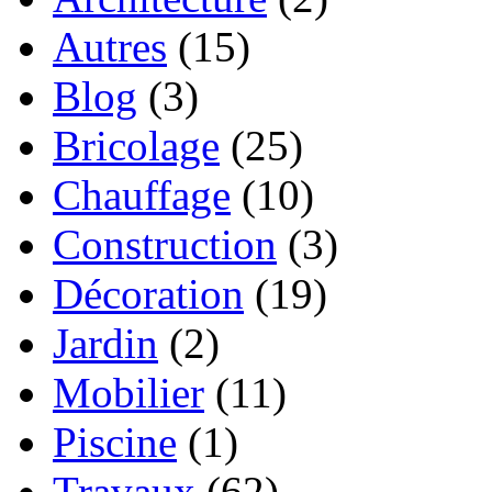
Autres
(15)
Blog
(3)
Bricolage
(25)
Chauffage
(10)
Construction
(3)
Décoration
(19)
Jardin
(2)
Mobilier
(11)
Piscine
(1)
Travaux
(62)