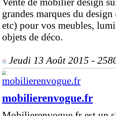
Vente de mobilier design su
grandes marques du design 
etc) pour vos meubles, lumin
objets de déco.
Jeudi 13 Août 2015 - 2580
mobilierenvogue.fr
Mobilierenvogue.fr est un s