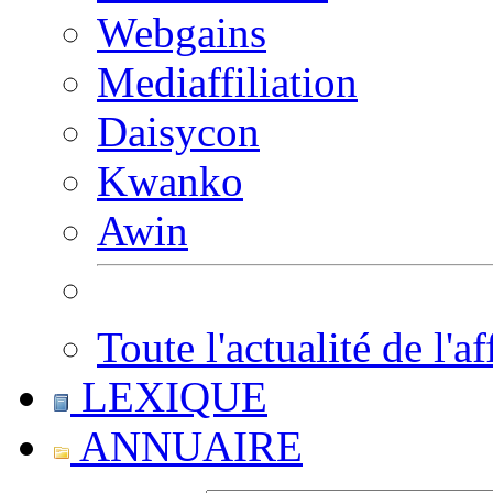
Webgains
Mediaffiliation
Daisycon
Kwanko
Awin
Toute l'actualité de l'af
LEXIQUE
ANNUAIRE