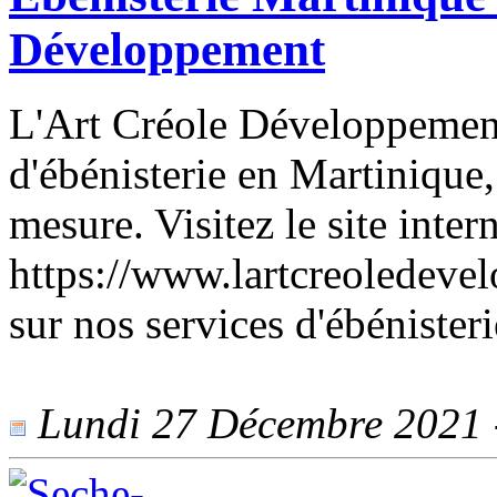
Développement
L'Art Créole Développement
d'ébénisterie en Martinique
mesure. Visitez le site inter
https://www.lartcreoledeve
sur nos services d'ébénister
Lundi 27 Décembre 2021 -