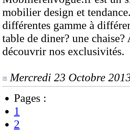
mobilier design et tendanc
différentes gamme à différen
table de diner? une chaise? 
découvrir nos exclusivités.
Mercredi 23 Octobre 2013 
Pages :
1
2