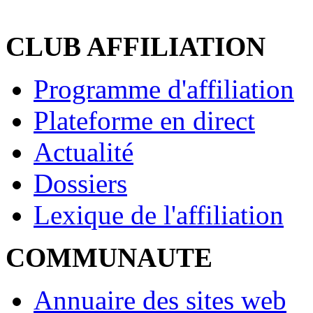
CLUB AFFILIATION
Programme d'affiliation
Plateforme en direct
Actualité
Dossiers
Lexique de l'affiliation
COMMUNAUTE
Annuaire des sites web