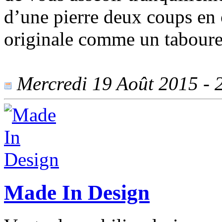
d’une pierre deux coups en 
originale comme un tabouret
Mercredi 19 Août 2015 - 2
Made In Design