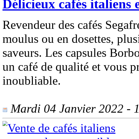
Délicieux cafés italiens 
Revendeur des cafés Segafr
moulus ou en dosettes, plus
saveurs. Les capsules Borbo
un café de qualité et vous p
inoubliable.
Mardi 04 Janvier 2022 - 1