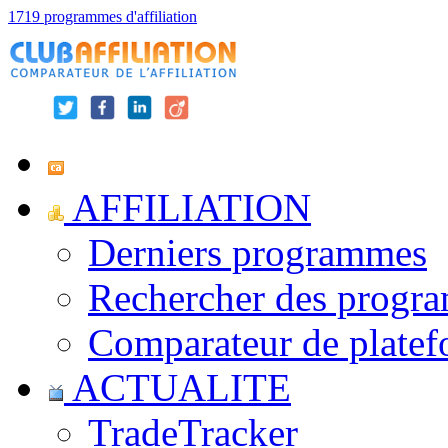
1719 programmes d'affiliation
AFFILIATION
Derniers programmes
Rechercher des progr
Comparateur de platef
ACTUALITE
TradeTracker