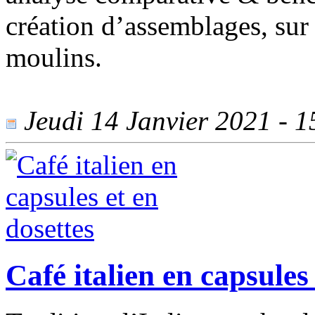
création d’assemblages, sur 
moulins.
Jeudi 14 Janvier 2021 - 15
Café italien en capsules 