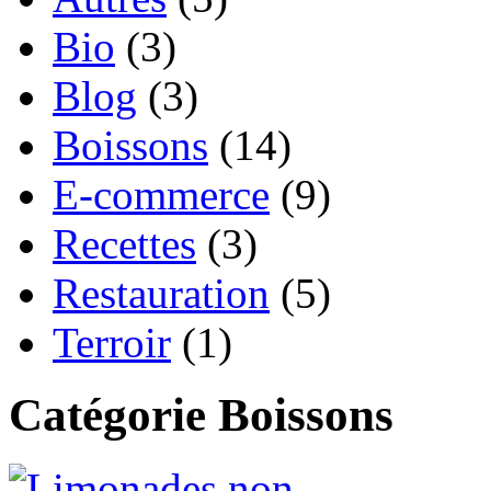
Bio
(3)
Blog
(3)
Boissons
(14)
E-commerce
(9)
Recettes
(3)
Restauration
(5)
Terroir
(1)
Catégorie Boissons