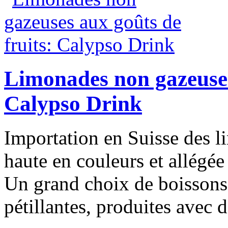
Limonades non gazeuses
Calypso Drink
Importation en Suisse des l
haute en couleurs et allégée 
Un grand choix de boissons 
pétillantes, produites avec d