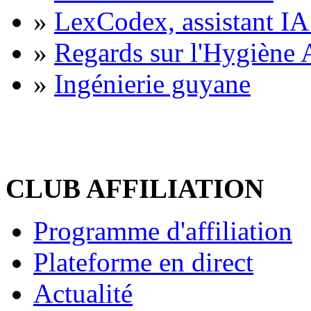
»
LexCodex, assistant IA 
»
Regards sur l'Hygiène A
»
Ingénierie guyane
CLUB AFFILIATION
Programme d'affiliation
Plateforme en direct
Actualité