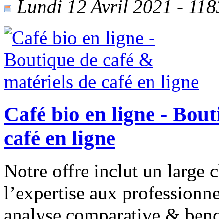
Lundi 12 Avril 2021 - 1183
Café bio en ligne - Bout
café en ligne
Notre offre inclut un large 
l’expertise aux professionne
analyse comparative & benc