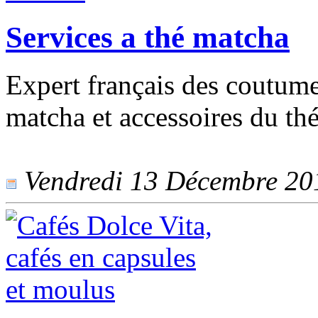
Services a thé matcha
Expert français des coutume
matcha et accessoires du thé
Vendredi 13 Décembre 2019