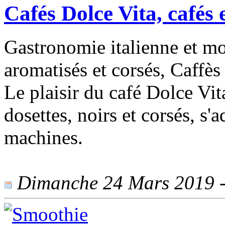
Cafés Dolce Vita, cafés
Gastronomie italienne et mo
aromatisés et corsés, Caffès 
Le plaisir du café Dolce Vit
dosettes, noirs et corsés, s
machines.
Dimanche 24 Mars 2019 - 