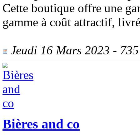
Cette boutique offre une ga
gamme à coût attractif, livré
Jeudi 16 Mars 2023 - 735 
Bières and co