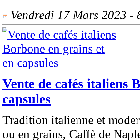
Vendredi 17 Mars 2023 - 8
Vente de cafés italiens 
capsules
Tradition italienne et mode
ou en grains, Caffè de Naple