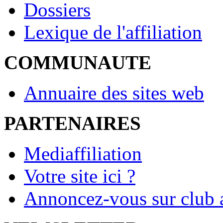
Dossiers
Lexique de l'affiliation
COMMUNAUTE
Annuaire des sites web
PARTENAIRES
Mediaffiliation
Votre site ici ?
Annoncez-vous sur club a