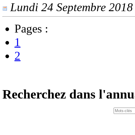
Lundi 24 Septembre 2018 -
Pages :
1
2
Recherchez dans l'annu