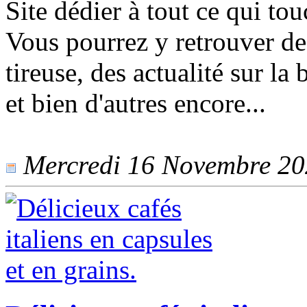
Site dédier à tout ce qui to
Vous pourrez y retrouver des
tireuse, des actualité sur la 
et bien d'autres encore...
Mercredi 16 Novembre 2022