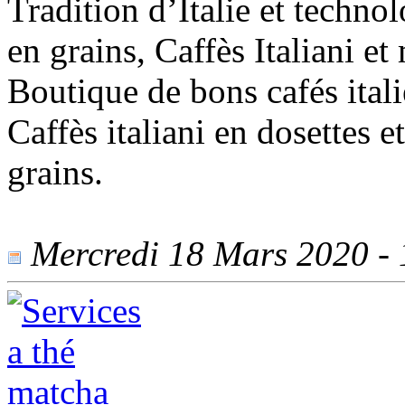
Tradition d’Italie et techno
en grains, Caffès Italiani et
Boutique de bons cafés ital
Caffès italiani en dosettes 
grains.
Mercredi 18 Mars 2020 - 1