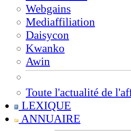
Webgains
Mediaffiliation
Daisycon
Kwanko
Awin
Toute l'actualité de l'af
LEXIQUE
ANNUAIRE