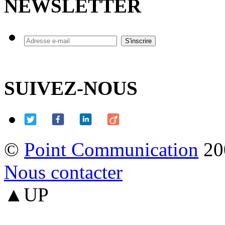
NEWSLETTER
SUIVEZ-NOUS
©
Point Communication
20
Nous contacter
▲UP