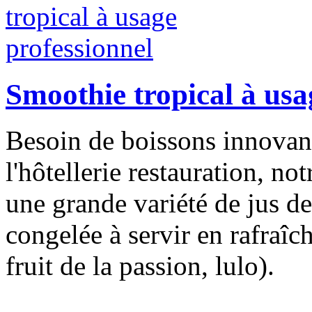
Smoothie tropical à usa
Besoin de boissons innovant
l'hôtellerie restauration, no
une grande variété de jus de
congelée à servir en rafraî
fruit de la passion, lulo).