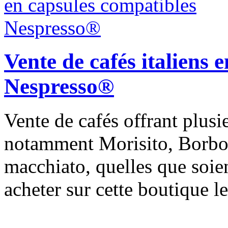
Vente de cafés italiens 
Nespresso®
Vente de cafés offrant plusi
notamment Morisito, Borbone
macchiato, quelles que soie
acheter sur cette boutique le