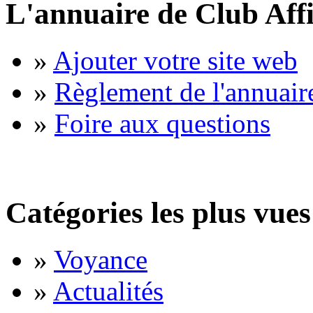
L'annuaire de Club Affi
»
Ajouter votre site web
»
Règlement de l'annuair
»
Foire aux questions
Catégories les plus vues
»
Voyance
»
Actualités