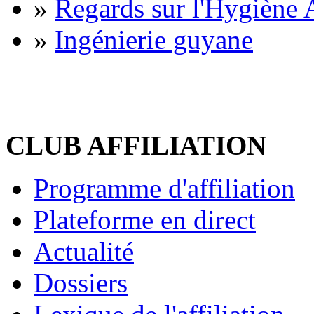
»
Regards sur l'Hygiène A
»
Ingénierie guyane
CLUB AFFILIATION
Programme d'affiliation
Plateforme en direct
Actualité
Dossiers