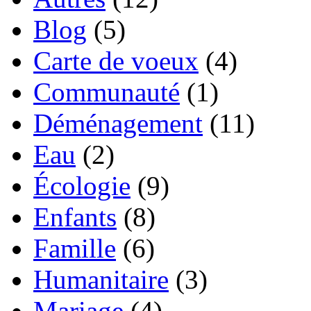
Blog
(5)
Carte de voeux
(4)
Communauté
(1)
Déménagement
(11)
Eau
(2)
Écologie
(9)
Enfants
(8)
Famille
(6)
Humanitaire
(3)
Mariage
(4)