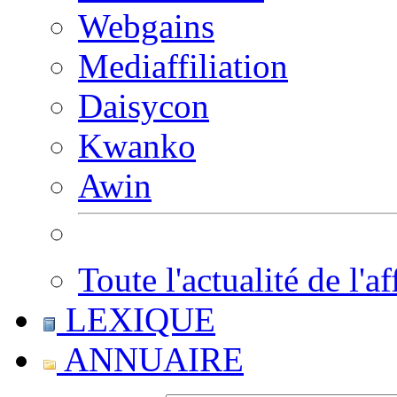
Webgains
Mediaffiliation
Daisycon
Kwanko
Awin
Toute l'actualité de l'af
LEXIQUE
ANNUAIRE