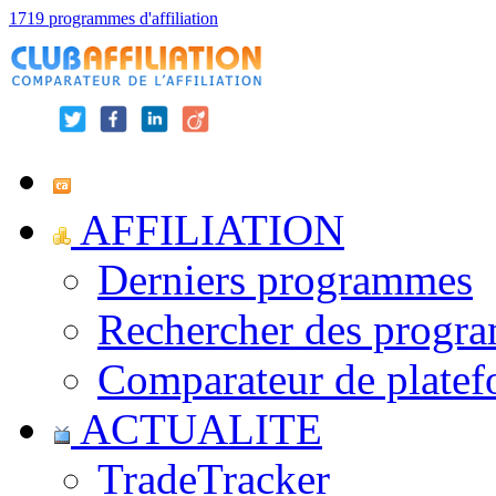
1719 programmes d'affiliation
AFFILIATION
Derniers programmes
Rechercher des progr
Comparateur de platef
ACTUALITE
TradeTracker