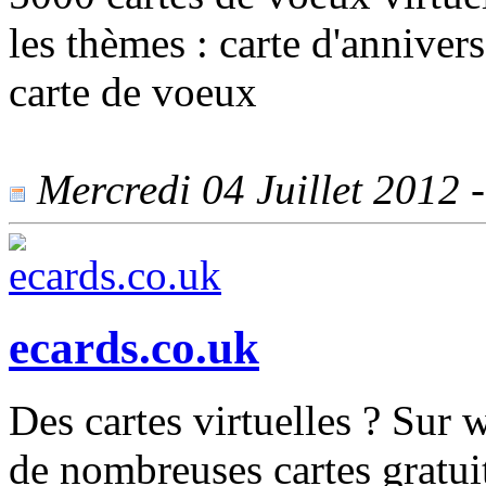
les thèmes : carte d'annivers
carte de voeux
Mercredi 04 Juillet 2012 -
ecards.co.uk
Des cartes virtuelles ? Sur
de nombreuses cartes gratuit