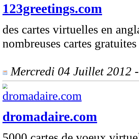
123greetings.com
des cartes virtuelles en ang
nombreuses cartes gratuites 
Mercredi 04 Juillet 2012 -
dromadaire.com
5000 cartes de voeux virtuel