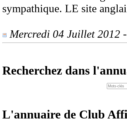
sympathique. LE site anglais
Mercredi 04 Juillet 2012 -
Recherchez dans l'annu
L'annuaire de Club Affi