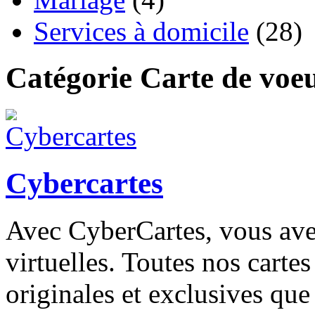
Services à domicile
(28)
Catégorie Carte de voe
Cybercartes
Avec CyberCartes, vous ave
virtuelles. Toutes nos cartes
originales et exclusives qu