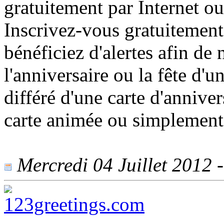
gratuitement par Internet 
Inscrivez-vous gratuitemen
bénéficiez d'alertes afin de 
l'anniversaire ou la fête d'
différé d'une carte d'anniver
carte animée ou simplement d
Mercredi 04 Juillet 2012 -