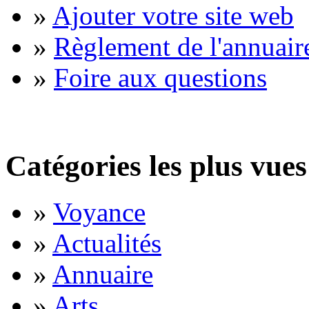
»
Ajouter votre site web
»
Règlement de l'annuair
»
Foire aux questions
Catégories les plus vues
»
Voyance
»
Actualités
»
Annuaire
»
Arts