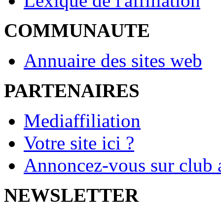
Lexique de l'affiliation
COMMUNAUTE
Annuaire des sites web
PARTENAIRES
Mediaffiliation
Votre site ici ?
Annoncez-vous sur club a
NEWSLETTER