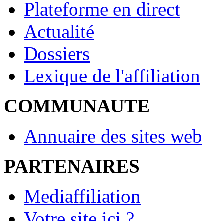
Plateforme en direct
Actualité
Dossiers
Lexique de l'affiliation
COMMUNAUTE
Annuaire des sites web
PARTENAIRES
Mediaffiliation
Votre site ici ?