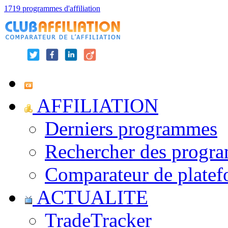
1719 programmes d'affiliation
AFFILIATION
Derniers programmes
Rechercher des progr
Comparateur de platef
ACTUALITE
TradeTracker