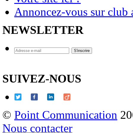
Annoncez-vous sur club a
NEWSLETTER
SUIVEZ-NOUS
©
Point Communication
20
Nous contacter