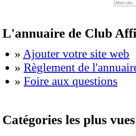
L'annuaire de Club Affi
»
Ajouter votre site web
»
Règlement de l'annuair
»
Foire aux questions
Catégories les plus vues