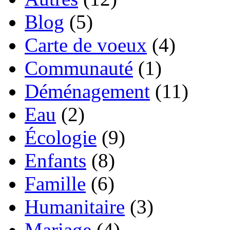
Blog
(5)
Carte de voeux
(4)
Communauté
(1)
Déménagement
(11)
Eau
(2)
Écologie
(9)
Enfants
(8)
Famille
(6)
Humanitaire
(3)
Mariage
(4)