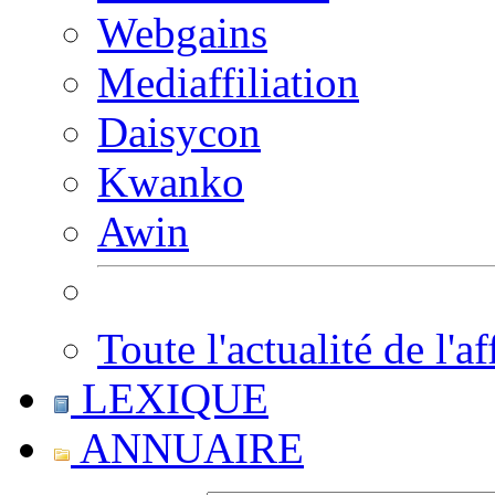
Webgains
Mediaffiliation
Daisycon
Kwanko
Awin
Toute l'actualité de l'af
LEXIQUE
ANNUAIRE