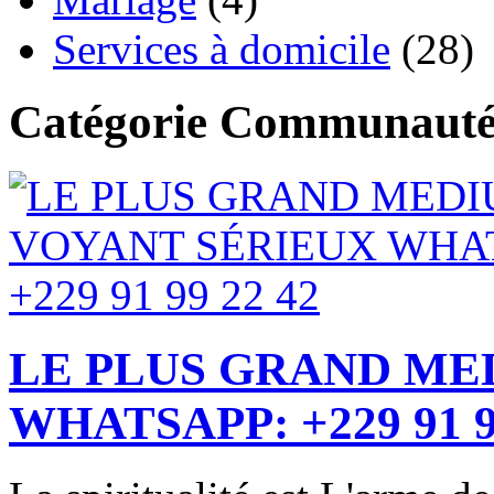
Services à domicile
(28)
Catégorie Communaut
LE PLUS GRAND ME
WHATSAPP: +229 91 9