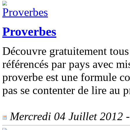
Proverbes
Découvre gratuitement tous
référencés par pays avec mi
proverbe est une formule con
pas se contenter de lire au 
Mercredi 04 Juillet 2012 -