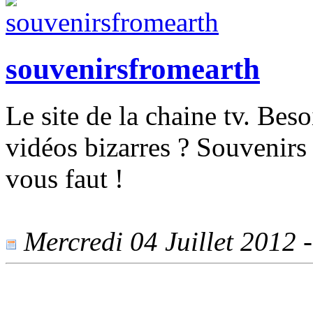
souvenirsfromearth
Le site de la chaine tv. Beso
vidéos bizarres ? Souvenirs 
vous faut !
Mercredi 04 Juillet 2012 -