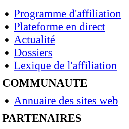
Programme d'affiliation
Plateforme en direct
Actualité
Dossiers
Lexique de l'affiliation
COMMUNAUTE
Annuaire des sites web
PARTENAIRES