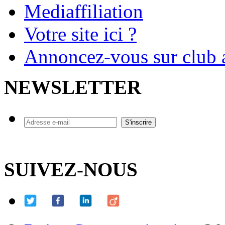
Mediaffiliation
Votre site ici ?
Annoncez-vous sur club a
NEWSLETTER
SUIVEZ-NOUS