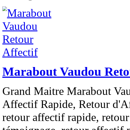
Marabout Vaudou Retou
Grand Maitre Marabout Vau
Affectif Rapide, Retour d'Aff
retour affectif rapide, retour