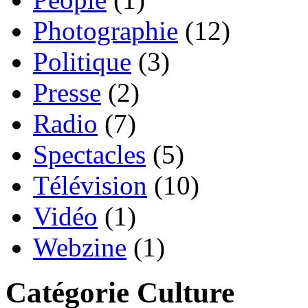
Photographie
(12)
Politique
(3)
Presse
(2)
Radio
(7)
Spectacles
(5)
Télévision
(10)
Vidéo
(1)
Webzine
(1)
Catégorie Culture