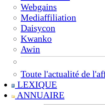
Webgains
Mediaffiliation
Daisycon
Kwanko
Awin
Toute l'actualité de l'af
LEXIQUE
ANNUAIRE