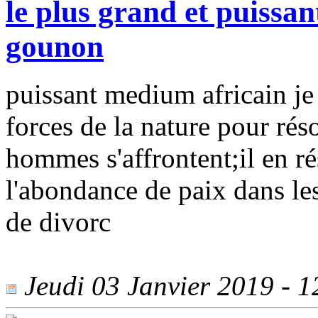
le plus grand et puissa
gounon
puissant medium africain je 
forces de la nature pour rés
hommes s'affrontent;il en r
l'abondance de paix dans le
de divorc
Jeudi 03 Janvier 2019 - 12