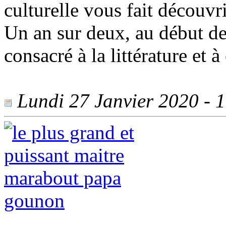
culturelle vous fait découvri
Un an sur deux, au début de
consacré à la littérature et 
Lundi 27 Janvier 2020 - 1