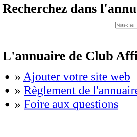
Recherchez dans l'annu
L'annuaire de Club Affi
»
Ajouter votre site web
»
Règlement de l'annuair
»
Foire aux questions