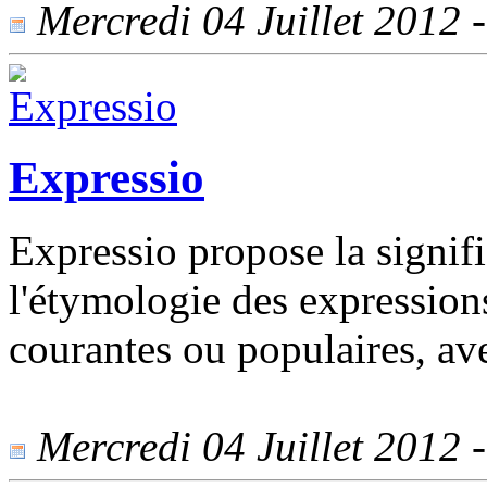
Mercredi 04 Juillet 2012 -
Expressio
Expressio propose la signific
l'étymologie des expression
courantes ou populaires, av
Mercredi 04 Juillet 2012 -