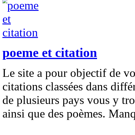
poeme et citation
Le site a pour objectif de 
citations classées dans diff
de plusieurs pays vous y tr
ainsi que des poèmes. Manq