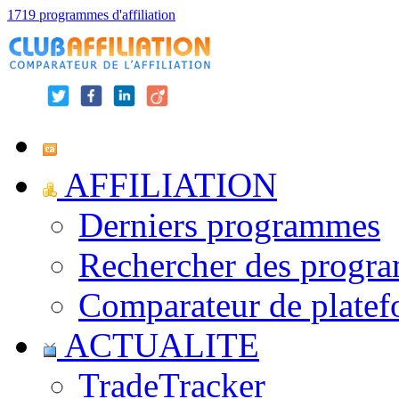
1719 programmes d'affiliation
AFFILIATION
Derniers programmes
Rechercher des progr
Comparateur de platef
ACTUALITE
TradeTracker