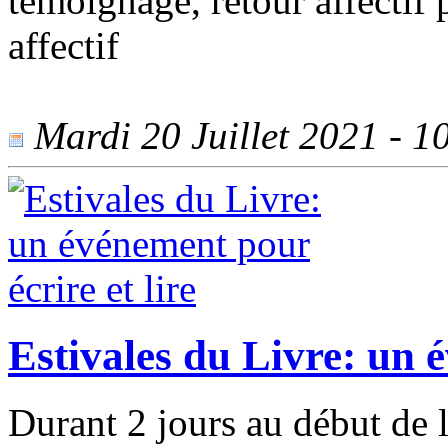
témoignage, retour affectif p
affectif
Mardi 20 Juillet 2021 - 10
Estivales du Livre: un é
Durant 2 jours au début de l