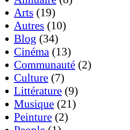
Arts
(19)
Autres
(10)
Blog
(34)
Cinéma
(13)
Communauté
(2)
Culture
(7)
Littérature
(9)
Musique
(21)
Peinture
(2)
People
(1)