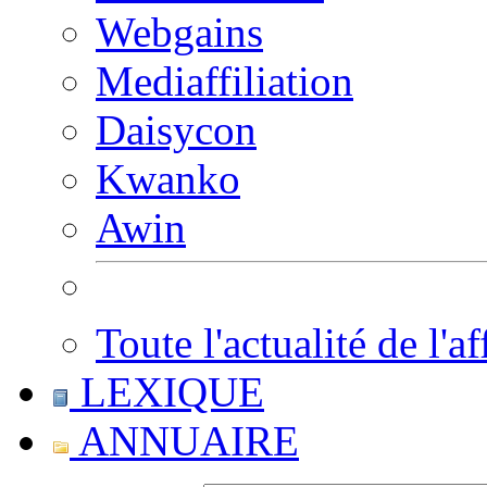
Webgains
Mediaffiliation
Daisycon
Kwanko
Awin
Toute l'actualité de l'af
LEXIQUE
ANNUAIRE