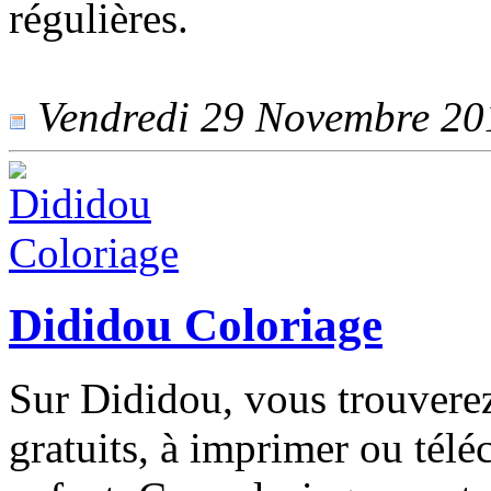
régulières.
Vendredi 29 Novembre 2013
Dididou Coloriage
Sur Dididou, vous trouverez
gratuits, à imprimer ou télé