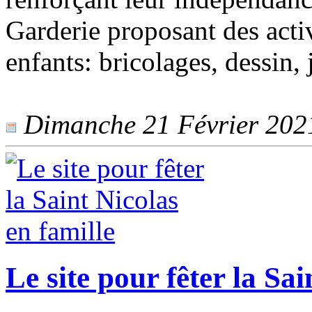
Garderie proposant des acti
enfants: bricolages, dessin,
Dimanche 21 Février 2021 
Le site pour fêter la Sai