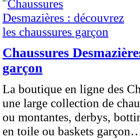
Chaussures Desmazières
garçon
La boutique en ligne des C
une large collection de cha
ou montantes, derbys, bottin
en toile ou baskets garçon…