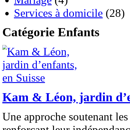
Services à domicile
(28)
Catégorie Enfants
Kam & Léon, jardin d’e
Une approche soutenant les 
renforçant leur indépendanc