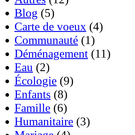
Blog
(5)
Carte de voeux
(4)
Communauté
(1)
Déménagement
(11)
Eau
(2)
Écologie
(9)
Enfants
(8)
Famille
(6)
Humanitaire
(3)
Mariage
(4)