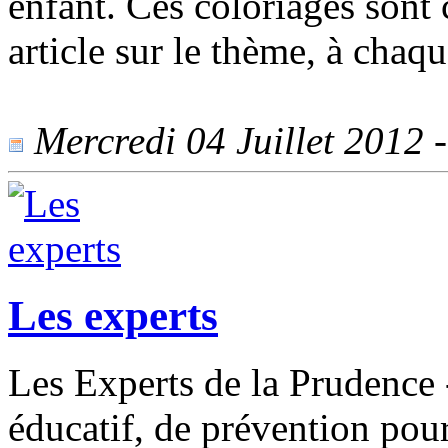
enfant. Ces coloriages sont c
article sur le thème, à chaqu
Mercredi 04 Juillet 2012 -
Les experts
Les Experts de la Prudence 
éducatif, de prévention pour