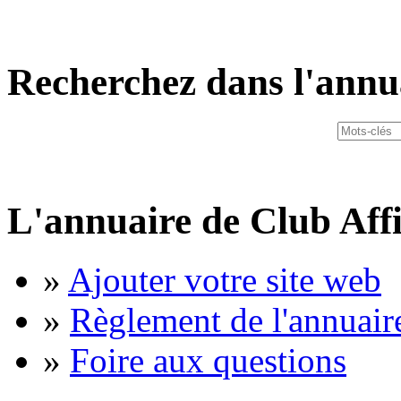
Recherchez dans l'annu
L'annuaire de Club Affi
»
Ajouter votre site web
»
Règlement de l'annuair
»
Foire aux questions