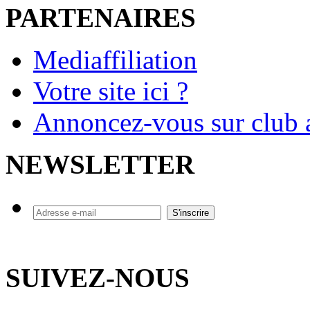
PARTENAIRES
Mediaffiliation
Votre site ici ?
Annoncez-vous sur club a
NEWSLETTER
SUIVEZ-NOUS