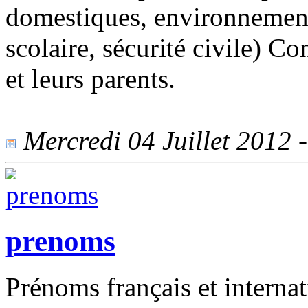
domestiques, environnement,
scolaire, sécurité civile) Co
et leurs parents.
Mercredi 04 Juillet 2012 -
prenoms
Prénoms français et internat