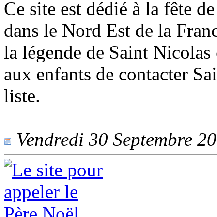
Ce site est dédié à la fête d
dans le Nord Est de la Fran
la légende de Saint Nicolas 
aux enfants de contacter Sai
liste.
Vendredi 30 Septembre 201