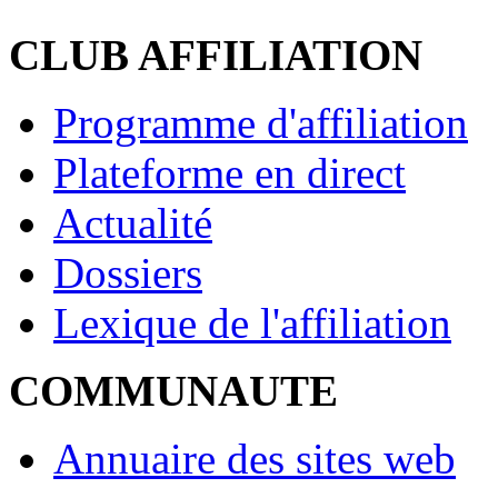
CLUB AFFILIATION
Programme d'affiliation
Plateforme en direct
Actualité
Dossiers
Lexique de l'affiliation
COMMUNAUTE
Annuaire des sites web