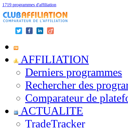
1719 programmes d'affiliation
AFFILIATION
Derniers programmes
Rechercher des progr
Comparateur de platef
ACTUALITE
TradeTracker