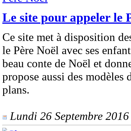
Le site pour appeler le 
Ce site met à disposition d
le Père Noël avec ses enfant
beau conte de Noël et donner
propose aussi des modèles d
plans.
Lundi 26 Septembre 2016 -