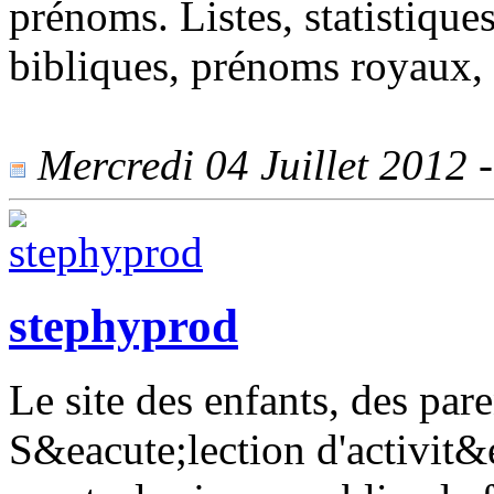
prénoms. Listes, statistiqu
bibliques, prénoms royaux, 
Mercredi 04 Juillet 2012 -
stephyprod
Le site des enfants, des pare
S&eacute;lection d'activit