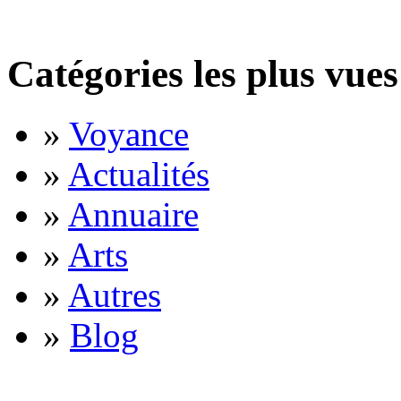
Catégories les plus vues
»
Voyance
»
Actualités
»
Annuaire
»
Arts
»
Autres
»
Blog