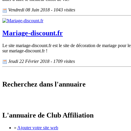
Vendredi 08 Juin 2018 - 1043 visites
Mariage-discount.fr
Le site mariage-discount.fr est le site de décoration de mariage pour le
sur mariage-discount.fr !
Jeudi 22 Février 2018 - 1709 visites
Recherchez dans l'annuaire
L'annuaire de Club Affiliation
»
Ajouter votre site web