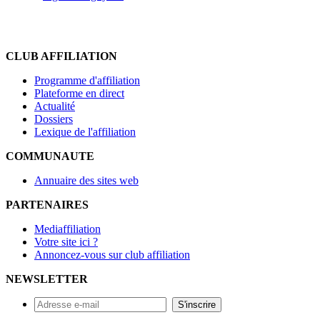
CLUB AFFILIATION
Programme d'affiliation
Plateforme en direct
Actualité
Dossiers
Lexique de l'affiliation
COMMUNAUTE
Annuaire des sites web
PARTENAIRES
Mediaffiliation
Votre site ici ?
Annoncez-vous sur club affiliation
NEWSLETTER