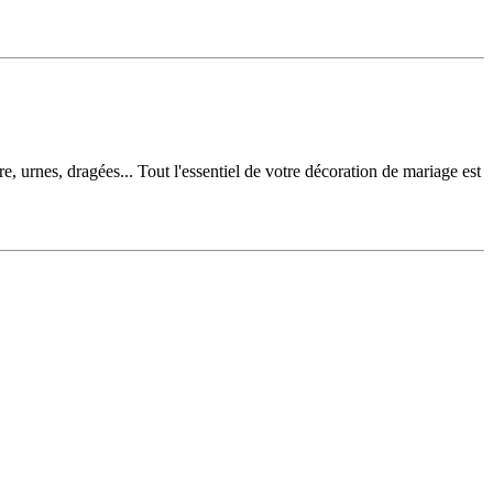
e, urnes, dragées... Tout l'essentiel de votre décoration de mariage est