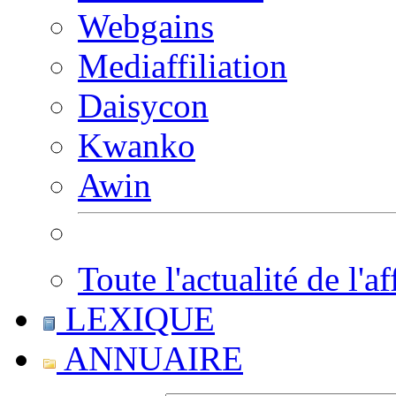
Webgains
Mediaffiliation
Daisycon
Kwanko
Awin
Toute l'actualité de l'af
LEXIQUE
ANNUAIRE