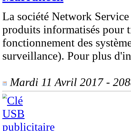
La société Network Service 
produits informatisés pour tr
fonctionnement des système
surveillance). Pour plus d'in
Mardi 11 Avril 2017 - 2088