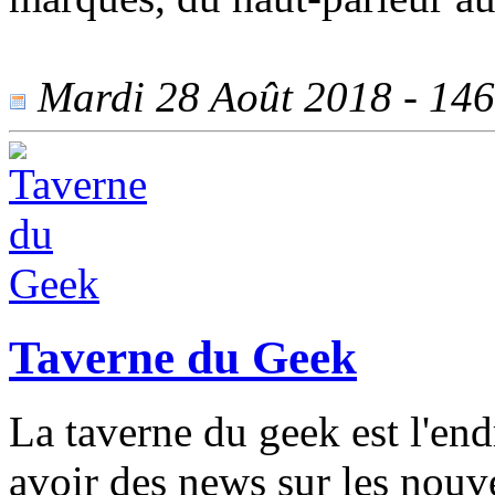
Mardi 28 Août 2018 - 1462
Taverne du Geek
La taverne du geek est l'end
avoir des news sur les nouv