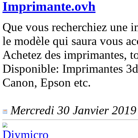
Imprimante.ovh
Que vous recherchiez une i
le modèle qui saura vous a
Achetez des imprimantes, to
Disponible: Imprimantes 3d,
Canon, Epson etc.
Mercredi 30 Janvier 2019 -