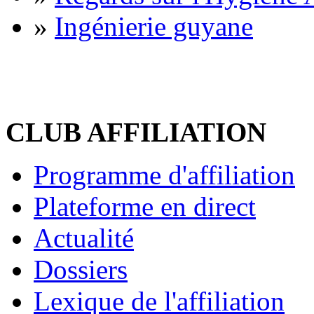
»
Ingénierie guyane
CLUB AFFILIATION
Programme d'affiliation
Plateforme en direct
Actualité
Dossiers
Lexique de l'affiliation