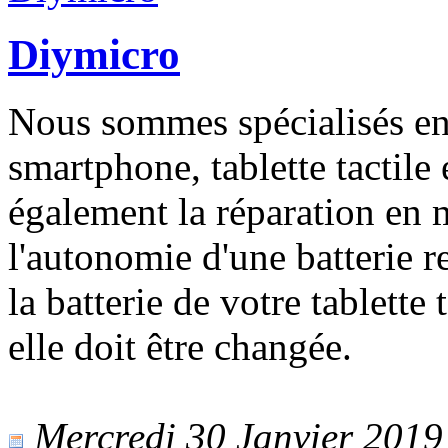
Diymicro
Nous sommes spécialisés en
smartphone, tablette tactile
également la réparation en 
l'autonomie d'une batterie 
la batterie de votre tablette 
elle doit être changée.
Mercredi 30 Janvier 2019 