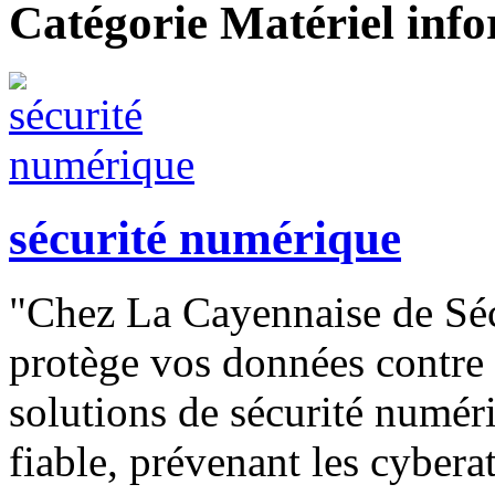
Catégorie Matériel inf
sécurité numérique
"Chez La Cayennaise de Séc
protège vos données contre 
solutions de sécurité numér
fiable, prévenant les cyberat