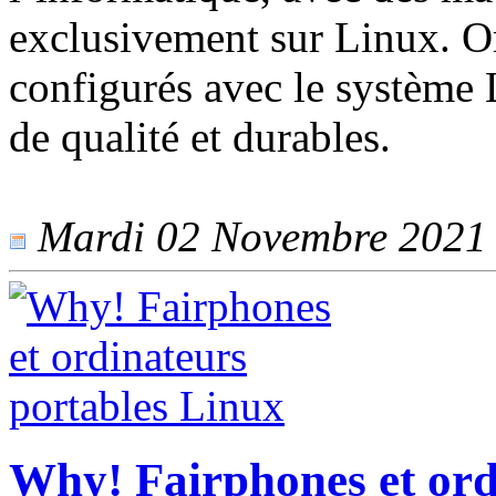
exclusivement sur Linux. Or
configurés avec le système 
de qualité et durables.
Mardi 02 Novembre 2021 -
Why! Fairphones et ord