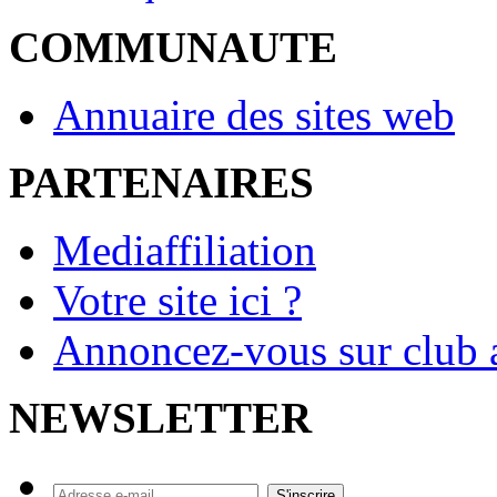
COMMUNAUTE
Annuaire des sites web
PARTENAIRES
Mediaffiliation
Votre site ici ?
Annoncez-vous sur club a
NEWSLETTER