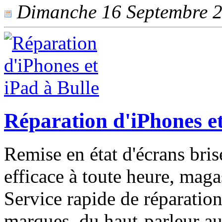
Dimanche 16 Septembre 20
Réparation d'iPhones et
Remise en état d'écrans bris
efficace à toute heure, maga
Service rapide de réparatio
marques, du haut-parleur au