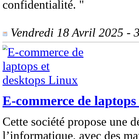
confidentialité. "
Vendredi 18 Avril 2025 - 3
E-commerce de laptops 
Cette société propose une 
l’informatique, avec des ma