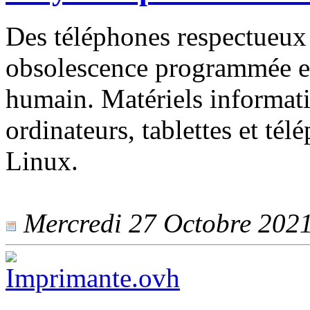
Des téléphones respectueux
obsolescence programmée et 
humain. Matériels informat
ordinateurs, tablettes et tél
Linux.
Mercredi 27 Octobre 2021 