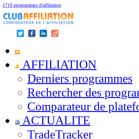
1719 programmes d'affiliation
AFFILIATION
Derniers programmes
Rechercher des progr
Comparateur de platef
ACTUALITE
TradeTracker