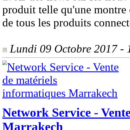
produit telle qu'une montre 
de tous les produits connect
Lundi 09 Octobre 2017 - 1
Network Service - Vente
Marrakech