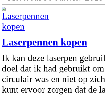
Laserpennen kopen
Ik kan deze laserpen gebrui
doel dat ik had gebruikt om
circulair was en niet op zic
kunt ervoor zorgen dat de l