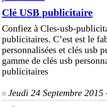
Clé USB publicitaire
Confiez à Cles-usb-publicita
publicitaires. C’est est le f
personnalisées et clés usb p
gamme de clés usb personnal
publicitaires
Jeudi 24 Septembre 2015 -