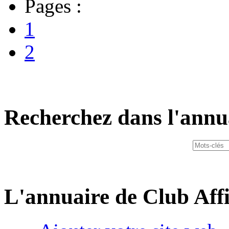
Pages :
1
2
Recherchez dans l'annu
L'annuaire de Club Affi