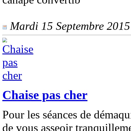
Mardi 15 Septembre 2015 -
Chaise pas cher
Pour les séances de démaqui
de vous asseoir tranquilleme