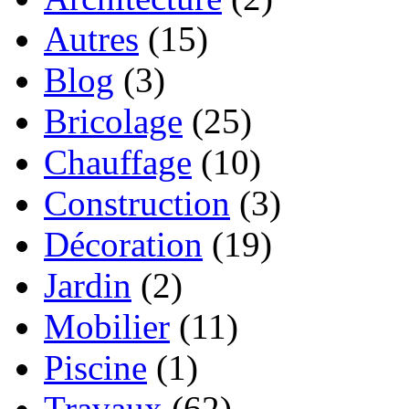
Autres
(15)
Blog
(3)
Bricolage
(25)
Chauffage
(10)
Construction
(3)
Décoration
(19)
Jardin
(2)
Mobilier
(11)
Piscine
(1)
Travaux
(62)