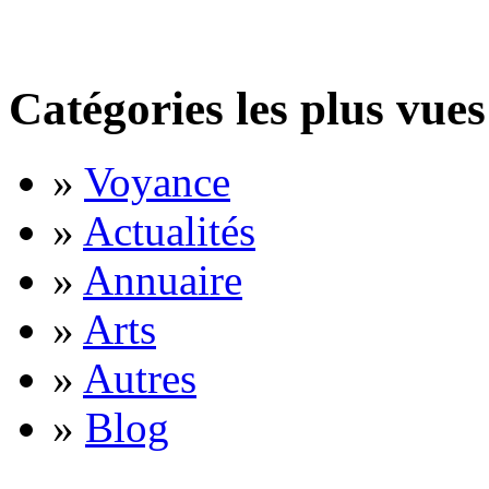
Catégories les plus vues
»
Voyance
»
Actualités
»
Annuaire
»
Arts
»
Autres
»
Blog