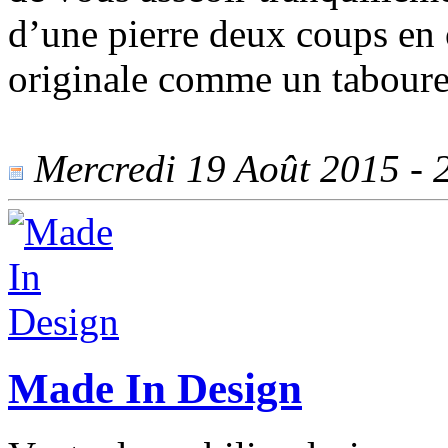
d’une pierre deux coups en 
originale comme un tabouret
Mercredi 19 Août 2015 - 2
Made In Design