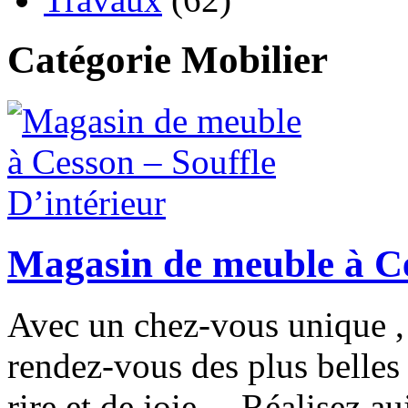
Catégorie Mobilier
Magasin de meuble à Ce
Avec un chez-vous unique , f
rendez-vous des plus belles 
rire et de joie… Réalisez au