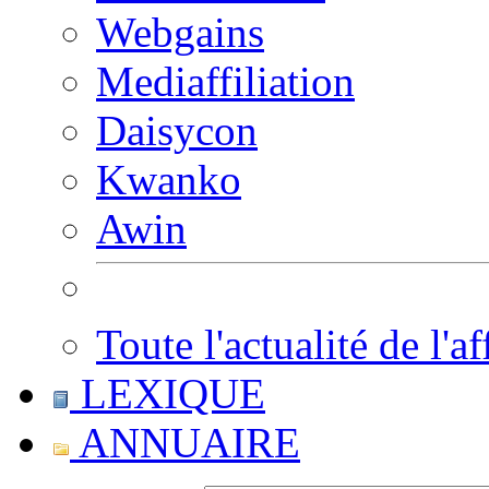
Webgains
Mediaffiliation
Daisycon
Kwanko
Awin
Toute l'actualité de l'af
LEXIQUE
ANNUAIRE