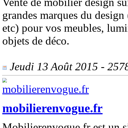
Vente de mobilier design su
grandes marques du design 
etc) pour vos meubles, lumin
objets de déco.
Jeudi 13 Août 2015 - 2578
mobilierenvogue.fr
Mobilierenvogue.fr est un s