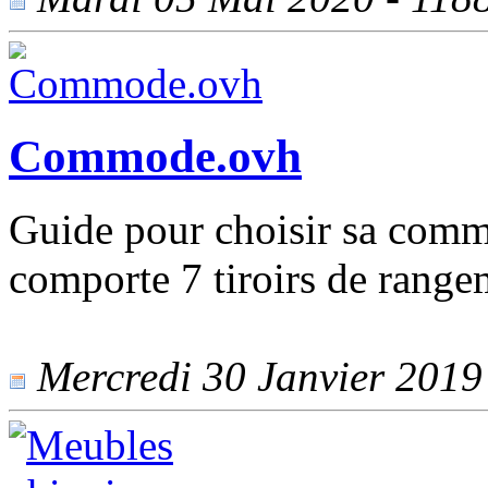
Commode.ovh
Guide pour choisir sa comm
comporte 7 tiroirs de range
Mercredi 30 Janvier 2019 