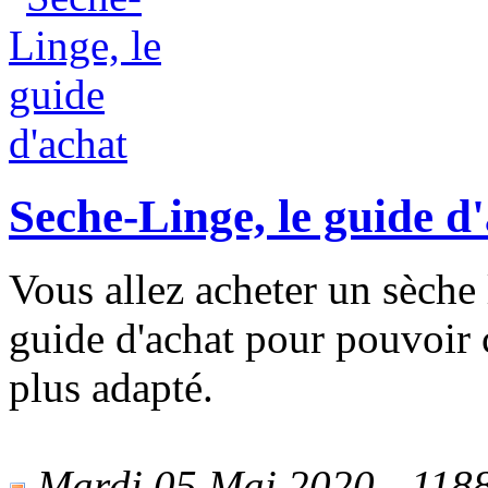
Seche-Linge, le guide d
Vous allez acheter un sèche l
guide d'achat pour pouvoir c
plus adapté.
Mardi 05 Mai 2020 - 1188 