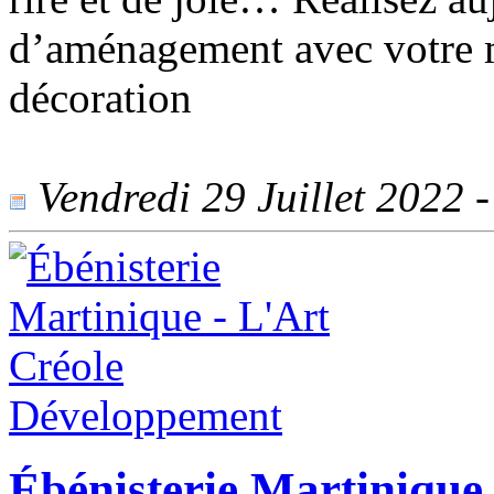
d’aménagement avec votre 
décoration
Vendredi 29 Juillet 2022 -
Ébénisterie Martinique 