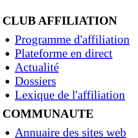
CLUB AFFILIATION
Programme d'affiliation
Plateforme en direct
Actualité
Dossiers
Lexique de l'affiliation
COMMUNAUTE
Annuaire des sites web