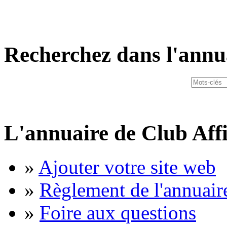
Recherchez dans l'annu
L'annuaire de Club Affi
»
Ajouter votre site web
»
Règlement de l'annuair
»
Foire aux questions