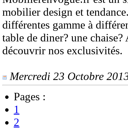
mobilier design et tendanc
différentes gamme à différen
table de diner? une chaise? 
découvrir nos exclusivités.
Mercredi 23 Octobre 2013 
Pages :
1
2