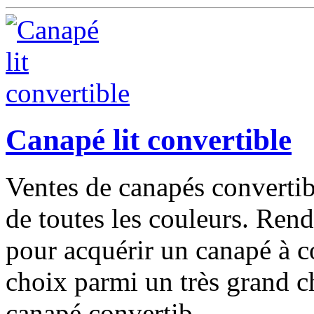
Canapé lit convertible
Ventes de canapés convertib
de toutes les couleurs. Ren
pour acquérir un canapé à c
choix parmi un très grand c
canapé convertib