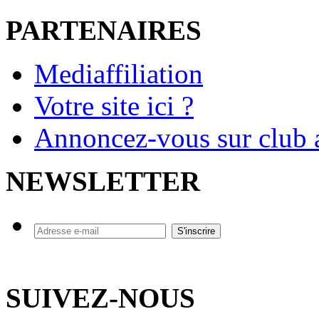
PARTENAIRES
Mediaffiliation
Votre site ici ?
Annoncez-vous sur club a
NEWSLETTER
SUIVEZ-NOUS