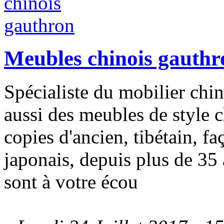
Meubles chinois gauthr
Spécialiste du mobilier chi
aussi des meubles de style c
copies d'ancien, tibétain, f
japonais, depuis plus de 
sont à votre écou