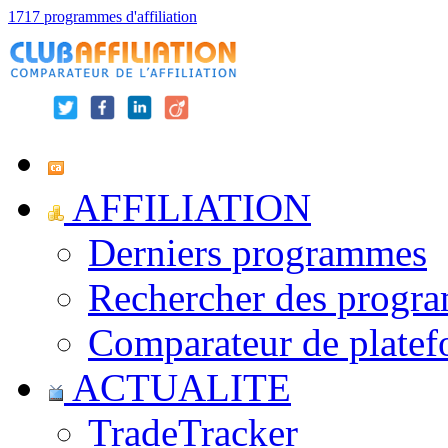
1717 programmes d'affiliation
AFFILIATION
Derniers programmes
Rechercher des progr
Comparateur de platef
ACTUALITE
TradeTracker