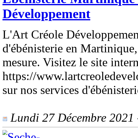
Développement
L'Art Créole Développement
d'ébénisterie en Martinique
mesure. Visitez le site inter
https://www.lartcreoledeve
sur nos services d'ébénister
Lundi 27 Décembre 2021 -