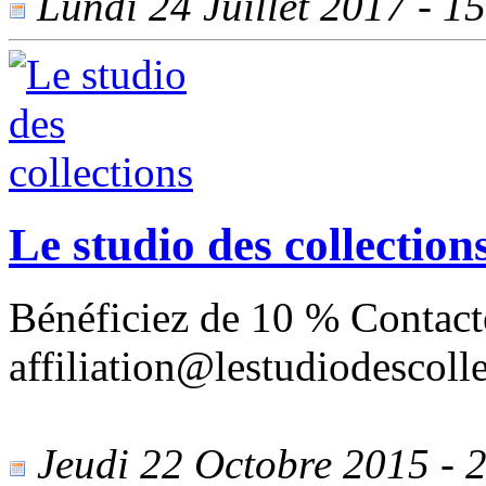
Lundi 24 Juillet 2017 - 15
Le studio des collection
Bénéficiez de 10 % Contact
affiliation@lestudiodescoll
Jeudi 22 Octobre 2015 - 2