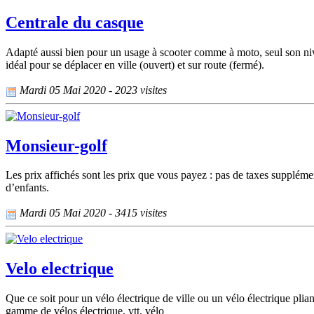
Centrale du casque
Adapté aussi bien pour un usage à scooter comme à moto, seul son nivea
idéal pour se déplacer en ville (ouvert) et sur route (fermé).
Mardi 05 Mai 2020 - 2023 visites
Monsieur-golf
Les prix affichés sont les prix que vous payez : pas de taxes suppléme
d’enfants.
Mardi 05 Mai 2020 - 3415 visites
Velo electrique
Que ce soit pour un vélo électrique de ville ou un vélo électrique plian
gamme de vélos électrique, vtt, vélo