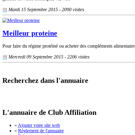
Mardi 15 Septembre 2015 - 2090 visites
Meilleur proteine
Pour faire du régime protéiné ou acheter des compléments alimentaires,
Mercredi 09 Septembre 2015 - 2206 visites
Recherchez dans l'annuaire
L'annuaire de Club Affiliation
»
Ajouter votre site web
»
Règlement de l'annuaire