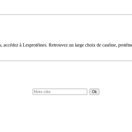
 accédez à Lesprotéines. Retrouvez un large choix de caséine, protéine 