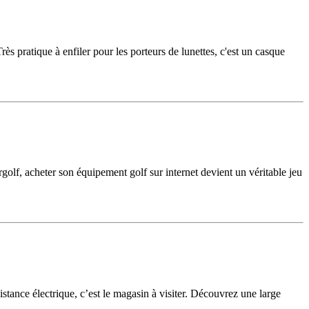
s pratique à enfiler pour les porteurs de lunettes, c'est un casque
golf, acheter son équipement golf sur internet devient un véritable jeu
istance électrique, c’est le magasin à visiter. Découvrez une large