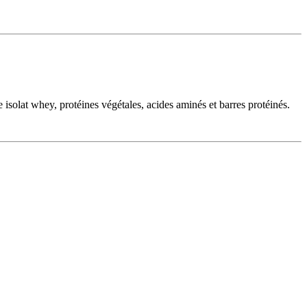
isolat whey, protéines végétales, acides aminés et barres protéinés.