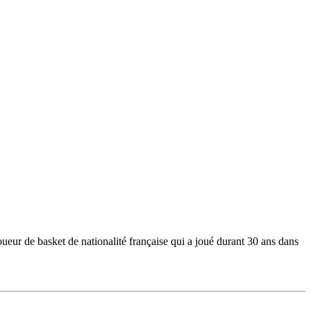
ur de basket de nationalité française qui a joué durant 30 ans dans