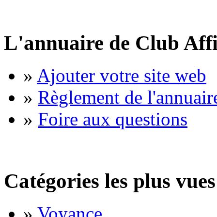
L'annuaire de Club Affi
»
Ajouter votre site web
»
Règlement de l'annuair
»
Foire aux questions
Catégories les plus vues
»
Voyance