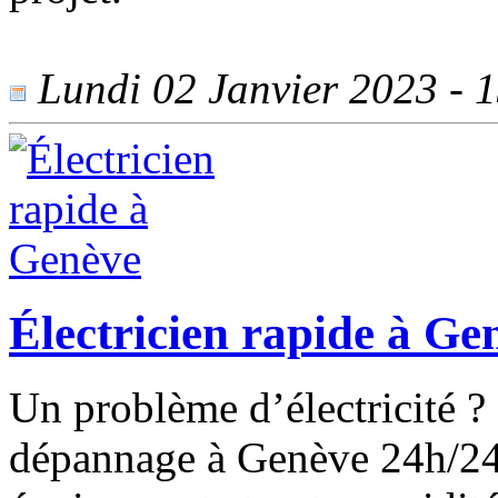
Lundi 02 Janvier 2023 - 1
Électricien rapide à Ge
Un problème d’électricité ?
dépannage à Genève 24h/24 