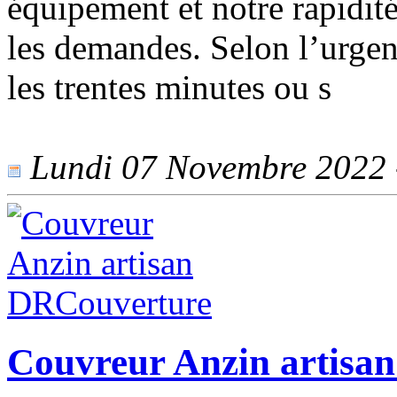
équipement et notre rapidit
les demandes. Selon l’urgen
les trentes minutes ou s
Lundi 07 Novembre 2022 -
Couvreur Anzin artisa