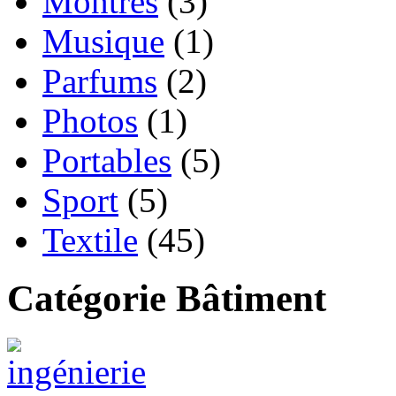
Montres
(3)
Musique
(1)
Parfums
(2)
Photos
(1)
Portables
(5)
Sport
(5)
Textile
(45)
Catégorie Bâtiment