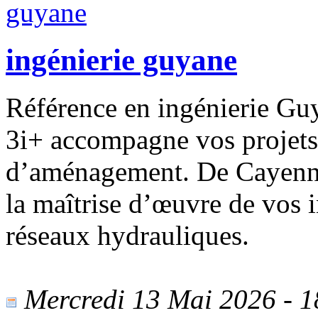
ingénierie guyane
Référence en ingénierie Gu
3i+ accompagne vos projets 
d’aménagement. De Cayenne
la maîtrise d’œuvre de vos i
réseaux hydrauliques.
Mercredi 13 Mai 2026 - 18