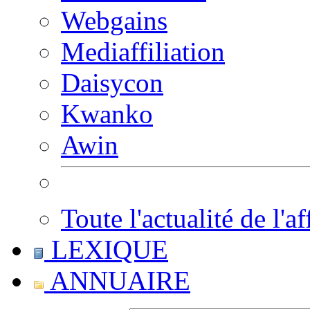
Webgains
Mediaffiliation
Daisycon
Kwanko
Awin
Toute l'actualité de l'af
LEXIQUE
ANNUAIRE