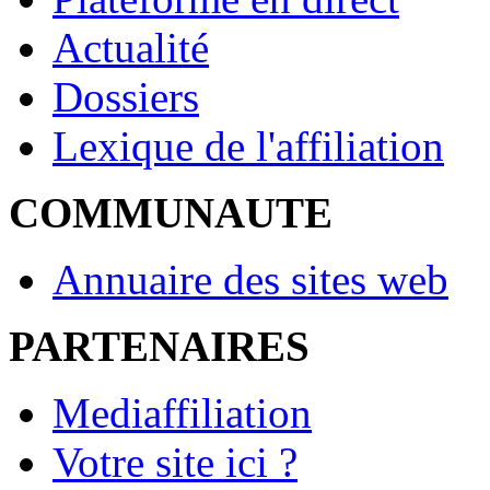
Actualité
Dossiers
Lexique de l'affiliation
COMMUNAUTE
Annuaire des sites web
PARTENAIRES
Mediaffiliation
Votre site ici ?