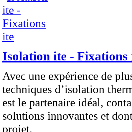
Isolation ite - Fixations 
Avec une expérience de plus
techniques d’isolation ther
est le partenaire idéal, cont
solutions innovantes et don
projet.