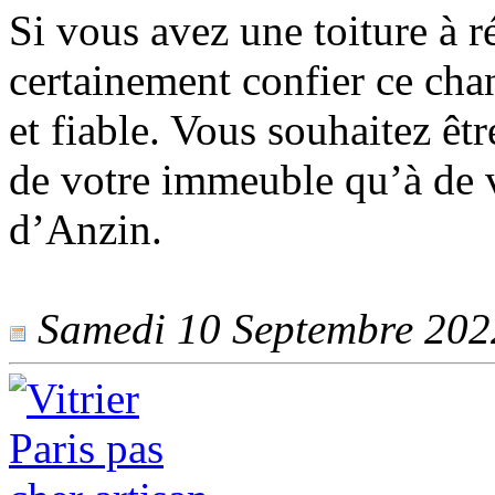
Si vous avez une toiture à 
certainement confier ce chan
et fiable. Vous souhaitez êtr
de votre immeuble qu’à de vr
d’Anzin.
Samedi 10 Septembre 2022 