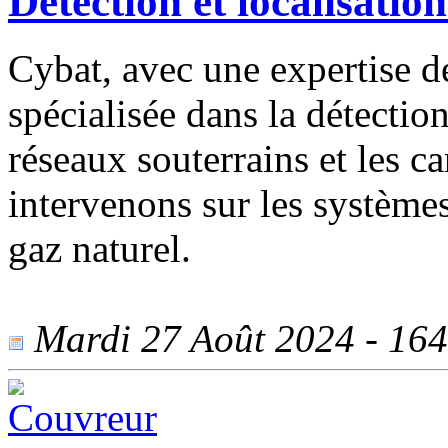
Détection et localisation
Cybat, avec une expertise de
spécialisée dans la détection
réseaux souterrains et les c
intervenons sur les systèmes
gaz naturel.
Mardi 27 Août 2024 - 1640