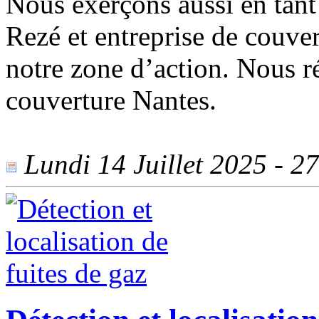
Nous exerçons aussi en tant
Rezé et entreprise de couver
notre zone d’action. Nous r
couverture Nantes.
Lundi 14 Juillet 2025 - 27