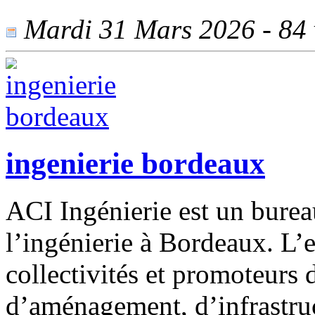
Mardi 31 Mars 2026 - 84 v
ingenierie bordeaux
ACI Ingénierie est un burea
l’ingénierie à Bordeaux. L
collectivités et promoteurs 
d’aménagement, d’infrastruc