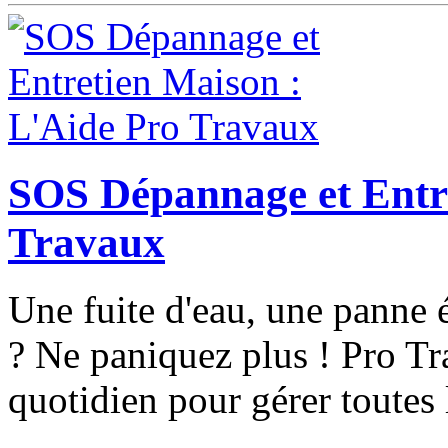
SOS Dépannage et Entre
Travaux
Une fuite d'eau, une panne 
? Ne paniquez plus ! Pro 
quotidien pour gérer toutes