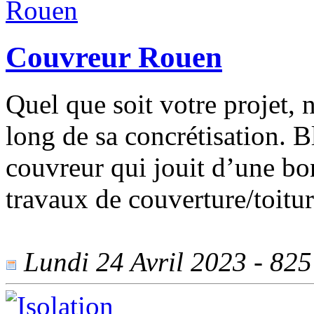
Couvreur Rouen
Quel que soit votre projet,
long de sa concrétisation. 
couvreur qui jouit d’une bo
travaux de couverture/toitur
Lundi 24 Avril 2023 - 825 