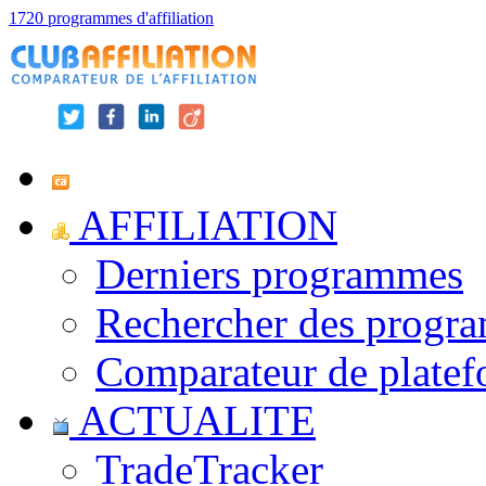
1720 programmes d'affiliation
AFFILIATION
Derniers programmes
Rechercher des progr
Comparateur de platef
ACTUALITE
TradeTracker