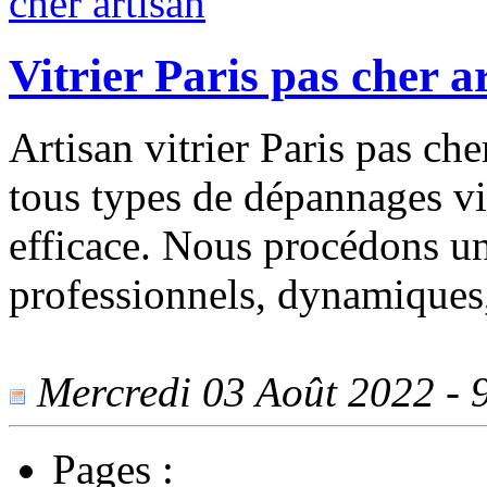
Vitrier Paris pas cher a
Artisan vitrier Paris pas che
tous types de dépannages vit
efficace. Nous procédons une
professionnels, dynamiques, 
Mercredi 03 Août 2022 - 9
Pages :