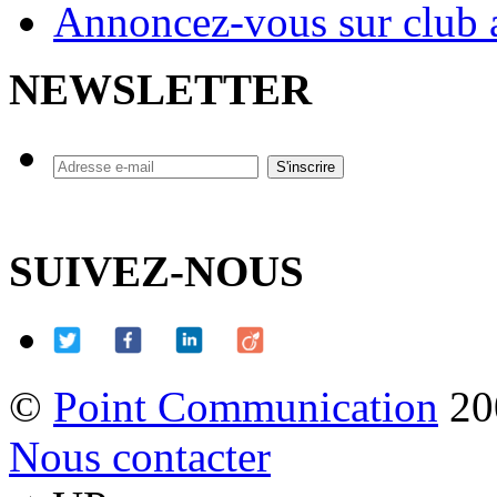
Annoncez-vous sur club a
NEWSLETTER
SUIVEZ-NOUS
©
Point Communication
20
Nous contacter