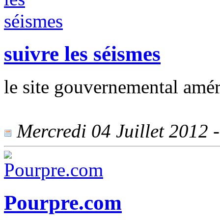
suivre les séismes
le site gouvernemental am
Mercredi 04 Juillet 2012 -
Pourpre.com