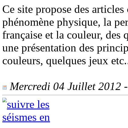
Ce site propose des articles 
phénomène physique, la perc
française et la couleur, des
une présentation des princi
couleurs, quelques jeux etc.
Mercredi 04 Juillet 2012 -