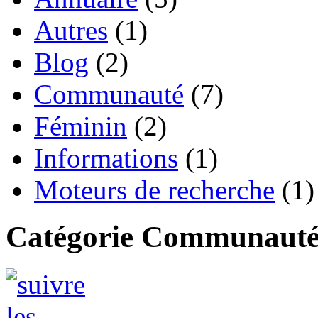
Autres
(1)
Blog
(2)
Communauté
(7)
Féminin
(2)
Informations
(1)
Moteurs de recherche
(1)
Catégorie Communaut