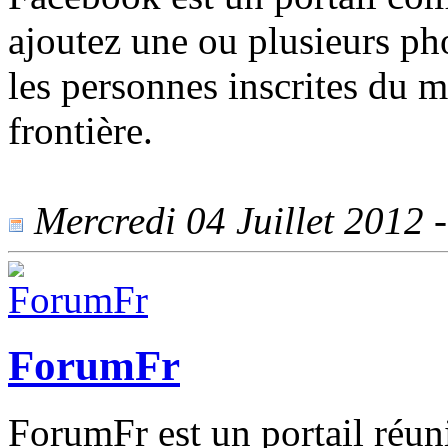
ajoutez une ou plusieurs pho
les personnes inscrites du m
frontière.
Mercredi 04 Juillet 2012 -
ForumFr
ForumFr est un portail réu