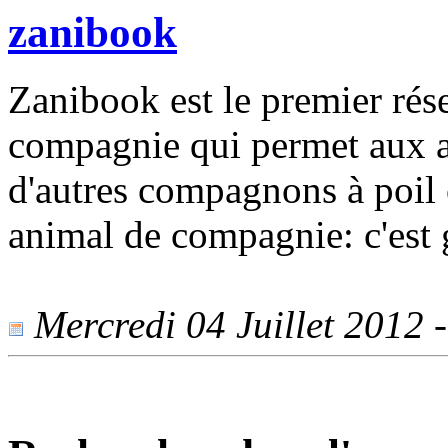
zanibook
Zanibook est le premier rés
compagnie qui permet aux a
d'autres compagnons à poil 
animal de compagnie: c'est g
Mercredi 04 Juillet 2012 -