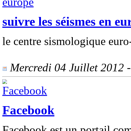
suivre les séismes en eu
le centre sismologique eur
Mercredi 04 Juillet 2012 -
Facebook
Facebook est un portail com