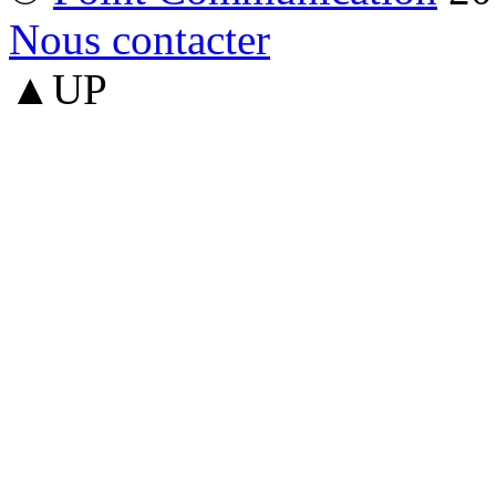
Nous contacter
▲UP