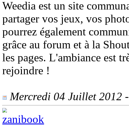
Weedia est un site communa
partager vos jeux, vos phot
pourrez également communi
grâce au forum et à la Shou
les pages. L'ambiance est tr
rejoindre !
Mercredi 04 Juillet 2012 -