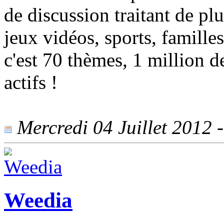
de discussion traitant de pl
jeux vidéos, sports, famille
c'est 70 thèmes, 1 million
actifs !
Mercredi 04 Juillet 2012 -
Weedia