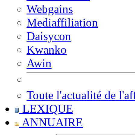
Webgains
Mediaffiliation
Daisycon
Kwanko
Awin
Toute l'actualité de l'af
LEXIQUE
ANNUAIRE