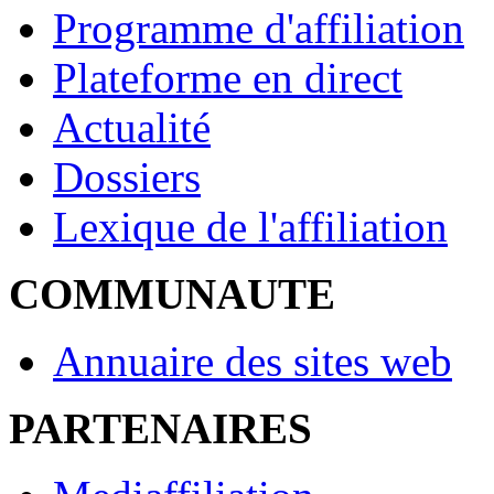
Programme d'affiliation
Plateforme en direct
Actualité
Dossiers
Lexique de l'affiliation
COMMUNAUTE
Annuaire des sites web
PARTENAIRES