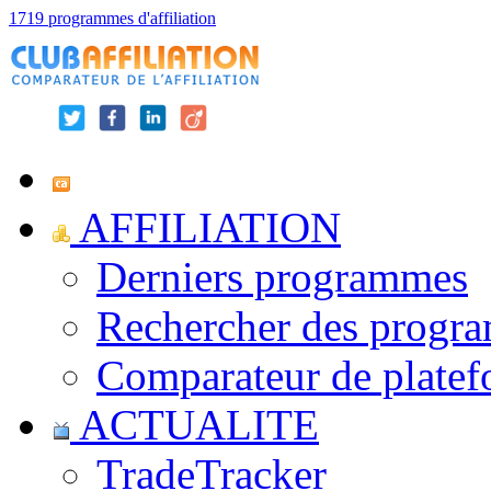
1719 programmes d'affiliation
AFFILIATION
Derniers programmes
Rechercher des progr
Comparateur de platef
ACTUALITE
TradeTracker