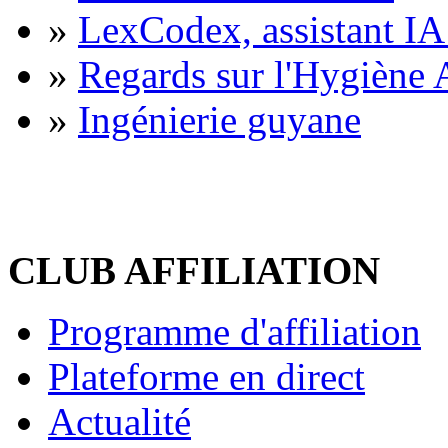
»
LexCodex, assistant IA 
»
Regards sur l'Hygiène A
»
Ingénierie guyane
CLUB AFFILIATION
Programme d'affiliation
Plateforme en direct
Actualité