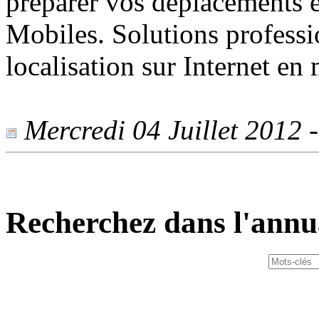
préparer vos déplacements e
Mobiles. Solutions professi
localisation sur Internet en 
Mercredi 04 Juillet 2012 -
Recherchez dans l'annu