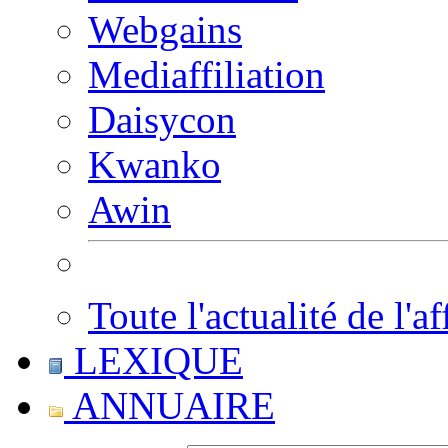
Webgains
Mediaffiliation
Daisycon
Kwanko
Awin
Toute l'actualité de l'af
LEXIQUE
ANNUAIRE