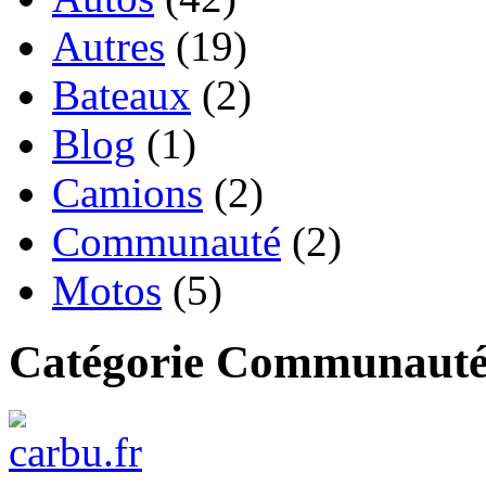
Autres
(19)
Bateaux
(2)
Blog
(1)
Camions
(2)
Communauté
(2)
Motos
(5)
Catégorie Communaut