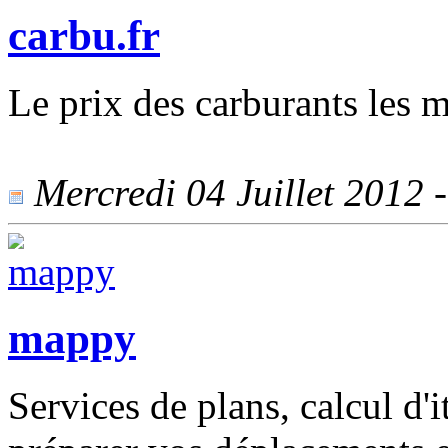
carbu.fr
Le prix des carburants les m
Mercredi 04 Juillet 2012 -
mappy
Services de plans, calcul d'i