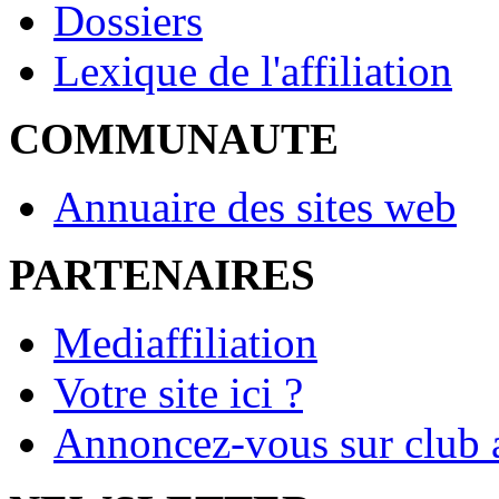
Dossiers
Lexique de l'affiliation
COMMUNAUTE
Annuaire des sites web
PARTENAIRES
Mediaffiliation
Votre site ici ?
Annoncez-vous sur club a