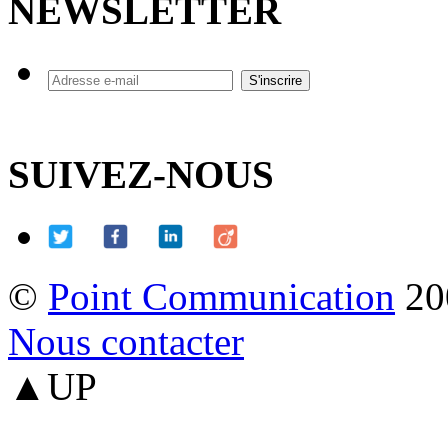
NEWSLETTER
SUIVEZ-NOUS
©
Point Communication
20
Nous contacter
▲UP