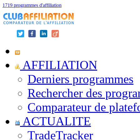
1719 programmes d'affiliation
AFFILIATION
Derniers programmes
Rechercher des progr
Comparateur de platef
ACTUALITE
TradeTracker