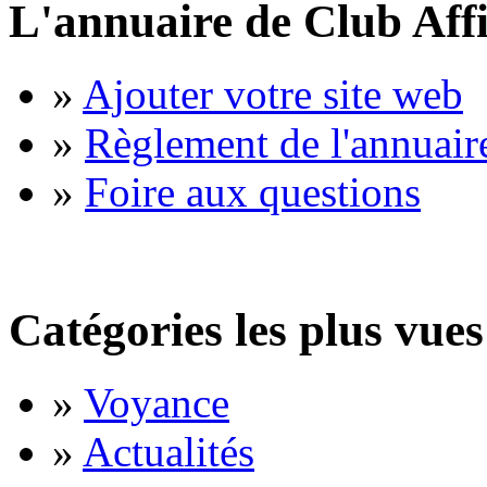
L'annuaire de Club Affi
»
Ajouter votre site web
»
Règlement de l'annuair
»
Foire aux questions
Catégories les plus vues
»
Voyance
»
Actualités