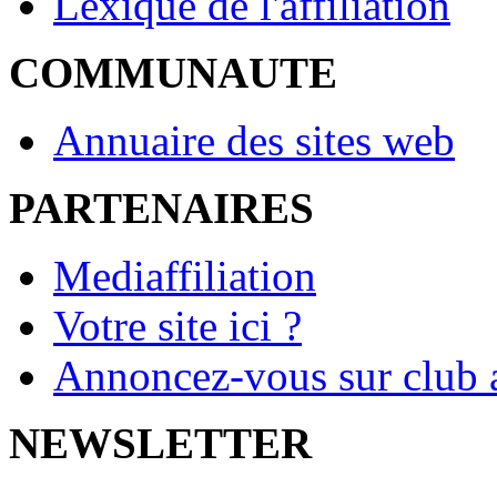
Lexique de l'affiliation
COMMUNAUTE
Annuaire des sites web
PARTENAIRES
Mediaffiliation
Votre site ici ?
Annoncez-vous sur club a
NEWSLETTER