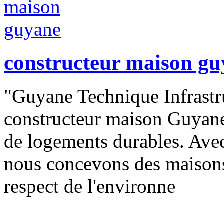
constructeur maison g
"Guyane Technique Infrastru
constructeur maison Guyane 
de logements durables. Avec
nous concevons des maisons 
respect de l'environne