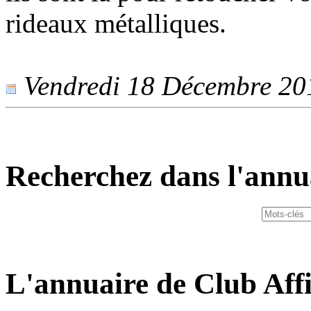
rideaux métalliques.
Vendredi 18 Décembre 2015
Recherchez dans l'annu
L'annuaire de Club Affi