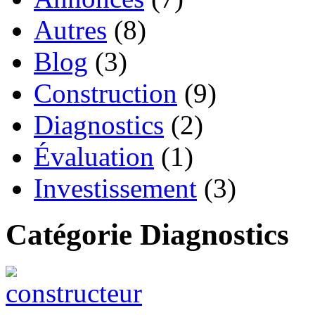
Autres
(8)
Blog
(3)
Construction
(9)
Diagnostics
(2)
Évaluation
(1)
Investissement
(3)
Catégorie Diagnostics