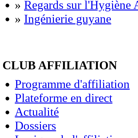
»
Regards sur l'Hygiène A
»
Ingénierie guyane
CLUB AFFILIATION
Programme d'affiliation
Plateforme en direct
Actualité
Dossiers