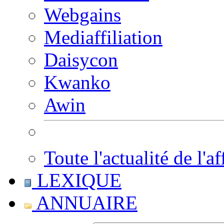
Webgains
Mediaffiliation
Daisycon
Kwanko
Awin
Toute l'actualité de l'af
LEXIQUE
ANNUAIRE