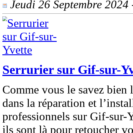
Jeudi 26 Septembre 2024 -
Serrurier sur Gif-sur-Yv
Comme vous le savez bien le
dans la réparation et l’insta
professionnels sur Gif-sur-Y
ils sont là pour retoucher v