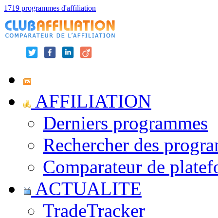
1719 programmes d'affiliation
AFFILIATION
Derniers programmes
Rechercher des progr
Comparateur de platef
ACTUALITE
TradeTracker