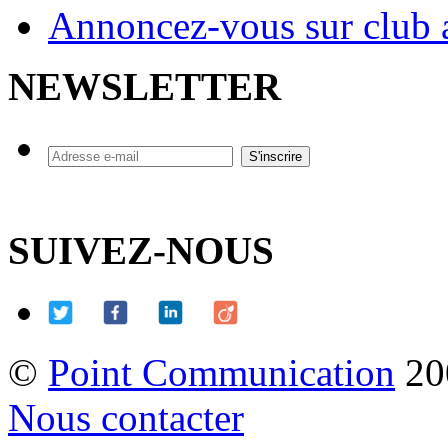
Annoncez-vous sur club a
NEWSLETTER
SUIVEZ-NOUS
©
Point Communication
20
Nous contacter