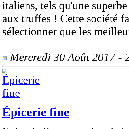
italiens, tels qu'une superb
aux truffes ! Cette société f
sélectionner que les meilleur
Mercredi 30 Août 2017 - 2
Épicerie fine