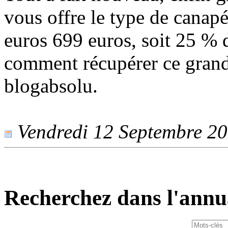
vous offre le type de canap
euros 699 euros, soit 25 % 
comment récupérer ce grand 
blogabsolu.
Vendredi 12 Septembre 201
Recherchez dans l'annu