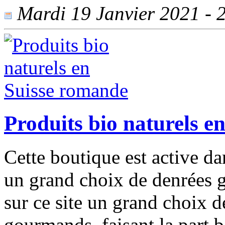
Mardi 19 Janvier 2021 - 2
Produits bio naturels e
Cette boutique est active dan
un grand choix de denrées 
sur ce site un grand choix d
gourmands, faisant la part b