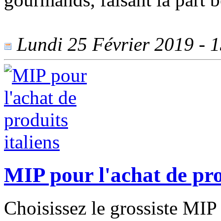
Lundi 25 Février 2019 - 1
MIP pour l'achat de pro
Choisissez le grossiste MIP