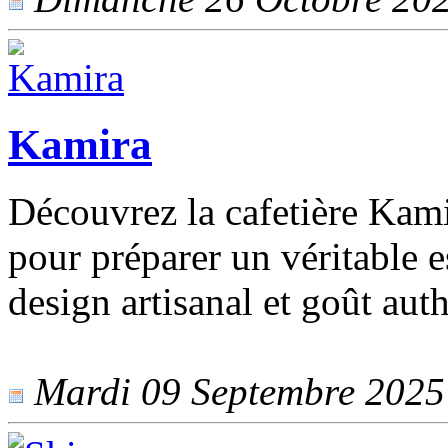
Kamira
Découvrez la cafetière Kami
pour préparer un véritable e
design artisanal et goût auth
Mardi 09 Septembre 2025 -