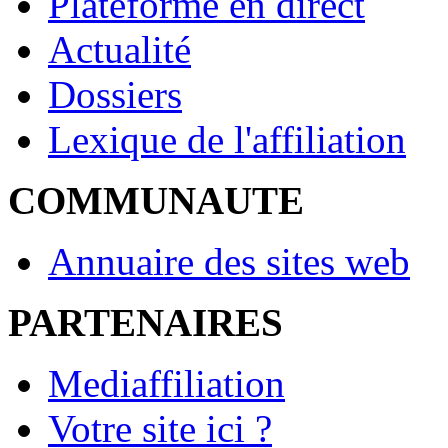
Plateforme en direct
Actualité
Dossiers
Lexique de l'affiliation
COMMUNAUTE
Annuaire des sites web
PARTENAIRES
Mediaffiliation
Votre site ici ?