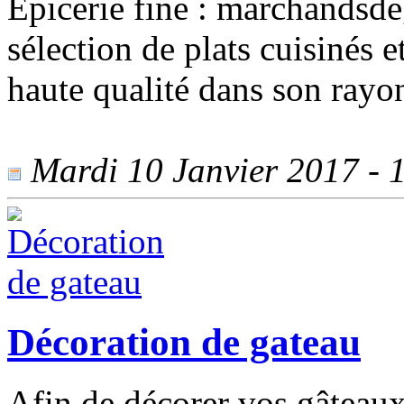
Epicerie fine : marchandsde
sélection de plats cuisinés 
haute qualité dans son rayon
Mardi 10 Janvier 2017 - 1
Décoration de gateau
Afin de décorer vos gâteaux 