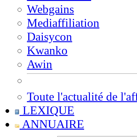
Webgains
Mediaffiliation
Daisycon
Kwanko
Awin
Toute l'actualité de l'af
LEXIQUE
ANNUAIRE