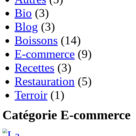
Bio
(3)
Blog
(3)
Boissons
(14)
E-commerce
(9)
Recettes
(3)
Restauration
(5)
Terroir
(1)
Catégorie E-commerce