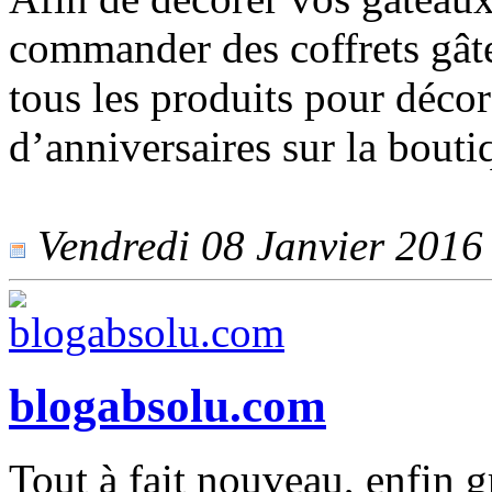
commander des coffrets gâtea
tous les produits pour décor
d’anniversaires sur la bouti
Vendredi 08 Janvier 2016 -
blogabsolu.com
Tout à fait nouveau, enfin 