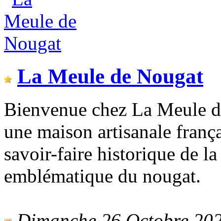
La Meule de Nougat
Bienvenue chez La Meule d
une maison artisanale françai
savoir-faire historique de l
emblématique du nougat.
Dimanche 26 Octobre 2025