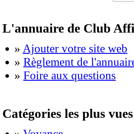
L'annuaire de Club Affi
»
Ajouter votre site web
»
Règlement de l'annuair
»
Foire aux questions
Catégories les plus vues
»
Voyance