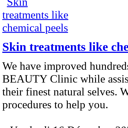
Skin treatments like ch
We have improved hundred
BEAUTY Clinic while assis
their finest natural selves.
procedures to help you.