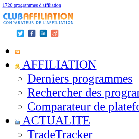
1720 programmes d'affiliation
AFFILIATION
Derniers programmes
Rechercher des progr
Comparateur de platef
ACTUALITE
TradeTracker