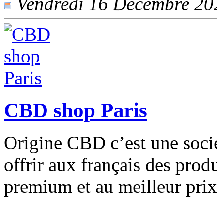
Vendredi 16 Décembre 2022
CBD shop Paris
Origine CBD c’est une socié
offrir aux français des prod
premium et au meilleur prix