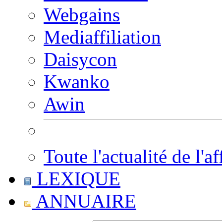
Webgains
Mediaffiliation
Daisycon
Kwanko
Awin
Toute l'actualité de l'af
LEXIQUE
ANNUAIRE