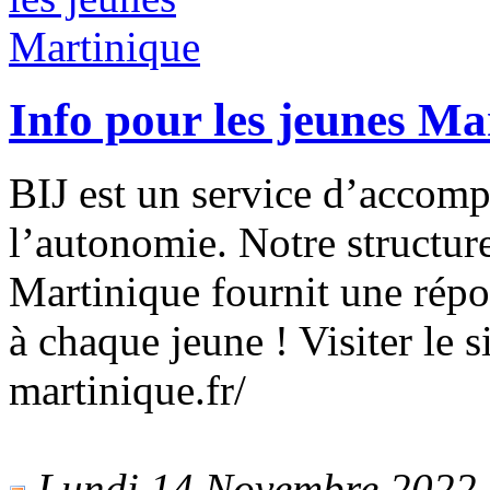
Info pour les jeunes Ma
BIJ est un service d’accom
l’autonomie. Notre structure
Martinique fournit une répo
à chaque jeune ! Visiter le s
martinique.fr/
Lundi 14 Novembre 2022 -