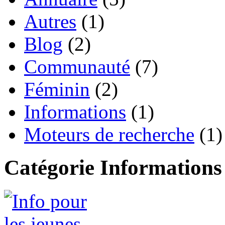
Autres
(1)
Blog
(2)
Communauté
(7)
Féminin
(2)
Informations
(1)
Moteurs de recherche
(1)
Catégorie Informations