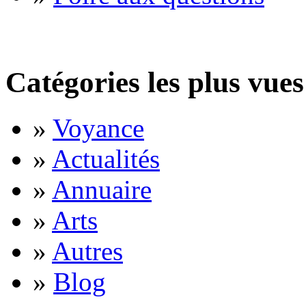
Catégories les plus vues
»
Voyance
»
Actualités
»
Annuaire
»
Arts
»
Autres
»
Blog