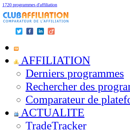
1720 programmes d'affiliation
AFFILIATION
Derniers programmes
Rechercher des progr
Comparateur de platef
ACTUALITE
TradeTracker