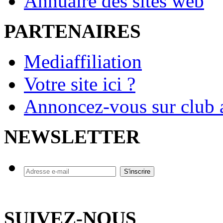
Annuaire des sites web
PARTENAIRES
Mediaffiliation
Votre site ici ?
Annoncez-vous sur club a
NEWSLETTER
SUIVEZ-NOUS