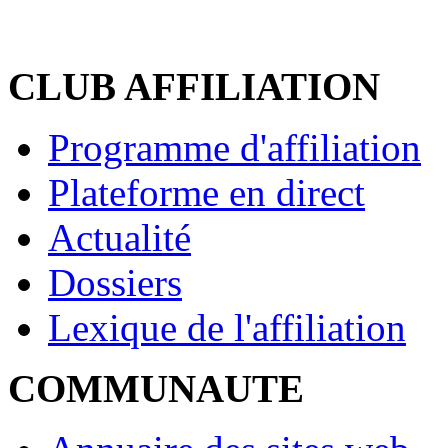
CLUB AFFILIATION
Programme d'affiliation
Plateforme en direct
Actualité
Dossiers
Lexique de l'affiliation
COMMUNAUTE