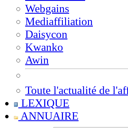
Webgains
Mediaffiliation
Daisycon
Kwanko
Awin
Toute l'actualité de l'af
LEXIQUE
ANNUAIRE