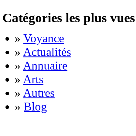
Catégories les plus vues
»
Voyance
»
Actualités
»
Annuaire
»
Arts
»
Autres
»
Blog