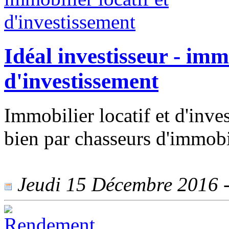
Idéal investisseur - immo
d'investissement
Immobilier locatif et d'inve
bien par chasseurs d'immobi
Jeudi 15 Décembre 2016 - 