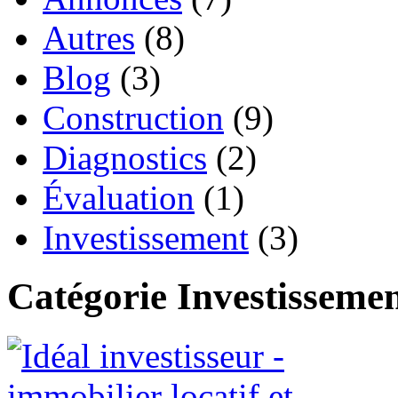
Autres
(8)
Blog
(3)
Construction
(9)
Diagnostics
(2)
Évaluation
(1)
Investissement
(3)
Catégorie Investisseme