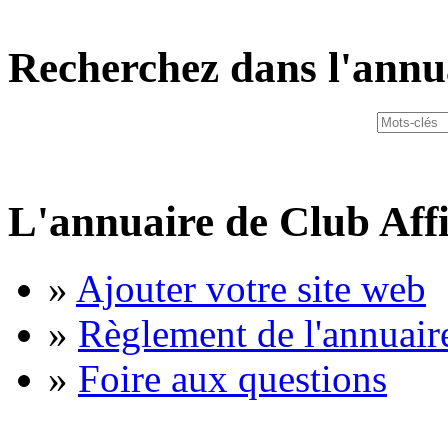
Recherchez dans l'annu
L'annuaire de Club Affi
»
Ajouter votre site web
»
Règlement de l'annuair
»
Foire aux questions