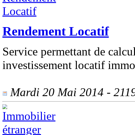
Rendement Locatif
Service permettant de calcule
investissement locatif immob
Mardi 20 Mai 2014 - 2119 