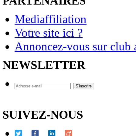
PARTENAIRES
Mediaffiliation
Votre site ici ?
Annoncez-vous sur club a
NEWSLETTER
SUIVEZ-NOUS