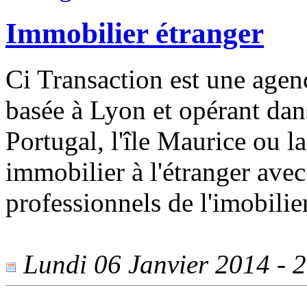
Immobilier étranger
Ci Transaction est une agen
basée à Lyon et opérant dans
Portugal, l'île Maurice ou l
immobilier à l'étranger av
professionnels de l'imobilie
Lundi 06 Janvier 2014 - 2