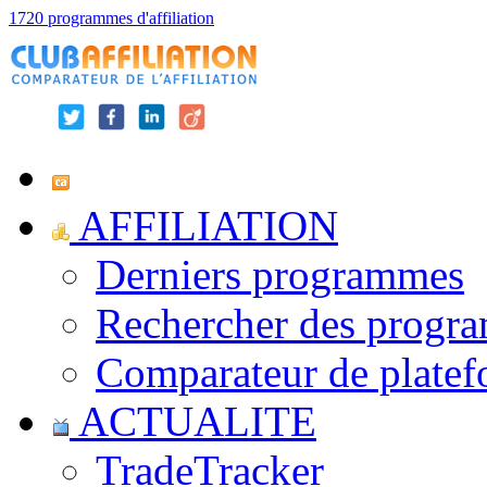
1720 programmes d'affiliation
AFFILIATION
Derniers programmes
Rechercher des progr
Comparateur de platef
ACTUALITE
TradeTracker