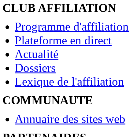
CLUB AFFILIATION
Programme d'affiliation
Plateforme en direct
Actualité
Dossiers
Lexique de l'affiliation
COMMUNAUTE
Annuaire des sites web