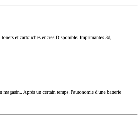
toners et cartouches encres Disponible: Imprimantes 3d,
n magasin.. Après un certain temps, l'autonomie d'une batterie