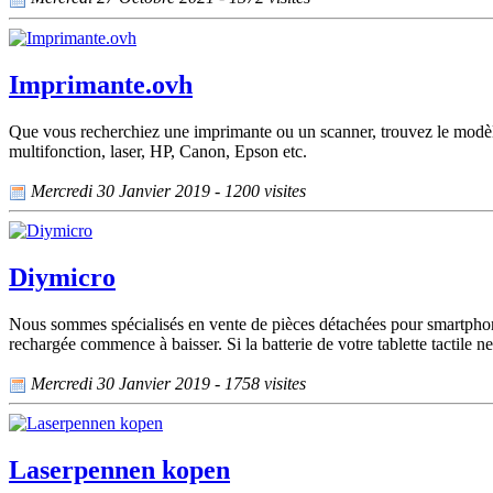
Imprimante.ovh
Que vous recherchiez une imprimante ou un scanner, trouvez le modèl
multifonction, laser, HP, Canon, Epson etc.
Mercredi 30 Janvier 2019 - 1200 visites
Diymicro
Nous sommes spécialisés en vente de pièces détachées pour smartphone, 
rechargée commence à baisser. Si la batterie de votre tablette tactile ne
Mercredi 30 Janvier 2019 - 1758 visites
Laserpennen kopen