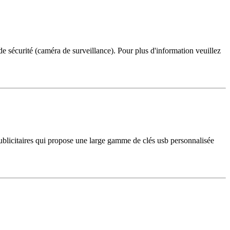
de sécurité (caméra de surveillance). Pour plus d'information veuillez
b publicitaires qui propose une large gamme de clés usb personnalisée