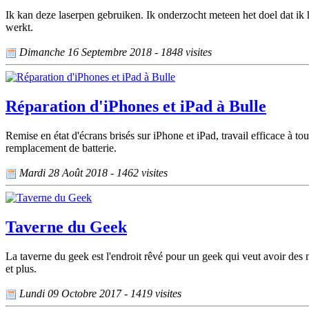
Ik kan deze laserpen gebruiken. Ik onderzocht meteen het doel dat ik 
werkt.
Dimanche 16 Septembre 2018 - 1848 visites
Réparation d'iPhones et iPad à Bulle
Remise en état d'écrans brisés sur iPhone et iPad, travail efficace à 
remplacement de batterie.
Mardi 28 Août 2018 - 1462 visites
Taverne du Geek
La taverne du geek est l'endroit rêvé pour un geek qui veut avoir des 
et plus.
Lundi 09 Octobre 2017 - 1419 visites