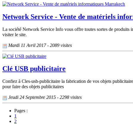
Network Service - Vente de matériels inf
La société Network Service Info vous offre toutes sortes de produits i
visiter le site.
Mardi 11 Avril 2017 - 2089 visites
Clé USB publicitaire
Confiez à Cles-usb-publicitaire la fabrication de vos objets publicitair
pour faire des objets publicitaires
Jeudi 24 Septembre 2015 - 2298 visites
Pages :
1
2