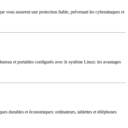
e vous assurent une protection fiable, prévenant les cyberattaques et
bureau et portables configurés avec le système Linux: les avantages
ues durables et économiques: ordinateurs, tablettes et téléphones