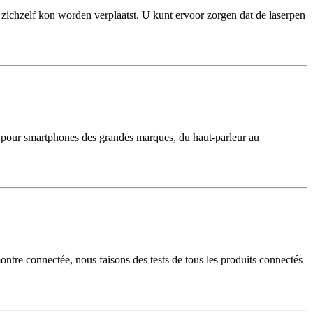
p zichzelf kon worden verplaatst. U kunt ervoor zorgen dat de laserpen
ion pour smartphones des grandes marques, du haut-parleur au
ontre connectée, nous faisons des tests de tous les produits connectés