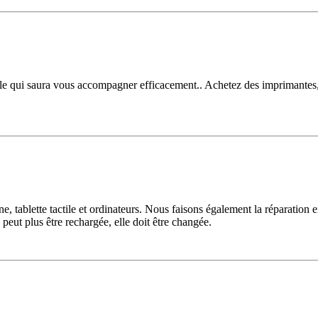
e qui saura vous accompagner efficacement.. Achetez des imprimantes, 
tablette tactile et ordinateurs. Nous faisons également la réparation e
 peut plus être rechargée, elle doit être changée.