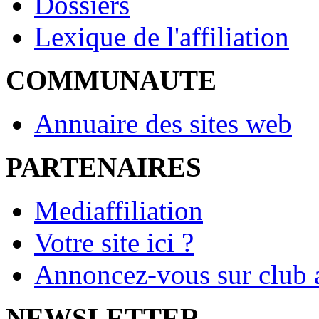
Dossiers
Lexique de l'affiliation
COMMUNAUTE
Annuaire des sites web
PARTENAIRES
Mediaffiliation
Votre site ici ?
Annoncez-vous sur club a
NEWSLETTER