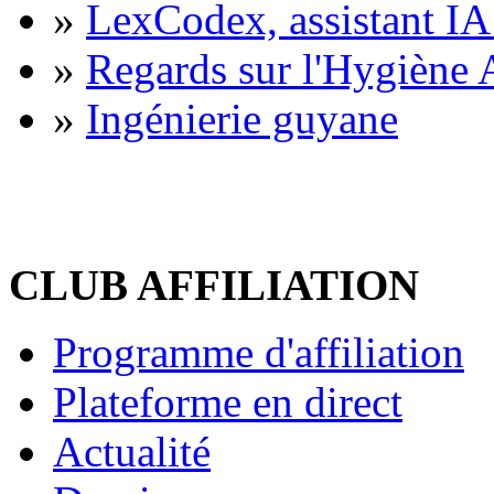
»
LexCodex, assistant IA 
»
Regards sur l'Hygiène A
»
Ingénierie guyane
CLUB AFFILIATION
Programme d'affiliation
Plateforme en direct
Actualité