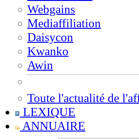
Webgains
Mediaffiliation
Daisycon
Kwanko
Awin
Toute l'actualité de l'af
LEXIQUE
ANNUAIRE