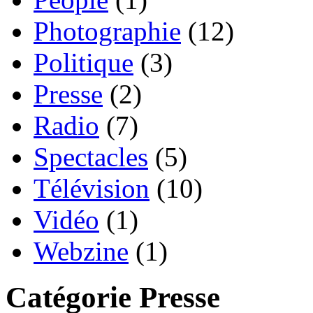
Photographie
(12)
Politique
(3)
Presse
(2)
Radio
(7)
Spectacles
(5)
Télévision
(10)
Vidéo
(1)
Webzine
(1)
Catégorie Presse