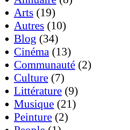
Arts
(19)
Autres
(10)
Blog
(34)
Cinéma
(13)
Communauté
(2)
Culture
(7)
Littérature
(9)
Musique
(21)
Peinture
(2)
People
(1)