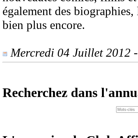
également des biographies, l
bien plus encore.
Mercredi 04 Juillet 2012 -
Recherchez dans l'annu