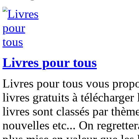
Livres pour tous
Livres pour tous vous prop
livres gratuits à télécharge
livres sont classés par thème
nouvelles etc... On regretter