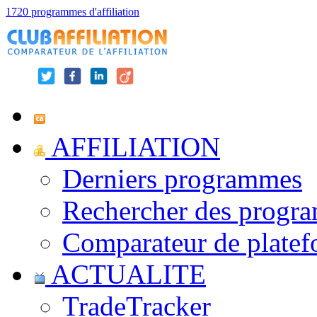
1720 programmes d'affiliation
AFFILIATION
Derniers programmes
Rechercher des progr
Comparateur de platef
ACTUALITE
TradeTracker