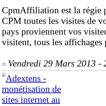
CpmAffiliation est la régie 
CPM toutes les visites de vo
pays proviennent vos visite
visitent, tous les affichages
Vendredi 29 Mars 2013 - 2