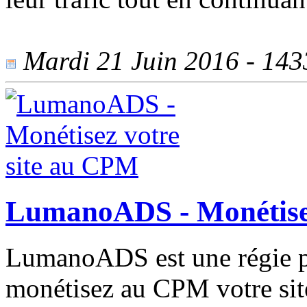
Mardi 21 Juin 2016 - 1433
LumanoADS - Monétisez
LumanoADS est une régie pu
monétisez au CPM votre site