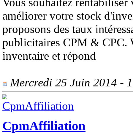
Vous souhaitez rentabiliser v
améliorer votre stock d'inv
proposons des taux intéress
publicitaires CPM & CPC. Wa
inventaire et répond
Mercredi 25 Juin 2014 - 1
CpmAffiliation