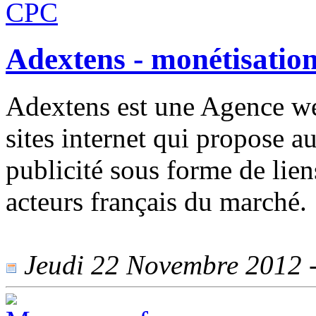
Adextens - monétisation
Adextens est une Agence w
sites internet qui propose a
publicité sous forme de lie
acteurs français du marché.
Jeudi 22 Novembre 2012 - 