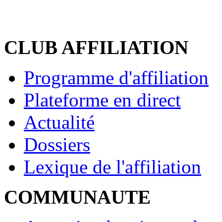
CLUB AFFILIATION
Programme d'affiliation
Plateforme en direct
Actualité
Dossiers
Lexique de l'affiliation
COMMUNAUTE