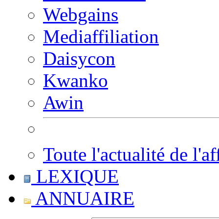
Webgains
Mediaffiliation
Daisycon
Kwanko
Awin
Toute l'actualité de l'af
LEXIQUE
ANNUAIRE