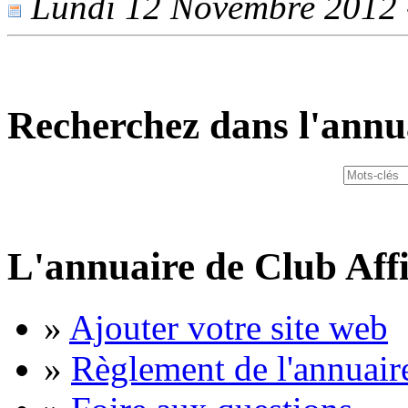
Lundi 12 Novembre 2012 -
Recherchez dans l'annu
L'annuaire de Club Affi
»
Ajouter votre site web
»
Règlement de l'annuair