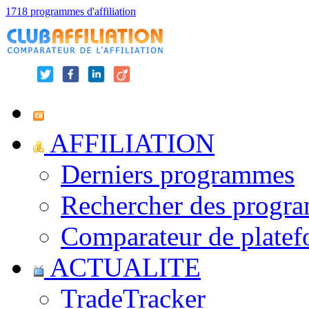
1718 programmes d'affiliation
AFFILIATION
Derniers programmes
Rechercher des progr
Comparateur de platef
ACTUALITE
TradeTracker