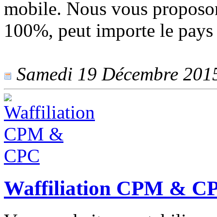
mobile. Nous vous proposon
100%, peut importe le pays 
Samedi 19 Décembre 2015 
Waffiliation CPM & C