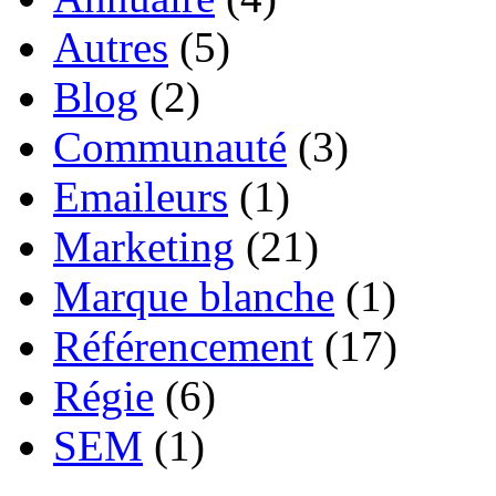
Autres
(5)
Blog
(2)
Communauté
(3)
Emaileurs
(1)
Marketing
(21)
Marque blanche
(1)
Référencement
(17)
Régie
(6)
SEM
(1)