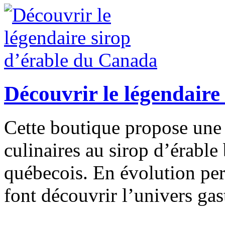
Découvrir le légendaire
Cette boutique propose une 
culinaires au sirop d’érable
québecois. En évolution pe
font découvrir l’univers ga