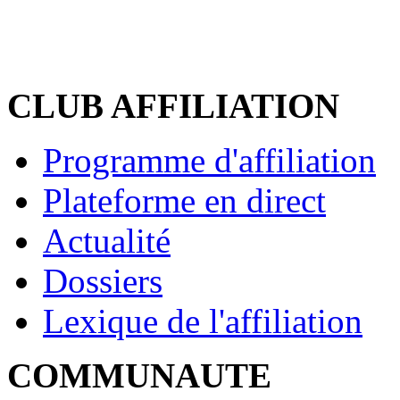
CLUB AFFILIATION
Programme d'affiliation
Plateforme en direct
Actualité
Dossiers
Lexique de l'affiliation
COMMUNAUTE