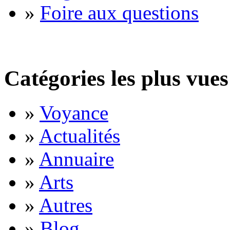
»
Foire aux questions
Catégories les plus vues
»
Voyance
»
Actualités
»
Annuaire
»
Arts
»
Autres
»
Blog