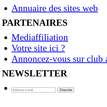
Annuaire des sites web
PARTENAIRES
Mediaffiliation
Votre site ici ?
Annoncez-vous sur club a
NEWSLETTER