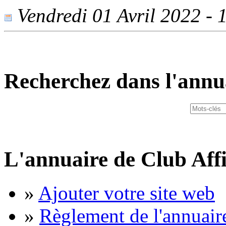
Vendredi 01 Avril 2022 - 1
Recherchez dans l'annu
L'annuaire de Club Affi
»
Ajouter votre site web
»
Règlement de l'annuair