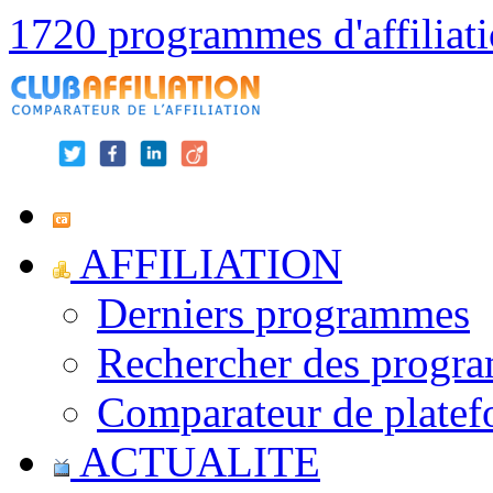
1720 programmes d'affiliat
AFFILIATION
Derniers programmes
Rechercher des progr
Comparateur de platef
ACTUALITE