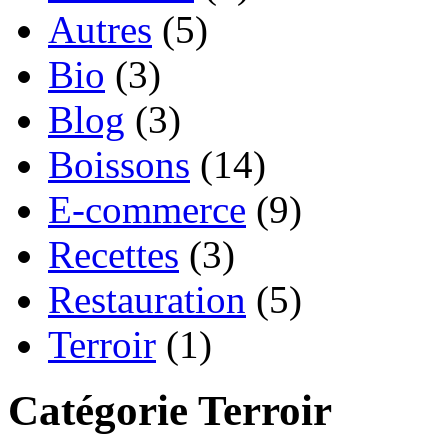
Autres
(5)
Bio
(3)
Blog
(3)
Boissons
(14)
E-commerce
(9)
Recettes
(3)
Restauration
(5)
Terroir
(1)
Catégorie Terroir