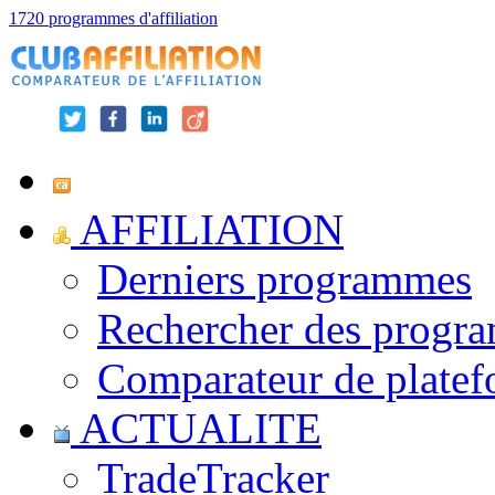
1720 programmes d'affiliation
AFFILIATION
Derniers programmes
Rechercher des progr
Comparateur de platef
ACTUALITE
TradeTracker