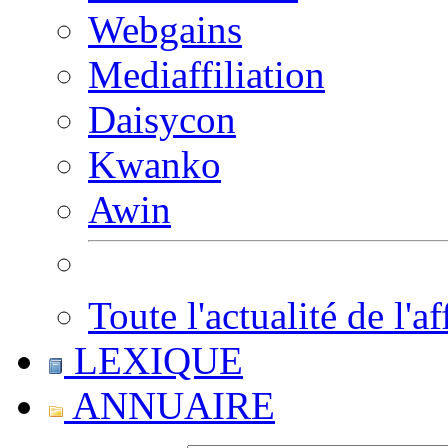
Webgains
Mediaffiliation
Daisycon
Kwanko
Awin
Toute l'actualité de l'af
LEXIQUE
ANNUAIRE