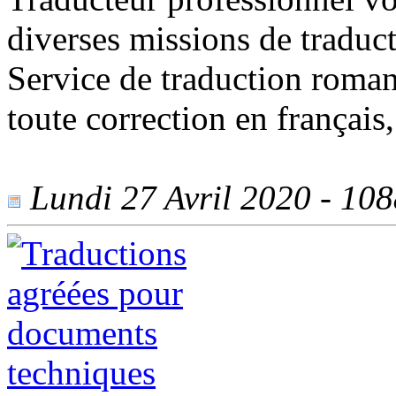
diverses missions de traduct
Service de traduction roman
toute correction en français,
Lundi 27 Avril 2020 - 1088