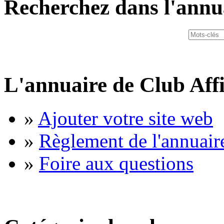
Recherchez dans l'annu
L'annuaire de Club Affi
»
Ajouter votre site web
»
Règlement de l'annuair
»
Foire aux questions