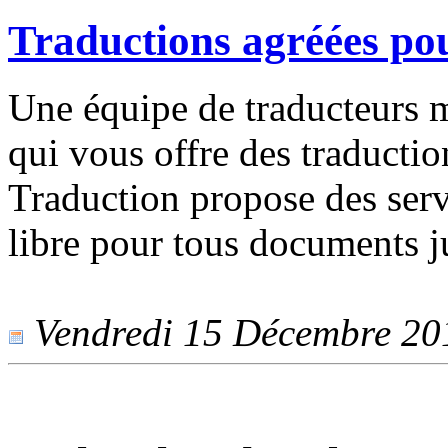
Traductions agréées po
Une équipe de traducteurs m
qui vous offre des traductio
Traduction propose des servi
libre pour tous documents j
Vendredi 15 Décembre 2017