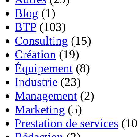
Blog
(1)
BTP
(103)
Consulting
(15)
Création
(19)
Équipement
(8)
Industrie
(23)
Management
(2)
Marketing
(5)
Prestation de services
(10
Rédaction
(2)