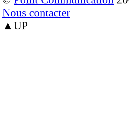
Nous contacter
▲UP