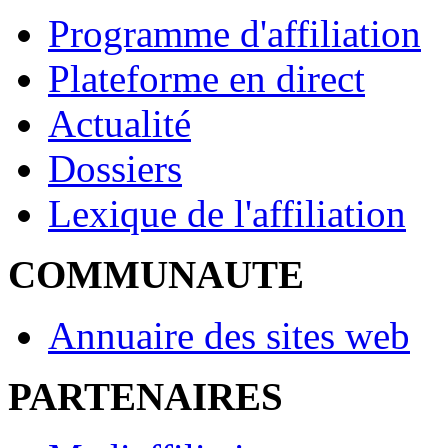
Programme d'affiliation
Plateforme en direct
Actualité
Dossiers
Lexique de l'affiliation
COMMUNAUTE
Annuaire des sites web
PARTENAIRES