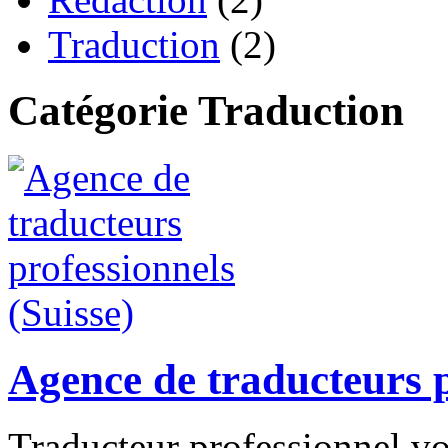
Traduction
(2)
Catégorie Traduction
Agence de traducteurs p
Traducteur professionnel vo