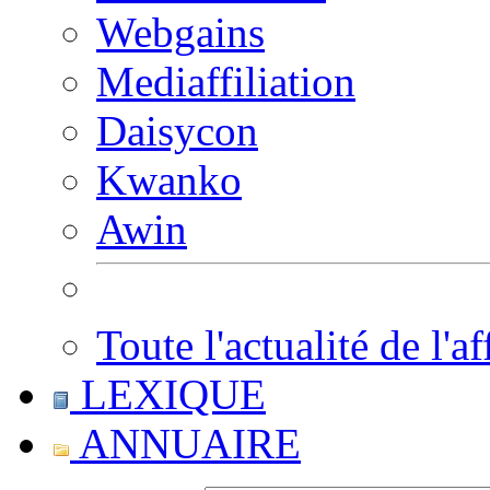
Webgains
Mediaffiliation
Daisycon
Kwanko
Awin
Toute l'actualité de l'af
LEXIQUE
ANNUAIRE