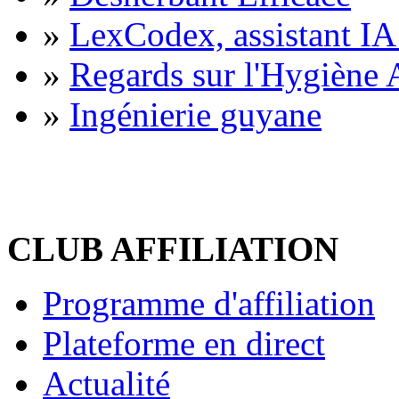
»
LexCodex, assistant IA 
»
Regards sur l'Hygiène A
»
Ingénierie guyane
CLUB AFFILIATION
Programme d'affiliation
Plateforme en direct
Actualité