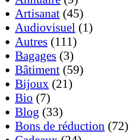
Artisanat
(45)
Audiovisuel
(1)
Autres
(111)
Bagages
(3)
Bâtiment
(59)
Bijoux
(21)
Bio
(7)
Blog
(33)
Bons de réduction
(72)
Cadeaux
(24)