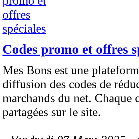
Codes promo et offres s
Mes Bons est une plateforme
diffusion des codes de rédu
marchands du net. Chaque d
partagées sur le site.