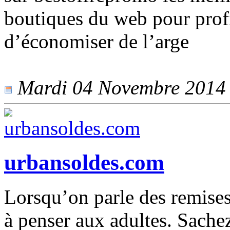
boutiques du web pour profit
d’économiser de l’arge
Mardi 04 Novembre 2014 -
urbansoldes.com
Lorsqu’on parle des remises
à penser aux adultes. Sachez