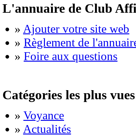
L'annuaire de Club Affi
»
Ajouter votre site web
»
Règlement de l'annuair
»
Foire aux questions
Catégories les plus vues
»
Voyance
»
Actualités