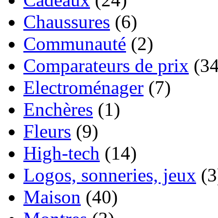
Chaussures
(6)
Communauté
(2)
Comparateurs de prix
(34
Electroménager
(7)
Enchères
(1)
Fleurs
(9)
High-tech
(14)
Logos, sonneries, jeux
(3
Maison
(40)