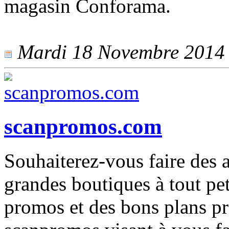
magasin Conforama.
Mardi 18 Novembre 2014 -
scanpromos.com
Souhaiterez-vous faire des 
grandes boutiques à tout pet
promos et des bons plans pr