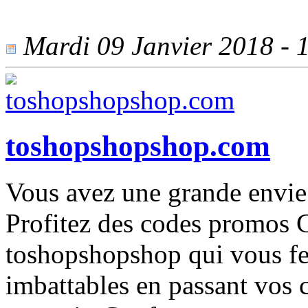
Mardi 09 Janvier 2018 - 1
toshopshopshop.com
Vous avez une grande envie
Profitez des codes promos C
toshopshopshop qui vous fer
imbattables en passant vos