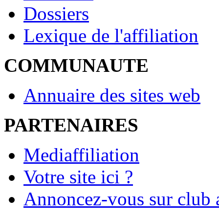
Dossiers
Lexique de l'affiliation
COMMUNAUTE
Annuaire des sites web
PARTENAIRES
Mediaffiliation
Votre site ici ?
Annoncez-vous sur club a