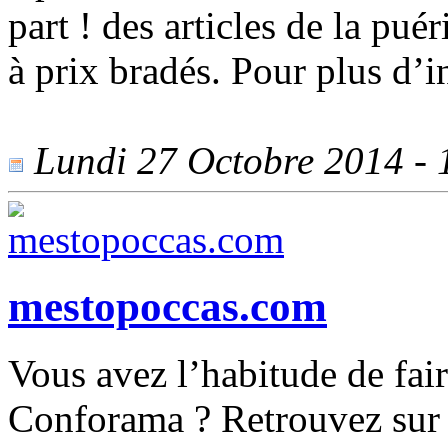
part ! des articles de la pu
à prix bradés. Pour plus d’i
Lundi 27 Octobre 2014 - 1
mestopoccas.com
Vous avez l’habitude de fai
Conforama ? Retrouvez sur