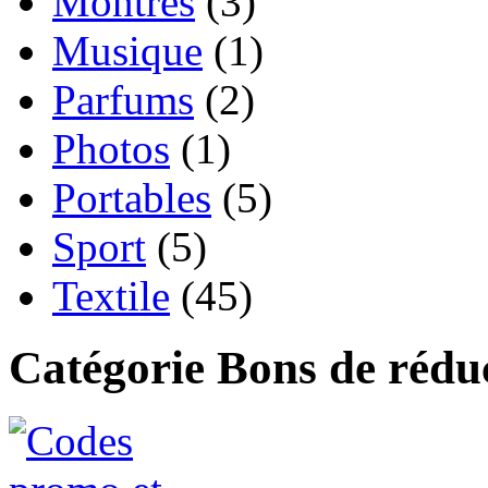
Montres
(3)
Musique
(1)
Parfums
(2)
Photos
(1)
Portables
(5)
Sport
(5)
Textile
(45)
Catégorie Bons de rédu