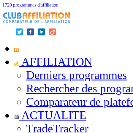
1720 programmes d'affiliation
AFFILIATION
Derniers programmes
Rechercher des progr
Comparateur de platef
ACTUALITE
TradeTracker