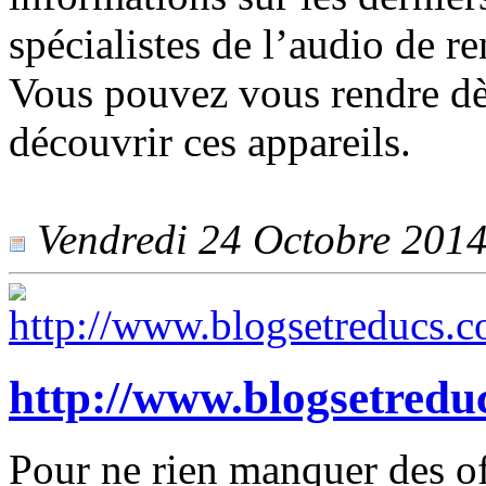
spécialistes de l’audio de 
Vous pouvez vous rendre dès
découvrir ces appareils.
Vendredi 24 Octobre 2014 
http://www.blogsetredu
Pour ne rien manquer des of