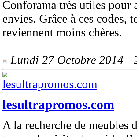
Conforama très utiles pour a
envies. Grâce à ces codes,
reviennent moins chères.
Lundi 27 Octobre 2014 - 2
lesultrapromos.com
A la recherche de meubles d