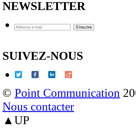
NEWSLETTER
SUIVEZ-NOUS
©
Point Communication
20
Nous contacter
▲UP