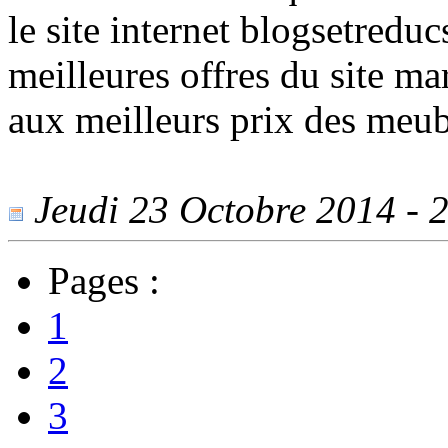
le site internet blogsetreduc
meilleures offres du site 
aux meilleurs prix des meubl
Jeudi 23 Octobre 2014 - 2
Pages :
1
2
3