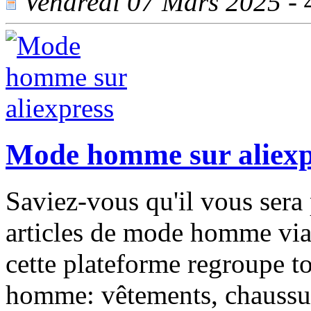
Vendredi 07 Mars 2025 - 4
Mode homme sur aliexp
Saviez-vous qu'il vous sera 
articles de mode homme via 
cette plateforme regroupe to
homme: vêtements, chaussure