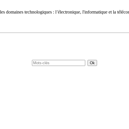
es domaines technologiques : l’électronique, l'informatique et la téléc