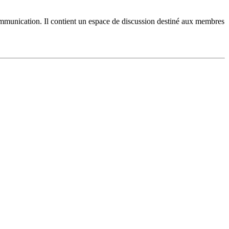
ommunication. Il contient un espace de discussion destiné aux membres