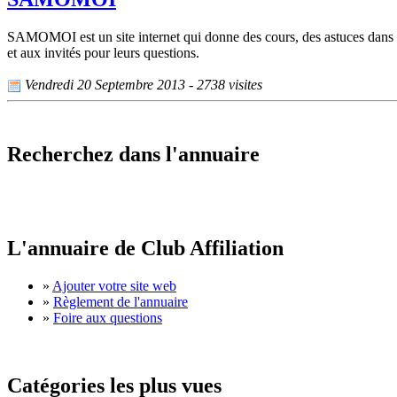
SAMOMOI est un site internet qui donne des cours, des astuces dans l
et aux invités pour leurs questions.
Vendredi 20 Septembre 2013 - 2738 visites
Recherchez dans l'annuaire
L'annuaire de Club Affiliation
»
Ajouter votre site web
»
Règlement de l'annuaire
»
Foire aux questions
Catégories les plus vues