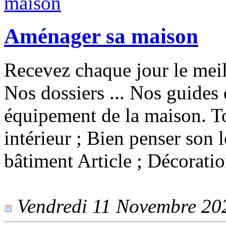
Aménager sa maison
Recevez chaque jour le meill
Nos dossiers ... Nos guides 
équipement de la maison. T
intérieur ; Bien penser son
bâtiment Article ; Décoratio
Vendredi 11 Novembre 2022