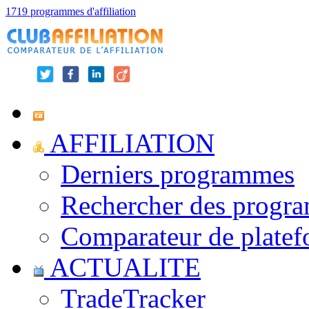
1719 programmes d'affiliation
AFFILIATION
Derniers programmes
Rechercher des progr
Comparateur de platef
ACTUALITE
TradeTracker