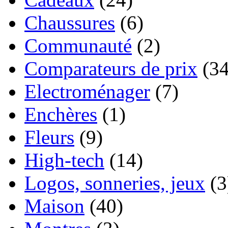
Chaussures
(6)
Communauté
(2)
Comparateurs de prix
(34
Electroménager
(7)
Enchères
(1)
Fleurs
(9)
High-tech
(14)
Logos, sonneries, jeux
(3
Maison
(40)