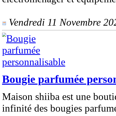
Vendredi 11 Novembre 2022
Bougie parfumée person
Maison shiiba est une bouti
infinité des bougies parfum