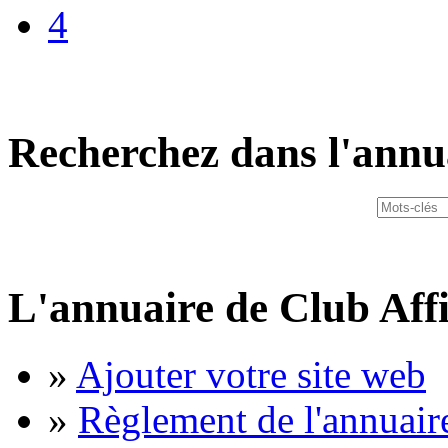
4
Recherchez dans l'annu
L'annuaire de Club Affi
»
Ajouter votre site web
»
Règlement de l'annuair