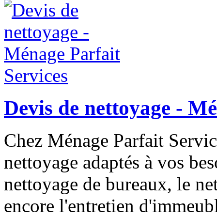
Devis de nettoyage - Mé
Chez Ménage Parfait Servic
nettoyage adaptés à vos beso
nettoyage de bureaux, le net
encore l'entretien d'immeub