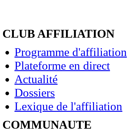
CLUB AFFILIATION
Programme d'affiliation
Plateforme en direct
Actualité
Dossiers
Lexique de l'affiliation
COMMUNAUTE