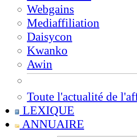
Webgains
Mediaffiliation
Daisycon
Kwanko
Awin
Toute l'actualité de l'af
LEXIQUE
ANNUAIRE