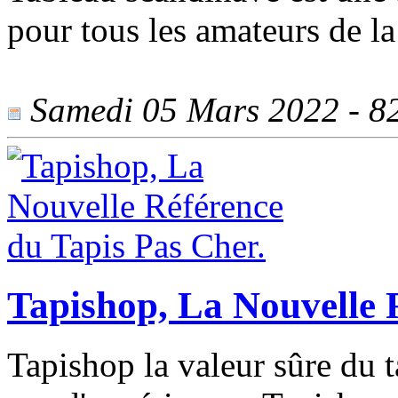
pour tous les amateurs de la
Samedi 05 Mars 2022 - 820
Tapishop, La Nouvelle 
Tapishop la valeur sûre du t