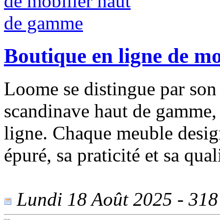
Boutique en ligne de m
Loome se distingue par son
scandinave haut de gamme, a
ligne. Chaque meuble design
épuré, sa praticité et sa qual
Lundi 18 Août 2025 - 318 