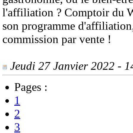
l'affiliation ? Comptoir du
son programme d'affiliation
commission par vente !
Jeudi 27 Janvier 2022 - 14
Pages :
1
2
3