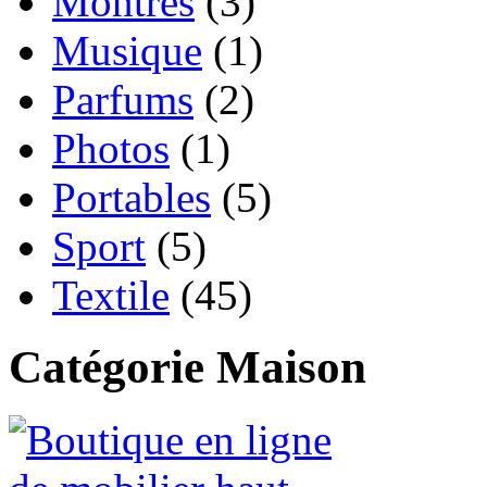
Montres
(3)
Musique
(1)
Parfums
(2)
Photos
(1)
Portables
(5)
Sport
(5)
Textile
(45)
Catégorie Maison