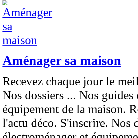
Aménager sa maison
Recevez chaque jour le meill
Nos dossiers ... Nos guides 
équipement de la maison. R
l'actu déco. S'inscrire. Nos 
électroménager et équipeme