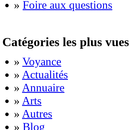
»
Foire aux questions
Catégories les plus vues
»
Voyance
»
Actualités
»
Annuaire
»
Arts
»
Autres
»
Blog