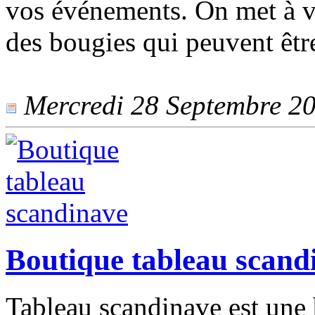
vos événements. On met à v
des bougies qui peuvent êt
Mercredi 28 Septembre 202
Boutique tableau scand
Tableau scandinave est une