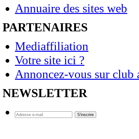
Annuaire des sites web
PARTENAIRES
Mediaffiliation
Votre site ici ?
Annoncez-vous sur club a
NEWSLETTER