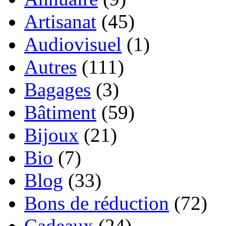
Artisanat
(45)
Audiovisuel
(1)
Autres
(111)
Bagages
(3)
Bâtiment
(59)
Bijoux
(21)
Bio
(7)
Blog
(33)
Bons de réduction
(72)
Cadeaux
(24)