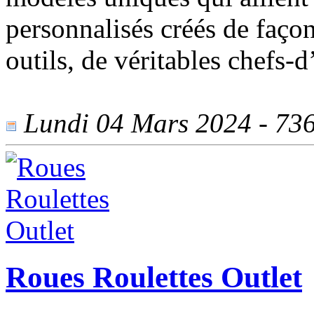
personnalisés créés de façon
outils, de véritables chefs-
Lundi 04 Mars 2024 - 736 
Roues Roulettes Outlet