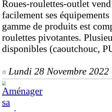
Roues-roulettes-outlet vend
facilement ses équipements
gamme de produits est compo
roulettes pivotantes. Plusie
disponibles (caoutchouc, P
Lundi 28 Novembre 2022 -