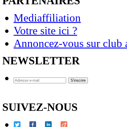
PARTENAIRES
Mediaffiliation
Votre site ici ?
Annoncez-vous sur club a
NEWSLETTER
SUIVEZ-NOUS