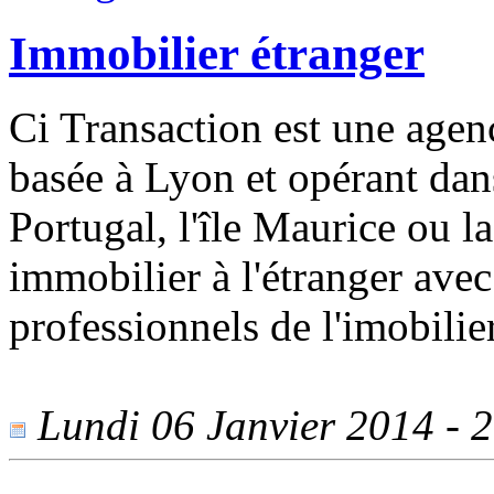
Immobilier étranger
Ci Transaction est une agen
basée à Lyon et opérant dans
Portugal, l'île Maurice ou l
immobilier à l'étranger av
professionnels de l'imobilie
Lundi 06 Janvier 2014 - 2