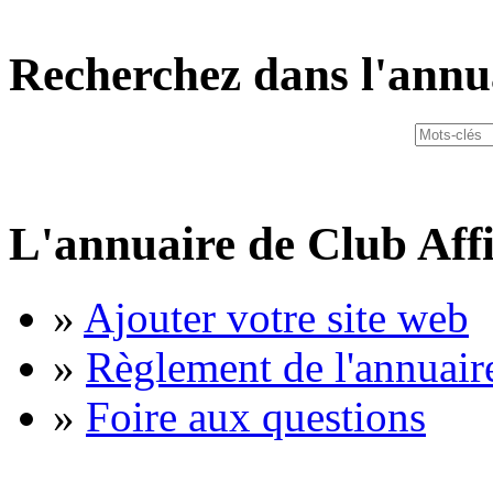
Recherchez dans l'annu
L'annuaire de Club Affi
»
Ajouter votre site web
»
Règlement de l'annuair
»
Foire aux questions