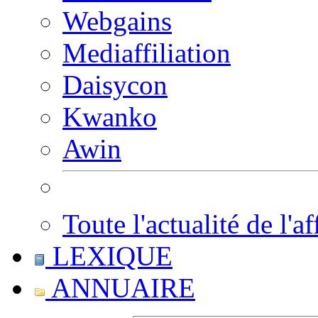
Webgains
Mediaffiliation
Daisycon
Kwanko
Awin
Toute l'actualité de l'af
LEXIQUE
ANNUAIRE