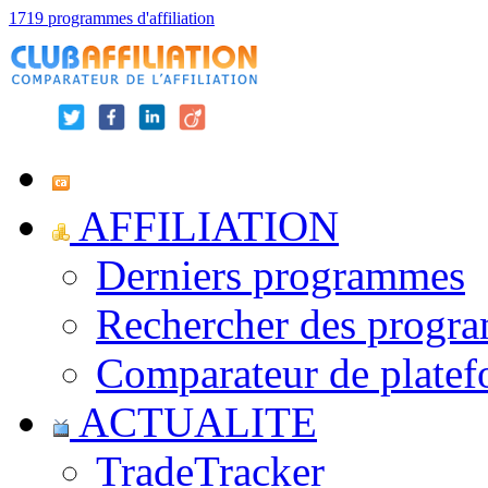
1719 programmes d'affiliation
AFFILIATION
Derniers programmes
Rechercher des progr
Comparateur de platef
ACTUALITE
TradeTracker