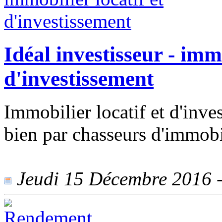
Idéal investisseur - immo
d'investissement
Immobilier locatif et d'inve
bien par chasseurs d'immobi
Jeudi 15 Décembre 2016 - 