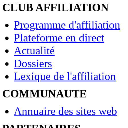
CLUB AFFILIATION
Programme d'affiliation
Plateforme en direct
Actualité
Dossiers
Lexique de l'affiliation
COMMUNAUTE
Annuaire des sites web