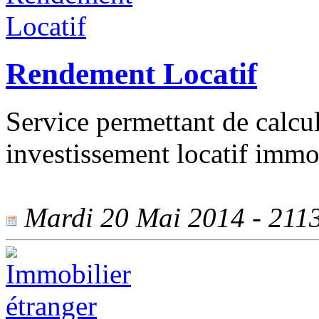
Rendement Locatif
Service permettant de calcule
investissement locatif immob
Mardi 20 Mai 2014 - 2113 