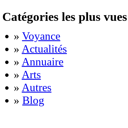
Catégories les plus vues
»
Voyance
»
Actualités
»
Annuaire
»
Arts
»
Autres
»
Blog