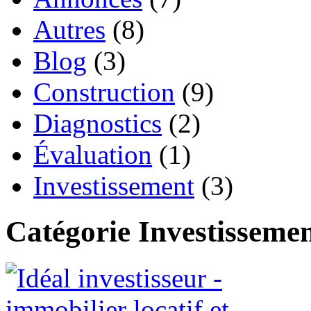
Autres
(8)
Blog
(3)
Construction
(9)
Diagnostics
(2)
Évaluation
(1)
Investissement
(3)
Catégorie Investisseme