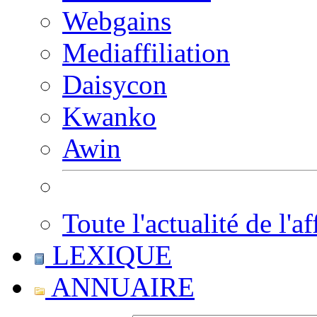
Webgains
Mediaffiliation
Daisycon
Kwanko
Awin
Toute l'actualité de l'af
LEXIQUE
ANNUAIRE