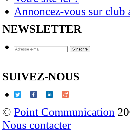
Annoncez-vous sur club a
NEWSLETTER
SUIVEZ-NOUS
©
Point Communication
20
Nous contacter