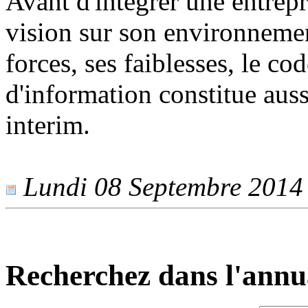
Avant d'intégrer une entrepr
vision sur son environnemen
forces, ses faiblesses, le co
d'information constitue aus
interim.
Lundi 08 Septembre 2014 -
Recherchez dans l'annu