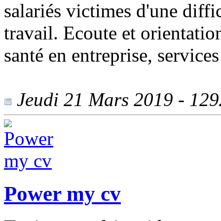
salariés victimes d'une diffi
travail. Ecoute et orientati
santé en entreprise, services
Jeudi 21 Mars 2019 - 1292
Power my cv