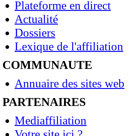
Plateforme en direct
Actualité
Dossiers
Lexique de l'affiliation
COMMUNAUTE
Annuaire des sites web
PARTENAIRES
Mediaffiliation
Votre site ici ?