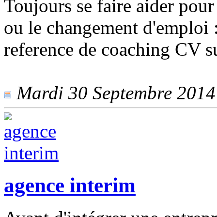
Toujours se faire aider pour
ou le changement d'emploi :
reference de coaching CV s
Mardi 30 Septembre 2014 -
agence interim