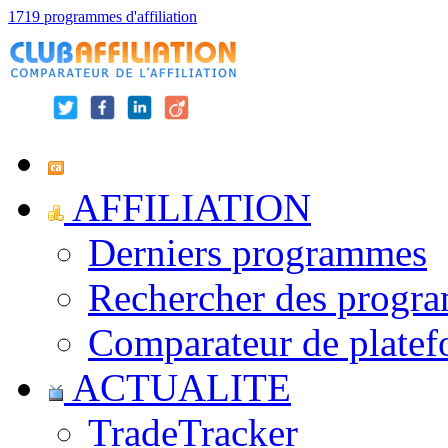
1719 programmes d'affiliation
AFFILIATION
Derniers programmes
Rechercher des progr
Comparateur de platef
ACTUALITE
TradeTracker