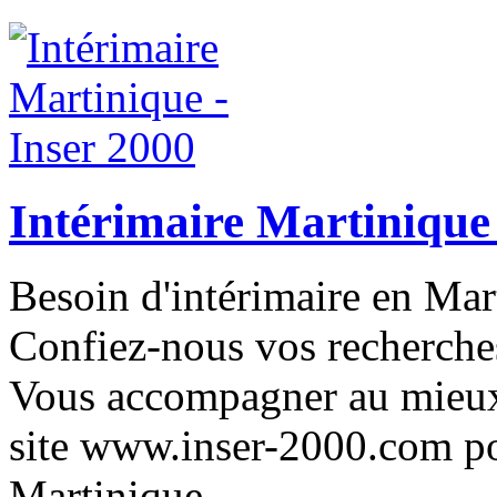
Intérimaire Martinique 
Besoin d'intérimaire en Mar
Confiez-nous vos recherches
Vous accompagner au mieux e
site www.inser-2000.com pou
Martinique.