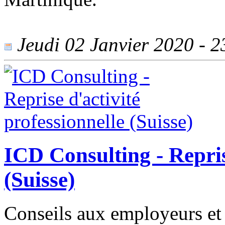
Jeudi 02 Janvier 2020 - 23
ICD Consulting - Repris
(Suisse)
Conseils aux employeurs et