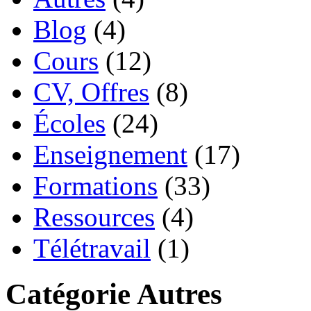
Blog
(4)
Cours
(12)
CV, Offres
(8)
Écoles
(24)
Enseignement
(17)
Formations
(33)
Ressources
(4)
Télétravail
(1)
Catégorie Autres