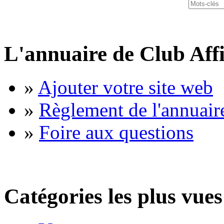
L'annuaire de Club Affi
»
Ajouter votre site web
»
Règlement de l'annuair
»
Foire aux questions
Catégories les plus vues