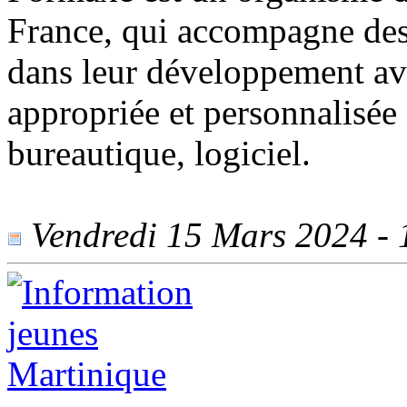
France, qui accompagne des 
dans leur développement av
appropriée et personnalisée 
bureautique, logiciel.
Vendredi 15 Mars 2024 - 1