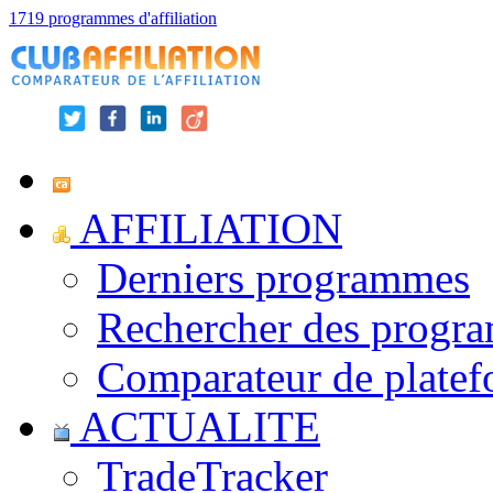
1719 programmes d'affiliation
AFFILIATION
Derniers programmes
Rechercher des progr
Comparateur de platef
ACTUALITE
TradeTracker