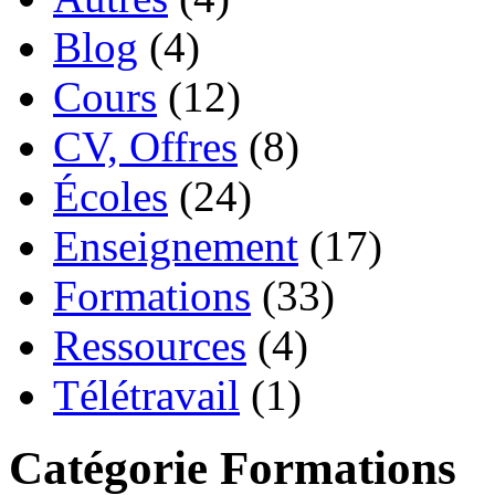
Blog
(4)
Cours
(12)
CV, Offres
(8)
Écoles
(24)
Enseignement
(17)
Formations
(33)
Ressources
(4)
Télétravail
(1)
Catégorie Formations