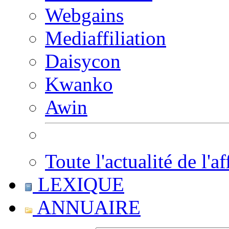
Webgains
Mediaffiliation
Daisycon
Kwanko
Awin
Toute l'actualité de l'af
LEXIQUE
ANNUAIRE