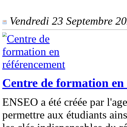
Vendredi 23 Septembre 202
Centre de formation en
ENSEO a été créée par l'ag
permettre aux étudiants ains