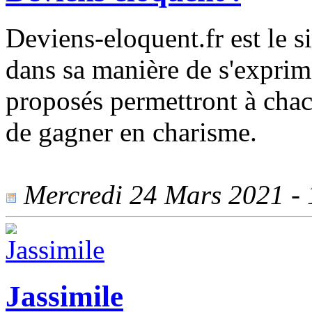
Deviens-eloquent.fr est le s
dans sa manière de s'exprime
proposés permettront à chac
de gagner en charisme.
Mercredi 24 Mars 2021 - 1
Jassimile