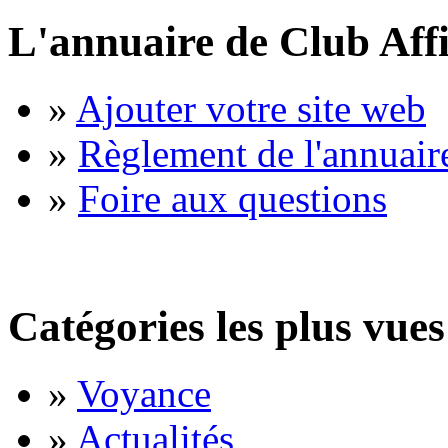
L'annuaire de Club Affi
»
Ajouter votre site web
»
Règlement de l'annuair
»
Foire aux questions
Catégories les plus vues
»
Voyance
»
Actualités