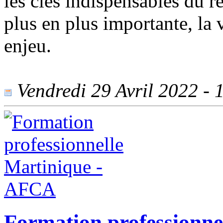
les clés indispensables du r
plus en plus importante, la v
enjeu.
Vendredi 29 Avril 2022 - 1
Formation professionne