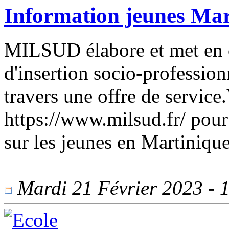
Information jeunes Mar
MILSUD élabore et met en 
d'insertion socio-profession
travers une offre de service.V
https://www.milsud.fr/ pour
sur les jeunes en Martiniqu
Mardi 21 Février 2023 - 1