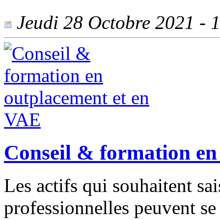
Jeudi 28 Octobre 2021 - 1
Conseil & formation en
Les actifs qui souhaitent sa
professionnelles peuvent se