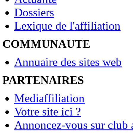
Dossiers
Lexique de l'affiliation
COMMUNAUTE
Annuaire des sites web
PARTENAIRES
Mediaffiliation
Votre site ici ?
Annoncez-vous sur club a