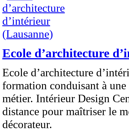
Ecole d’architecture d’
Ecole d’architecture d’inté
formation conduisant à une 
métier. Intérieur Design Ce
distance pour maîtriser le mé
décorateur.