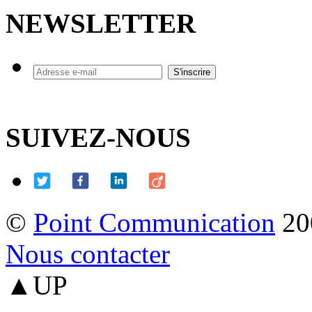
NEWSLETTER
SUIVEZ-NOUS
©
Point Communication
20
Nous contacter
▲UP