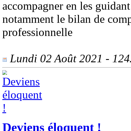
accompagner en les guidant 
notamment le bilan de compé
professionnelle
Lundi 02 Août 2021 - 1242
Deviens éloquent !