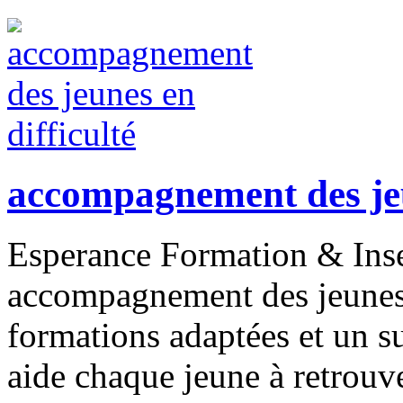
accompagnement des jeu
Esperance Formation & Inse
accompagnement des jeunes e
formations adaptées et un su
aide chaque jeune à retrouv