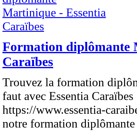
Formation diplômante M
Caraïbes
Trouvez la formation diplô
faut avec Essentia Caraïbes !
https://www.essentia-caraibe
notre formation diplômante