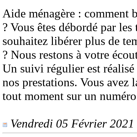
Aide ménagère : comment b
? Vous êtes débordé par les
souhaitez libérer plus de te
? Nous restons à votre écout
Un suivi régulier est réalisé
nos prestations. Vous avez l
tout moment sur un numéro
Vendredi 05 Février 2021 -