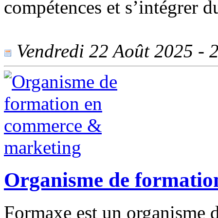
compétences et s’intégrer d
Vendredi 22 Août 2025 - 2
Organisme de formatio
Formaxe est un organisme d