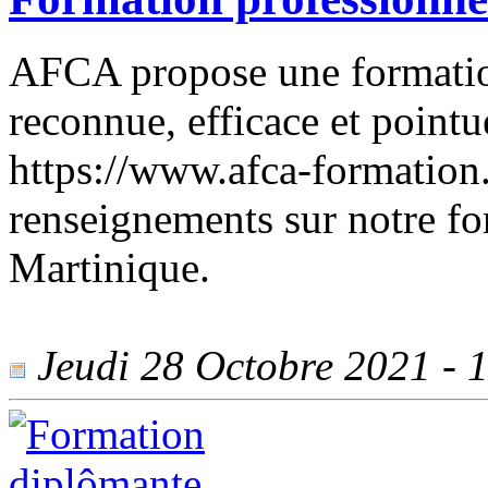
AFCA propose une formatio
reconnue, efficace et pointue
https://www.afca-formation
renseignements sur notre fo
Martinique.
Jeudi 28 Octobre 2021 - 1