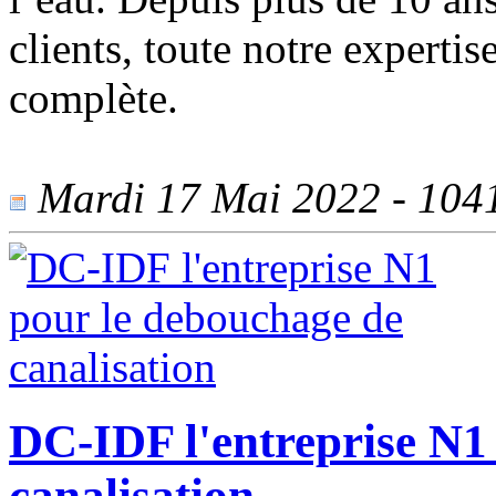
clients, toute notre expert
complète.
Mardi 17 Mai 2022 - 1041 
DC-IDF l'entreprise N1
canalisation