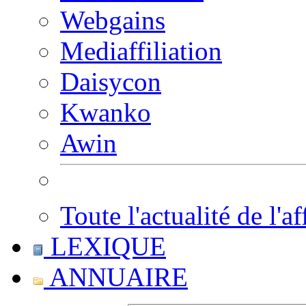
Webgains
Mediaffiliation
Daisycon
Kwanko
Awin
Toute l'actualité de l'af
LEXIQUE
ANNUAIRE