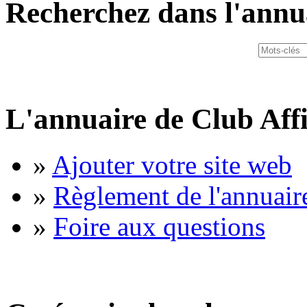
Recherchez dans l'annu
L'annuaire de Club Affi
»
Ajouter votre site web
»
Règlement de l'annuair
»
Foire aux questions