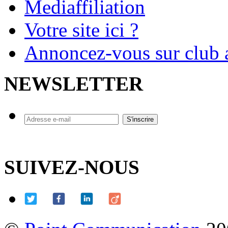
Mediaffiliation
Votre site ici ?
Annoncez-vous sur club a
NEWSLETTER
SUIVEZ-NOUS