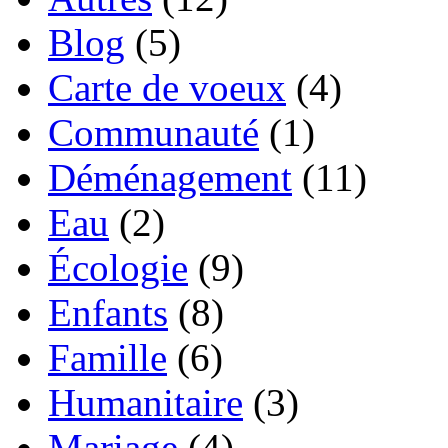
Blog
(5)
Carte de voeux
(4)
Communauté
(1)
Déménagement
(11)
Eau
(2)
Écologie
(9)
Enfants
(8)
Famille
(6)
Humanitaire
(3)
Mariage
(4)