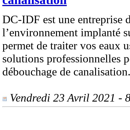
DC-IDF est une entreprise 
l’environnement implanté sur
permet de traiter vos eaux u
solutions professionnelles 
débouchage de canalisation
Vendredi 23 Avril 2021 - 8