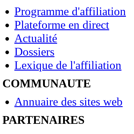
Programme d'affiliation
Plateforme en direct
Actualité
Dossiers
Lexique de l'affiliation
COMMUNAUTE
Annuaire des sites web
PARTENAIRES