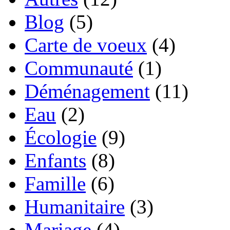
Blog
(5)
Carte de voeux
(4)
Communauté
(1)
Déménagement
(11)
Eau
(2)
Écologie
(9)
Enfants
(8)
Famille
(6)
Humanitaire
(3)
Mariage
(4)