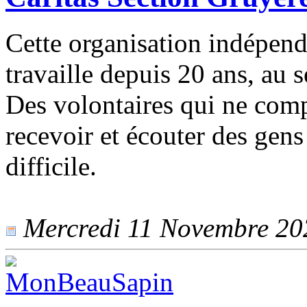
Cette organisation indépenda
travaille depuis 20 ans, au
Des volontaires qui ne comp
recevoir et écouter des gens
difficile.
Mercredi 11 Novembre 2020