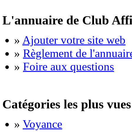
L'annuaire de Club Affi
»
Ajouter votre site web
»
Règlement de l'annuair
»
Foire aux questions
Catégories les plus vues
»
Voyance