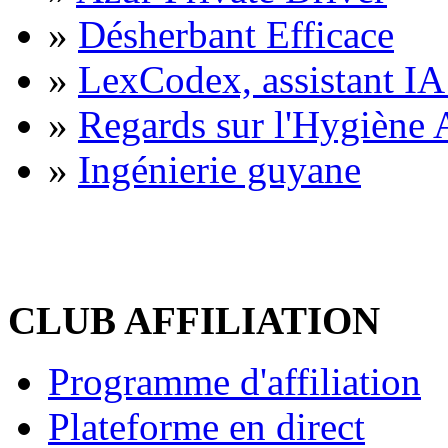
»
Désherbant Efficace
»
LexCodex, assistant IA 
»
Regards sur l'Hygiène A
»
Ingénierie guyane
CLUB AFFILIATION
Programme d'affiliation
Plateforme en direct