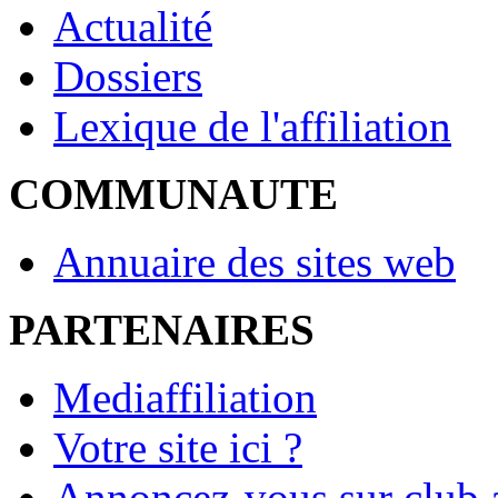
Actualité
Dossiers
Lexique de l'affiliation
COMMUNAUTE
Annuaire des sites web
PARTENAIRES
Mediaffiliation
Votre site ici ?
Annoncez-vous sur club a