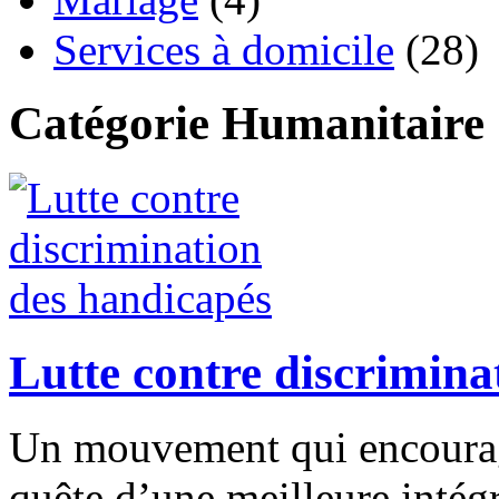
Services à domicile
(28)
Catégorie Humanitaire
Lutte contre discrimina
Un mouvement qui encourage
quête d’une meilleure intégr