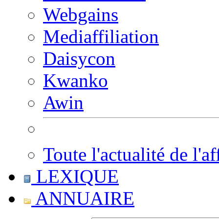
Webgains
Mediaffiliation
Daisycon
Kwanko
Awin
Toute l'actualité de l'af
LEXIQUE
ANNUAIRE