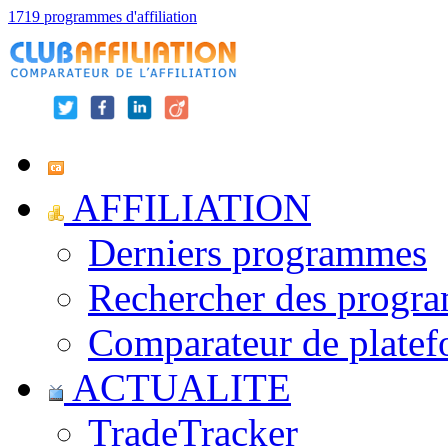
1719 programmes d'affiliation
AFFILIATION
Derniers programmes
Rechercher des progr
Comparateur de platef
ACTUALITE
TradeTracker