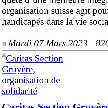
organisation suisse agit po
handicapés dans la vie socia
Mardi 07 Mars 2023 - 820 
Caritas Section Gruyère