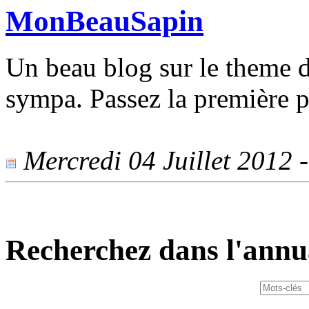
MonBeauSapin
Un beau blog sur le theme 
sympa. Passez la première p
Mercredi 04 Juillet 2012 -
Recherchez dans l'annu