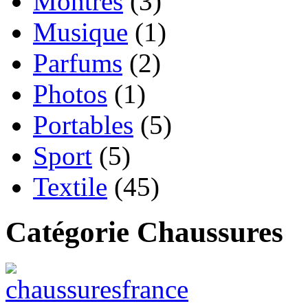
Montres
(3)
Musique
(1)
Parfums
(2)
Photos
(1)
Portables
(5)
Sport
(5)
Textile
(45)
Catégorie Chaussures