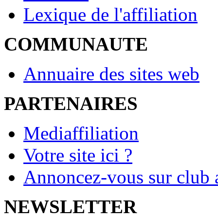
Lexique de l'affiliation
COMMUNAUTE
Annuaire des sites web
PARTENAIRES
Mediaffiliation
Votre site ici ?
Annoncez-vous sur club a
NEWSLETTER