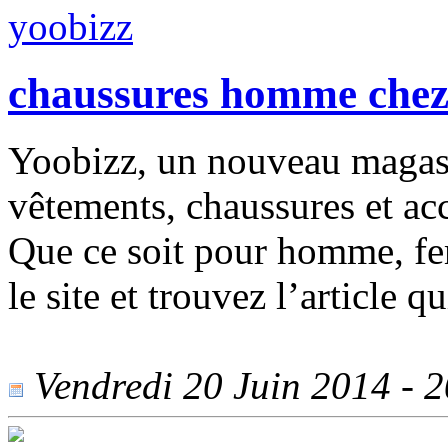
chaussures homme chez
Yoobizz, un nouveau magasi
vêtements, chaussures et ac
Que ce soit pour homme, fem
le site et trouvez l’article 
Vendredi 20 Juin 2014 - 20