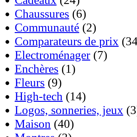
Chaussures
(6)
Communauté
(2)
Comparateurs de prix
(34
Electroménager
(7)
Enchères
(1)
Fleurs
(9)
High-tech
(14)
Logos, sonneries, jeux
(3
Maison
(40)