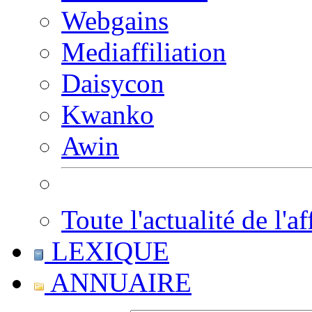
Webgains
Mediaffiliation
Daisycon
Kwanko
Awin
Toute l'actualité de l'af
LEXIQUE
ANNUAIRE