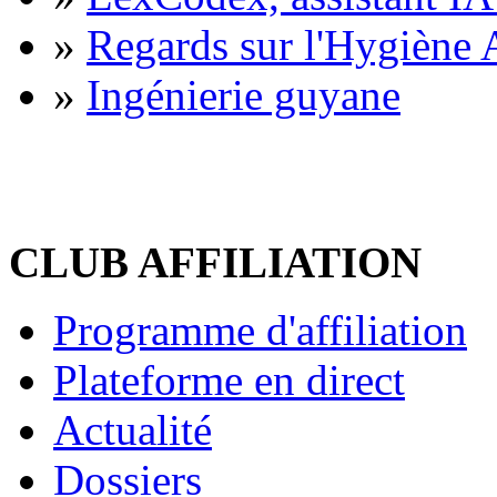
»
Regards sur l'Hygiène A
»
Ingénierie guyane
CLUB AFFILIATION
Programme d'affiliation
Plateforme en direct
Actualité
Dossiers