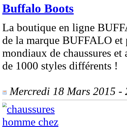
Buffalo Boots
La boutique en ligne BUFFAL
de la marque BUFFALO et p
mondiaux de chaussures et
de 1000 styles différents !
Mercredi 18 Mars 2015 - 2