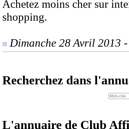
Achetez moins cher sur inte
shopping.
Dimanche 28 Avril 2013 - 
Recherchez dans l'annu
L'annuaire de Club Affi