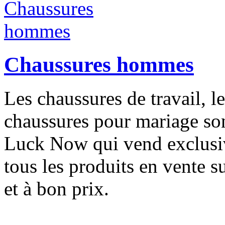
Chaussures hommes
Les chaussures de travail, l
chaussures pour mariage son
Luck Now qui vend exclusi
tous les produits en vente su
et à bon prix.