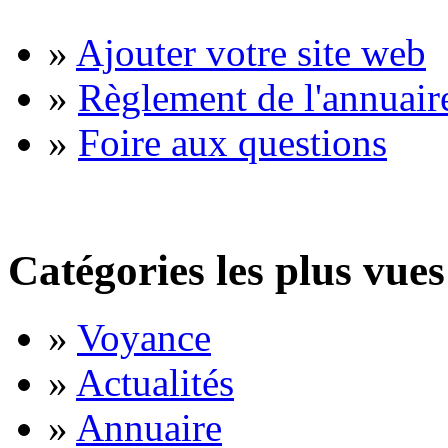
»
Ajouter votre site web
»
Règlement de l'annuair
»
Foire aux questions
Catégories les plus vues
»
Voyance
»
Actualités
»
Annuaire