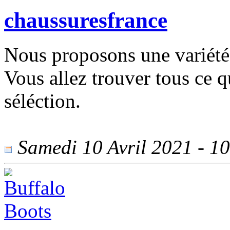
chaussuresfrance
Nous proposons une variété
Vous allez trouver tous ce 
séléction.
Samedi 10 Avril 2021 - 10