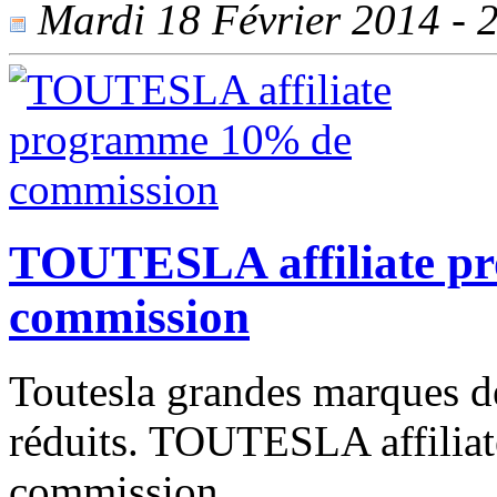
Mardi 18 Février 2014 - 2
TOUTESLA affiliate p
commission
Toutesla grandes marques d
réduits. TOUTESLA affilia
commission