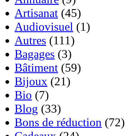
Artisanat
(45)
Audiovisuel
(1)
Autres
(111)
Bagages
(3)
Bâtiment
(59)
Bijoux
(21)
Bio
(7)
Blog
(33)
Bons de réduction
(72)
Cadeaux
(24)