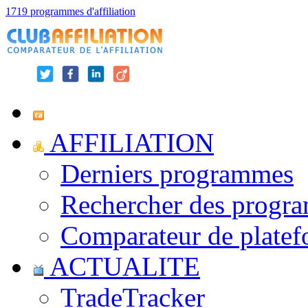
1719 programmes d'affiliation
AFFILIATION
Derniers programmes
Rechercher des progr
Comparateur de platef
ACTUALITE
TradeTracker