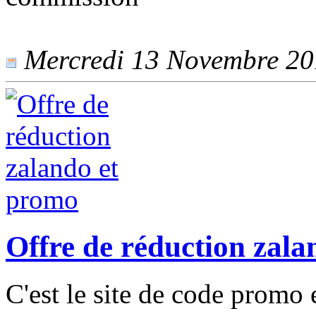
Mercredi 13 Novembre 201
Offre de réduction zal
C'est le site de code promo 