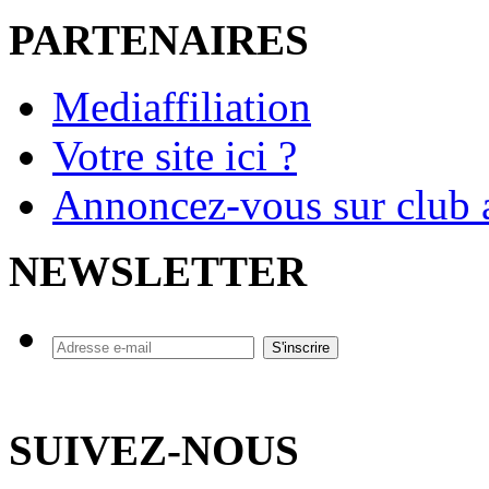
PARTENAIRES
Mediaffiliation
Votre site ici ?
Annoncez-vous sur club a
NEWSLETTER
SUIVEZ-NOUS