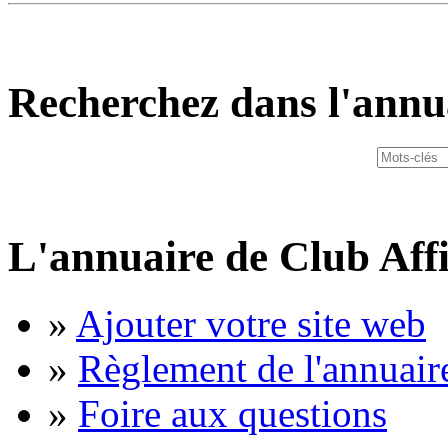
Recherchez dans l'annu
L'annuaire de Club Affi
»
Ajouter votre site web
»
Règlement de l'annuair
»
Foire aux questions