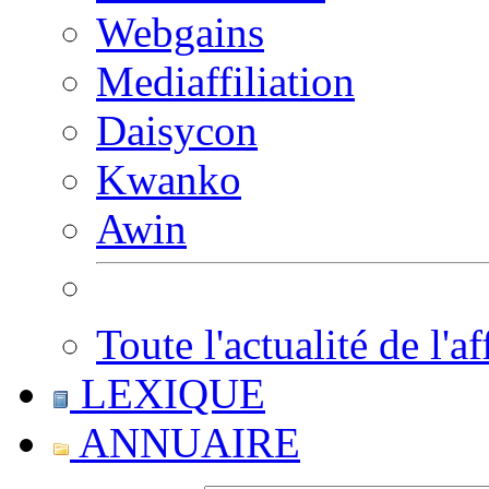
Webgains
Mediaffiliation
Daisycon
Kwanko
Awin
Toute l'actualité de l'af
LEXIQUE
ANNUAIRE