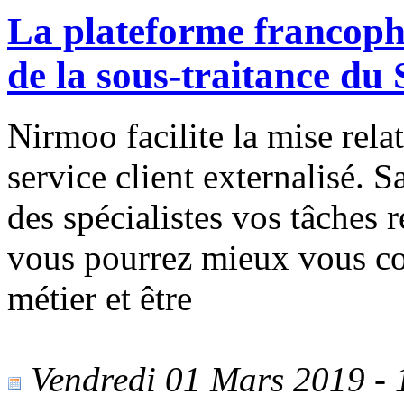
La plateforme francopho
de la sous-traitance du S
Nirmoo facilite la mise rela
service client externalisé. 
des spécialistes vos tâches 
vous pourrez mieux vous con
métier et être
Vendredi 01 Mars 2019 - 1