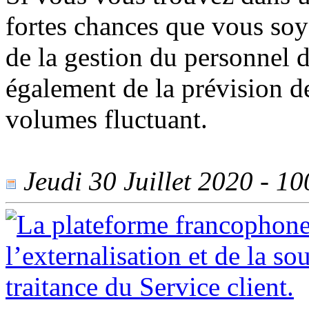
fortes chances que vous soy
de la gestion du personnel d
également de la prévision d
volumes fluctuant.
Jeudi 30 Juillet 2020 - 100