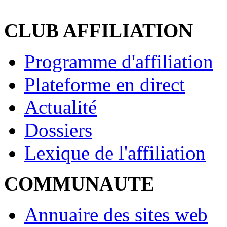
CLUB AFFILIATION
Programme d'affiliation
Plateforme en direct
Actualité
Dossiers
Lexique de l'affiliation
COMMUNAUTE
Annuaire des sites web