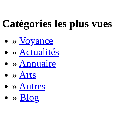
Catégories les plus vues
»
Voyance
»
Actualités
»
Annuaire
»
Arts
»
Autres
»
Blog