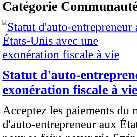
Catégorie Communaut
Statut d'auto-entrepren
exonération fiscale à vi
Acceptez les paiements du m
d'auto-entrepreneur aux Éta