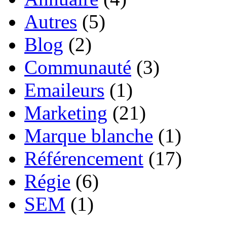
Autres
(5)
Blog
(2)
Communauté
(3)
Emaileurs
(1)
Marketing
(21)
Marque blanche
(1)
Référencement
(17)
Régie
(6)
SEM
(1)