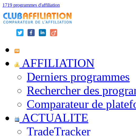
1719 programmes d'affiliation
AFFILIATION
Derniers programmes
Rechercher des progr
Comparateur de platef
ACTUALITE
TradeTracker