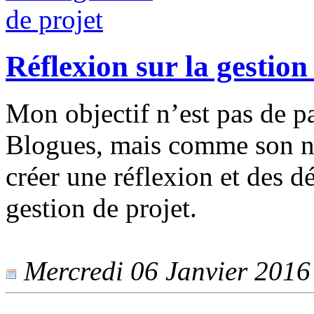
Réflexion sur la gestion
Mon objectif n’est pas de p
Blogues, mais comme son no
créer une réflexion et des d
gestion de projet.
Mercredi 06 Janvier 2016 