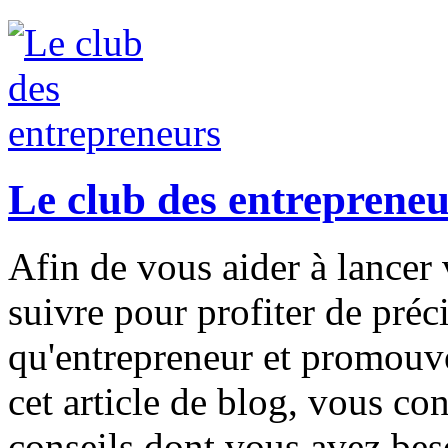
Le club des entrepreneu
Afin de vous aider à lancer 
suivre pour profiter de préc
qu'entrepreneur et promouvo
cet article de blog, vous co
conseils dont vous avez bes