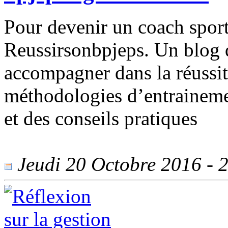
Pour devenir un coach sport
Reussirsonbpjeps. Un blog q
accompagner dans la réussit
méthodologies d’entraineme
et des conseils pratiques
Jeudi 20 Octobre 2016 - 2