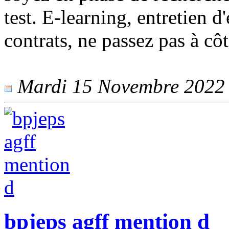
test. E-learning, entretien 
contrats, ne passez pas à cô
Mardi 15 Novembre 2022 -
bpjeps agff mention d