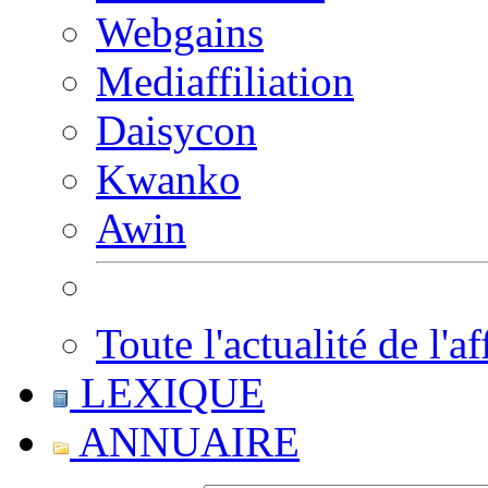
Webgains
Mediaffiliation
Daisycon
Kwanko
Awin
Toute l'actualité de l'af
LEXIQUE
ANNUAIRE