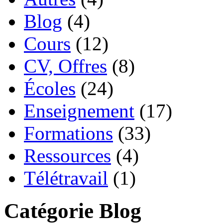
Blog
(4)
Cours
(12)
CV, Offres
(8)
Écoles
(24)
Enseignement
(17)
Formations
(33)
Ressources
(4)
Télétravail
(1)
Catégorie Blog