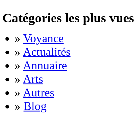
Catégories les plus vues
»
Voyance
»
Actualités
»
Annuaire
»
Arts
»
Autres
»
Blog