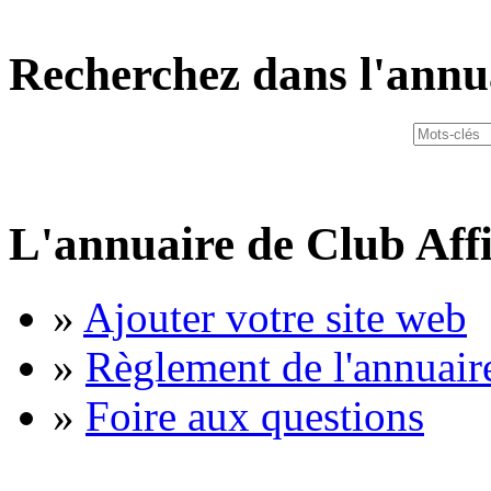
Recherchez dans l'annu
L'annuaire de Club Affi
»
Ajouter votre site web
»
Règlement de l'annuair
»
Foire aux questions