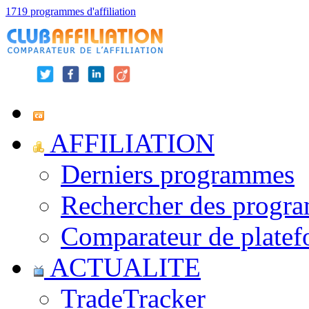
1719 programmes d'affiliation
AFFILIATION
Derniers programmes
Rechercher des progr
Comparateur de platef
ACTUALITE
TradeTracker