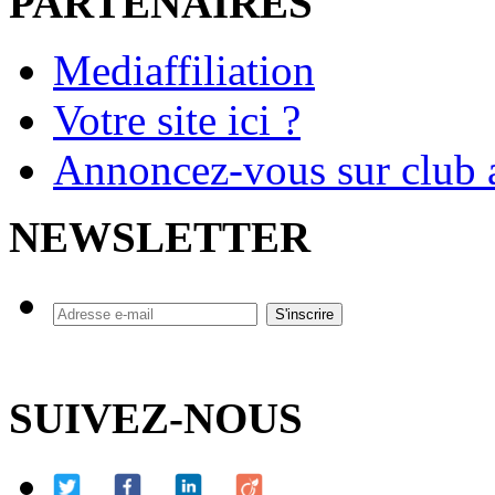
PARTENAIRES
Mediaffiliation
Votre site ici ?
Annoncez-vous sur club a
NEWSLETTER
SUIVEZ-NOUS