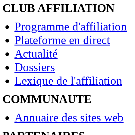
CLUB AFFILIATION
Programme d'affiliation
Plateforme en direct
Actualité
Dossiers
Lexique de l'affiliation
COMMUNAUTE
Annuaire des sites web