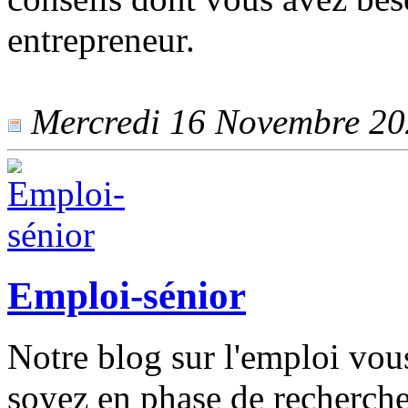
entrepreneur.
Mercredi 16 Novembre 202
Emploi-sénior
Notre blog sur l'emploi vo
soyez en phase de recherche 