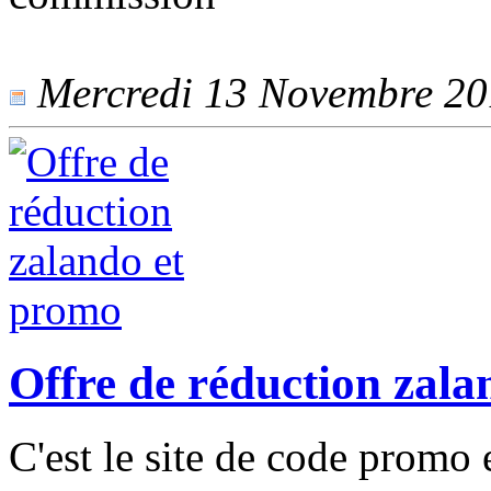
Mercredi 13 Novembre 201
Offre de réduction zal
C'est le site de code promo 