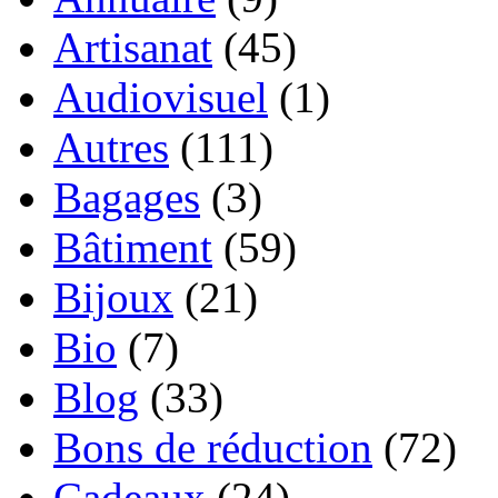
Artisanat
(45)
Audiovisuel
(1)
Autres
(111)
Bagages
(3)
Bâtiment
(59)
Bijoux
(21)
Bio
(7)
Blog
(33)
Bons de réduction
(72)
Cadeaux
(24)