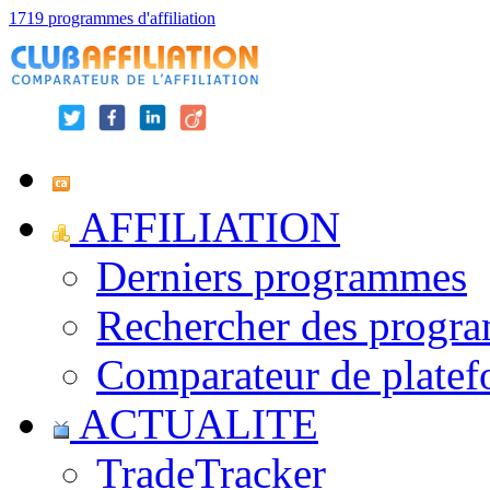
1719 programmes d'affiliation
AFFILIATION
Derniers programmes
Rechercher des progr
Comparateur de platef
ACTUALITE
TradeTracker