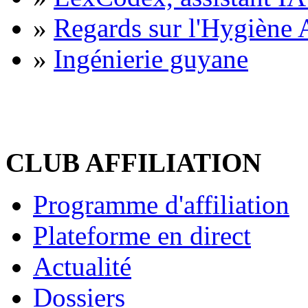
»
Regards sur l'Hygiène A
»
Ingénierie guyane
CLUB AFFILIATION
Programme d'affiliation
Plateforme en direct
Actualité
Dossiers