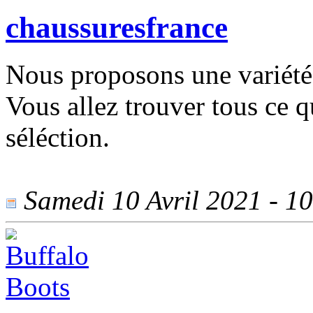
chaussuresfrance
Nous proposons une variété
Vous allez trouver tous ce 
séléction.
Samedi 10 Avril 2021 - 10