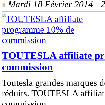
Mardi 18 Février 2014 - 2
TOUTESLA affiliate p
commission
Toutesla grandes marques d
réduits. TOUTESLA affilia
commission