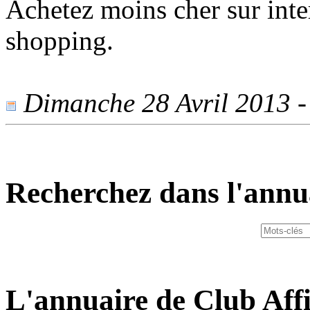
Achetez moins cher sur inte
shopping.
Dimanche 28 Avril 2013 - 
Recherchez dans l'annu
L'annuaire de Club Affi