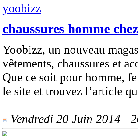
chaussures homme chez
Yoobizz, un nouveau magasi
vêtements, chaussures et ac
Que ce soit pour homme, fem
le site et trouvez l’article 
Vendredi 20 Juin 2014 - 20