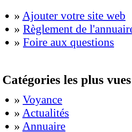
»
Ajouter votre site web
»
Règlement de l'annuair
»
Foire aux questions
Catégories les plus vues
»
Voyance
»
Actualités
»
Annuaire