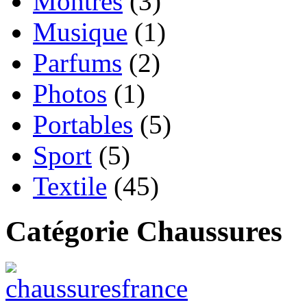
Montres
(3)
Musique
(1)
Parfums
(2)
Photos
(1)
Portables
(5)
Sport
(5)
Textile
(45)
Catégorie Chaussures