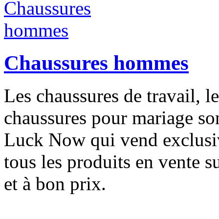
Chaussures hommes
Les chaussures de travail, l
chaussures pour mariage son
Luck Now qui vend exclusi
tous les produits en vente su
et à bon prix.