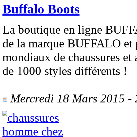
Buffalo Boots
La boutique en ligne BUFFAL
de la marque BUFFALO et p
mondiaux de chaussures et
de 1000 styles différents !
Mercredi 18 Mars 2015 - 2