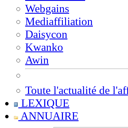
Webgains
Mediaffiliation
Daisycon
Kwanko
Awin
Toute l'actualité de l'af
LEXIQUE
ANNUAIRE