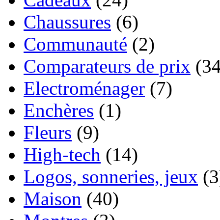
Chaussures
(6)
Communauté
(2)
Comparateurs de prix
(34
Electroménager
(7)
Enchères
(1)
Fleurs
(9)
High-tech
(14)
Logos, sonneries, jeux
(3
Maison
(40)