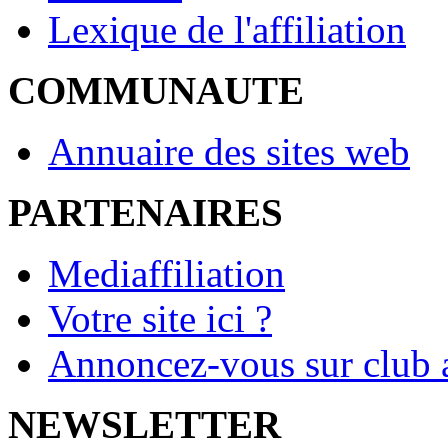
Lexique de l'affiliation
COMMUNAUTE
Annuaire des sites web
PARTENAIRES
Mediaffiliation
Votre site ici ?
Annoncez-vous sur club a
NEWSLETTER