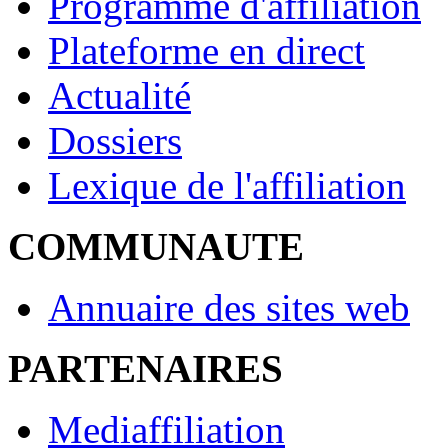
Programme d'affiliation
Plateforme en direct
Actualité
Dossiers
Lexique de l'affiliation
COMMUNAUTE
Annuaire des sites web
PARTENAIRES
Mediaffiliation