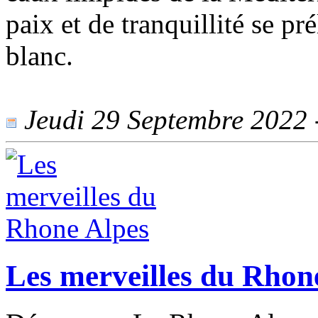
paix et de tranquillité se pr
blanc.
Jeudi 29 Septembre 2022 -
Les merveilles du Rhon