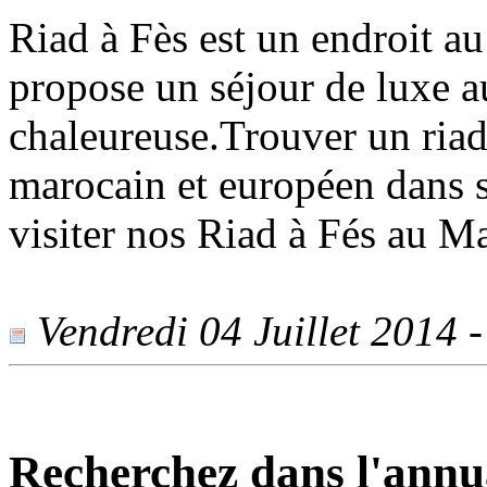
Riad à Fès est un endroit au
propose un séjour de luxe 
chaleureuse.Trouver un riad
marocain et européen dans s
visiter nos Riad à Fés au M
Vendredi 04 Juillet 2014 -
Recherchez dans l'annu