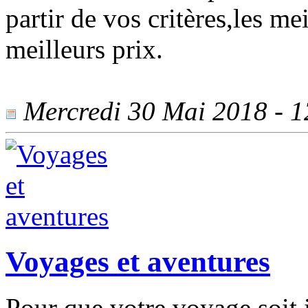
partir de vos critères,les me
meilleurs prix.
Mercredi 30 Mai 2018 - 12
Voyages et aventures
Pour que votre voyage soit i