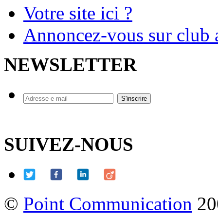
Votre site ici ?
Annoncez-vous sur club a
NEWSLETTER
SUIVEZ-NOUS
©
Point Communication
20