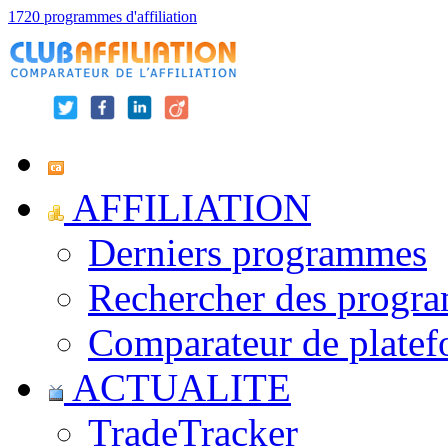
1720 programmes d'affiliation
AFFILIATION
Derniers programmes
Rechercher des progr
Comparateur de platef
ACTUALITE
TradeTracker