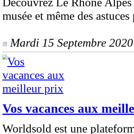
Découvrez Le Rhone Alpes au
musée et même des astuces p
Mardi 15 Septembre 2020 -
Vos vacances aux meille
Worldsold est une plateform