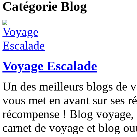
Catégorie Blog
Voyage Escalade
Un des meilleurs blogs de v
vous met en avant sur ses r
récompense ! Blog voyage, r
carnet de voyage et blog out