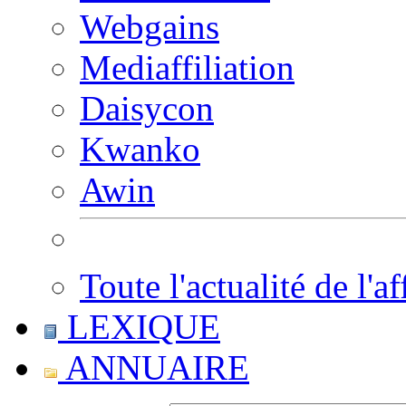
Webgains
Mediaffiliation
Daisycon
Kwanko
Awin
Toute l'actualité de l'af
LEXIQUE
ANNUAIRE