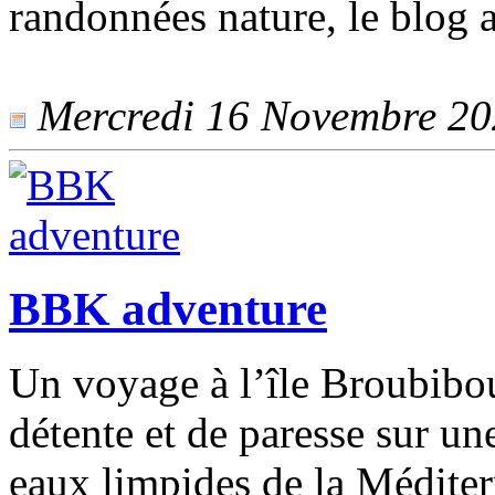
randonnées nature, le blog 
Mercredi 16 Novembre 2022
BBK adventure
Un voyage à l’île Broubibo
détente et de paresse sur un
eaux limpides de la Méditer