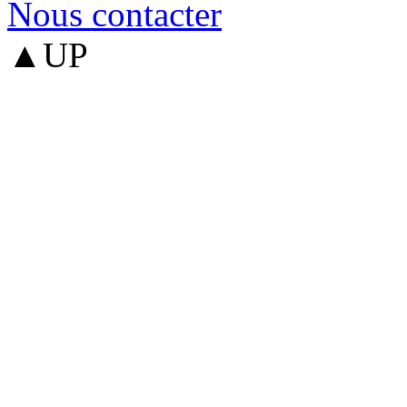
Nous contacter
▲UP