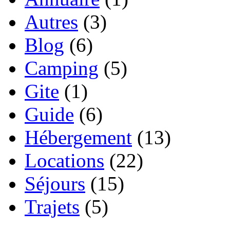
Autres
(3)
Blog
(6)
Camping
(5)
Gite
(1)
Guide
(6)
Hébergement
(13)
Locations
(22)
Séjours
(15)
Trajets
(5)