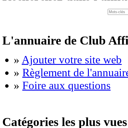
L'annuaire de Club Affi
»
Ajouter votre site web
»
Règlement de l'annuair
»
Foire aux questions
Catégories les plus vues