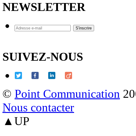
NEWSLETTER
SUIVEZ-NOUS
©
Point Communication
20
Nous contacter
▲UP