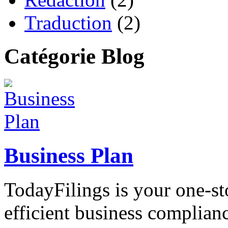
Traduction
(2)
Catégorie Blog
Business Plan
TodayFilings is your one-st
efficient business complianc