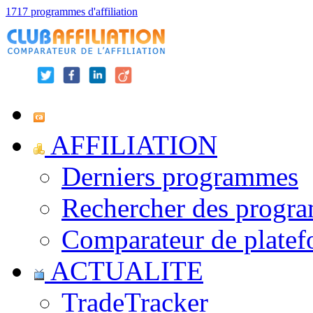
1717 programmes d'affiliation
AFFILIATION
Derniers programmes
Rechercher des progr
Comparateur de platef
ACTUALITE
TradeTracker