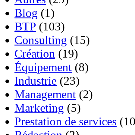
Blog
(1)
BTP
(103)
Consulting
(15)
Création
(19)
Équipement
(8)
Industrie
(23)
Management
(2)
Marketing
(5)
Prestation de services
(10
Rédaction
(2)