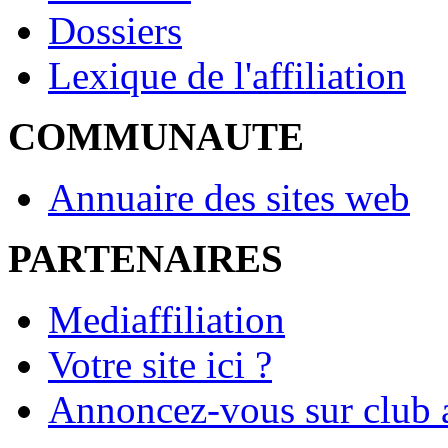
Dossiers
Lexique de l'affiliation
COMMUNAUTE
Annuaire des sites web
PARTENAIRES
Mediaffiliation
Votre site ici ?
Annoncez-vous sur club a