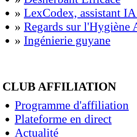
»
LexCodex, assistant IA 
»
Regards sur l'Hygiène A
»
Ingénierie guyane
CLUB AFFILIATION
Programme d'affiliation
Plateforme en direct
Actualité