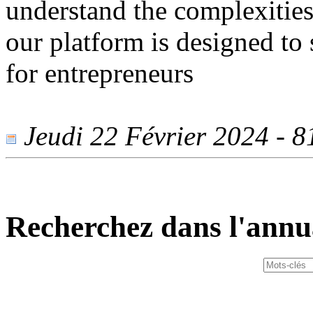
understand the complexities
our platform is designed to
for entrepreneurs
Jeudi 22 Février 2024 - 81
Recherchez dans l'annu