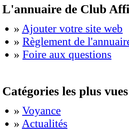
L'annuaire de Club Affi
»
Ajouter votre site web
»
Règlement de l'annuair
»
Foire aux questions
Catégories les plus vues
»
Voyance
»
Actualités