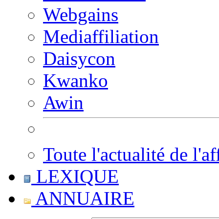
Webgains
Mediaffiliation
Daisycon
Kwanko
Awin
Toute l'actualité de l'af
LEXIQUE
ANNUAIRE